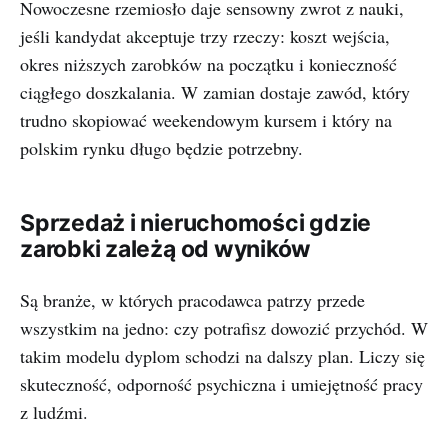
Nowoczesne rzemiosło daje sensowny zwrot z nauki,
jeśli kandydat akceptuje trzy rzeczy: koszt wejścia,
okres niższych zarobków na początku i konieczność
ciągłego doszkalania. W zamian dostaje zawód, który
trudno skopiować weekendowym kursem i który na
polskim rynku długo będzie potrzebny.
Sprzedaż i nieruchomości gdzie
zarobki zależą od wyników
Są branże, w których pracodawca patrzy przede
wszystkim na jedno: czy potrafisz dowozić przychód. W
takim modelu dyplom schodzi na dalszy plan. Liczy się
skuteczność, odporność psychiczna i umiejętność pracy
z ludźmi.