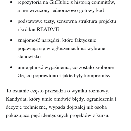
repozytoria na GitHubie z historią commitów,
a nie wrzucony jednorazowo gotowy kod
podstawowe testy, sensowna struktura projektu
i krótkie README
znajomość narzędzi, które faktycznie
pojawiają się w ogłoszeniach na wybrane
stanowisko
umiejętność wyjaśnienia, co zostało zrobione
źle, co poprawiono i jakie były kompromisy
To ostatnie często przesądza o wyniku rozmowy.
Kandydat, który umie omówić błędy, ograniczenia i
decyzje techniczne, wypada dojrzalej niż osoba
pokazująca pięć identycznych projektów z kursu.