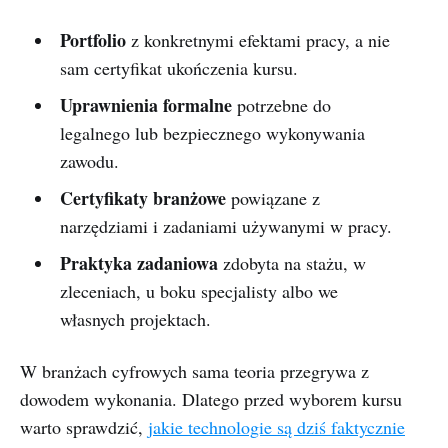
Portfolio
z konkretnymi efektami pracy, a nie
sam certyfikat ukończenia kursu.
Uprawnienia formalne
potrzebne do
legalnego lub bezpiecznego wykonywania
zawodu.
Certyfikaty branżowe
powiązane z
narzędziami i zadaniami używanymi w pracy.
Praktyka zadaniowa
zdobyta na stażu, w
zleceniach, u boku specjalisty albo we
własnych projektach.
W branżach cyfrowych sama teoria przegrywa z
dowodem wykonania. Dlatego przed wyborem kursu
warto sprawdzić,
jakie technologie są dziś faktycznie