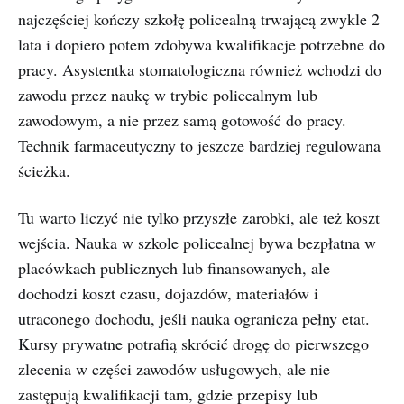
najczęściej kończy szkołę policealną trwającą zwykle 2
lata i dopiero potem zdobywa kwalifikacje potrzebne do
pracy. Asystentka stomatologiczna również wchodzi do
zawodu przez naukę w trybie policealnym lub
zawodowym, a nie przez samą gotowość do pracy.
Technik farmaceutyczny to jeszcze bardziej regulowana
ścieżka.
Tu warto liczyć nie tylko przyszłe zarobki, ale też koszt
wejścia. Nauka w szkole policealnej bywa bezpłatna w
placówkach publicznych lub finansowanych, ale
dochodzi koszt czasu, dojazdów, materiałów i
utraconego dochodu, jeśli nauka ogranicza pełny etat.
Kursy prywatne potrafią skrócić drogę do pierwszego
zlecenia w części zawodów usługowych, ale nie
zastępują kwalifikacji tam, gdzie przepisy lub