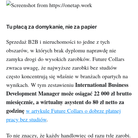
Tu płacą za domykanie, nie za papier
Sprzedaż B2B i nieruchomości to jedne z tych
obszarów, w których brak dyplomu naprawdę nie
zamyka drogi do wysokich zarobków. Future Collars
zwraca uwagę, że najwyższe zarobki bez studiów
często koncentrują się właśnie w branżach opartych na
International Business
wynikach. W tym zestawieniu
Development Manager może osiągać 22 000 zł brutto
miesięcznie, a wirtualny asystent do 80 zł netto za
godzinę
w artykule Future Collars o dobrze płatnej
pracy bez studiów
.
To nie znaczy, że każdy handlowiec od razu tyle zarobi.