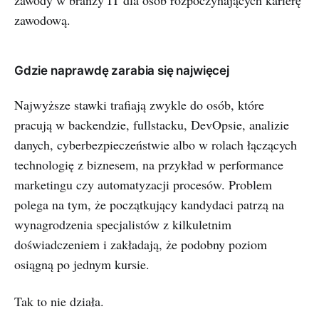
Gdzie naprawdę zarabia się najwięcej
Najwyższe stawki trafiają zwykle do osób, które
pracują w backendzie, fullstacku, DevOpsie, analizie
danych, cyberbezpieczeństwie albo w rolach łączących
technologię z biznesem, na przykład w performance
marketingu czy automatyzacji procesów. Problem
polega na tym, że początkujący kandydaci patrzą na
wynagrodzenia specjalistów z kilkuletnim
doświadczeniem i zakładają, że podobny poziom
osiągną po jednym kursie.
Tak to nie działa.