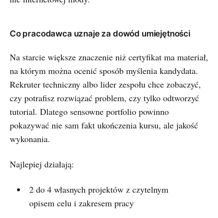
Co pracodawca uznaje za dowód umiejętności
Na starcie większe znaczenie niż certyfikat ma materiał,
na którym można ocenić sposób myślenia kandydata.
Rekruter techniczny albo lider zespołu chce zobaczyć,
czy potrafisz rozwiązać problem, czy tylko odtworzyć
tutorial. Dlatego sensowne portfolio powinno
pokazywać nie sam fakt ukończenia kursu, ale jakość
wykonania.
Najlepiej działają:
2 do 4 własnych projektów z czytelnym
opisem celu i zakresem pracy