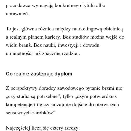
pracodawca wymagają konkretnego tytułu albo
uprawnień.
To jest główna różnica między marketingową obietnicą
a realnym planem kariery. Bez studiów można wejść do
wielu branż. Bez nauki, inwestycji i dowodu
umiejętności już znacznie rzadziej.
Co realnie zastępuje dyplom
Z perspektywy doradcy zawodowego pytanie brzmi nie
„czy studia są potrzebne”, tylko „czym potwierdzisz
kompetencje i ile czasu zajmie dojście do pierwszych
sensownych zarobków”.
Najczęściej liczą się cztery rzeczy: