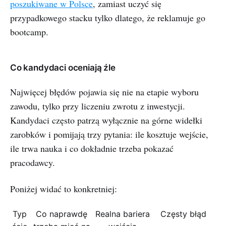
poszukiwane w Polsce
, zamiast uczyć się
przypadkowego stacku tylko dlatego, że reklamuje go
bootcamp.
Co kandydaci oceniają źle
Najwięcej błędów pojawia się nie na etapie wyboru
zawodu, tylko przy liczeniu zwrotu z inwestycji.
Kandydaci często patrzą wyłącznie na górne widełki
zarobków i pomijają trzy pytania: ile kosztuje wejście,
ile trwa nauka i co dokładnie trzeba pokazać
pracodawcy.
Poniżej widać to konkretniej:
Typ
Co naprawdę
Realna bariera
Częsty błąd