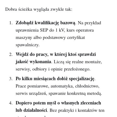
Dobra ścieżka wygląda zwykle tak:
Zdobądź kwalifikację bazową
. Na przykład
uprawnienia SEP do 1 kV, kurs operatora
maszyny albo podstawowy certyfikat
spawalniczy.
Wejdź do pracy, w której ktoś sprawdzi
jakość wykonania
. Liczą się realne montaże,
serwisy, odbiory i opinie przełożonego.
Po kilku miesiącach dołóż specjalizację
.
Prace pomiarowe, automatyka, chłodnictwo,
serwis urządzeń, spawanie konkretną metodą.
Dopiero potem myśl o własnych zleceniach
lub działalności
. Bez praktyki i kontaktów ten