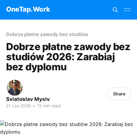
OneTap.Work
Dobrze płatne zawody bez studiów
Dobrze płatne zawody bez
studiów 2026: Zarabiaj
bez dyplomu
Share
Sviatoslav Mysiv
21 cze 2026
•
15 min read