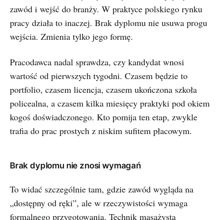
zawód i wejść do branży. W praktyce polskiego rynku
pracy działa to inaczej. Brak dyplomu nie usuwa progu
wejścia. Zmienia tylko jego formę.
Pracodawca nadal sprawdza, czy kandydat wnosi
wartość od pierwszych tygodni. Czasem będzie to
portfolio, czasem licencja, czasem ukończona szkoła
policealna, a czasem kilka miesięcy praktyki pod okiem
kogoś doświadczonego. Kto pomija ten etap, zwykle
trafia do prac prostych z niskim sufitem płacowym.
Brak dyplomu nie znosi wymagań
To widać szczególnie tam, gdzie zawód wygląda na
„dostępny od ręki”, ale w rzeczywistości wymaga
formalnego przygotowania. Technik masażysta