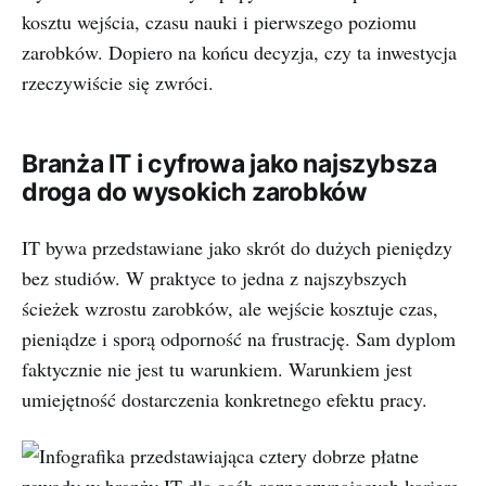
kosztu wejścia, czasu nauki i pierwszego poziomu
zarobków. Dopiero na końcu decyzja, czy ta inwestycja
rzeczywiście się zwróci.
Branża IT i cyfrowa jako najszybsza
droga do wysokich zarobków
IT bywa przedstawiane jako skrót do dużych pieniędzy
bez studiów. W praktyce to jedna z najszybszych
ścieżek wzrostu zarobków, ale wejście kosztuje czas,
pieniądze i sporą odporność na frustrację. Sam dyplom
faktycznie nie jest tu warunkiem. Warunkiem jest
umiejętność dostarczenia konkretnego efektu pracy.