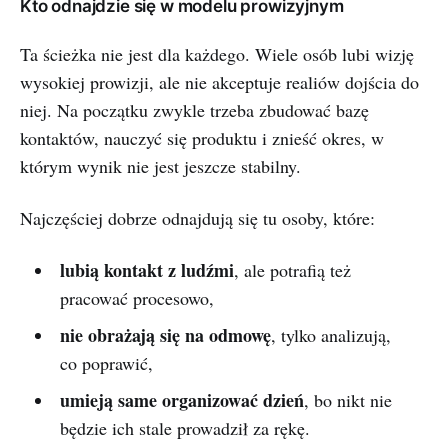
Kto odnajdzie się w modelu prowizyjnym
Ta ścieżka nie jest dla każdego. Wiele osób lubi wizję
wysokiej prowizji, ale nie akceptuje realiów dojścia do
niej. Na początku zwykle trzeba zbudować bazę
kontaktów, nauczyć się produktu i znieść okres, w
którym wynik nie jest jeszcze stabilny.
Najczęściej dobrze odnajdują się tu osoby, które:
lubią kontakt z ludźmi
, ale potrafią też
pracować procesowo,
nie obrażają się na odmowę
, tylko analizują,
co poprawić,
umieją same organizować dzień
, bo nikt nie
będzie ich stale prowadził za rękę.