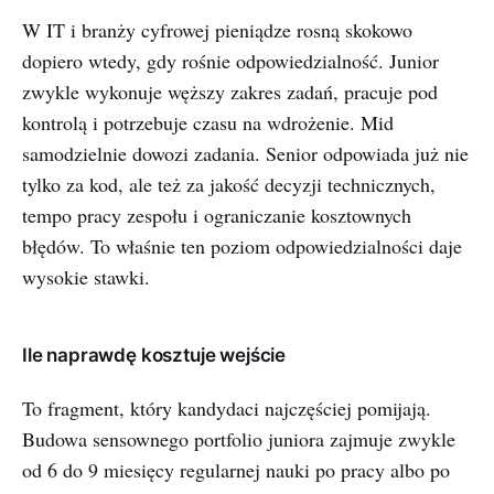
W IT i branży cyfrowej pieniądze rosną skokowo
dopiero wtedy, gdy rośnie odpowiedzialność. Junior
zwykle wykonuje węższy zakres zadań, pracuje pod
kontrolą i potrzebuje czasu na wdrożenie. Mid
samodzielnie dowozi zadania. Senior odpowiada już nie
tylko za kod, ale też za jakość decyzji technicznych,
tempo pracy zespołu i ograniczanie kosztownych
błędów. To właśnie ten poziom odpowiedzialności daje
wysokie stawki.
Ile naprawdę kosztuje wejście
To fragment, który kandydaci najczęściej pomijają.
Budowa sensownego portfolio juniora zajmuje zwykle
od 6 do 9 miesięcy regularnej nauki po pracy albo po