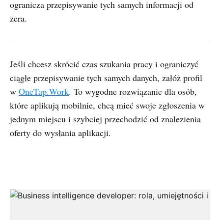
ogranicza przepisywanie tych samych informacji od
zera.
Jeśli chcesz skrócić czas szukania pracy i ograniczyć
ciągłe przepisywanie tych samych danych, załóż profil
w
OneTap.Work
. To wygodne rozwiązanie dla osób,
które aplikują mobilnie, chcą mieć swoje zgłoszenia w
jednym miejscu i szybciej przechodzić od znalezienia
oferty do wysłania aplikacji.