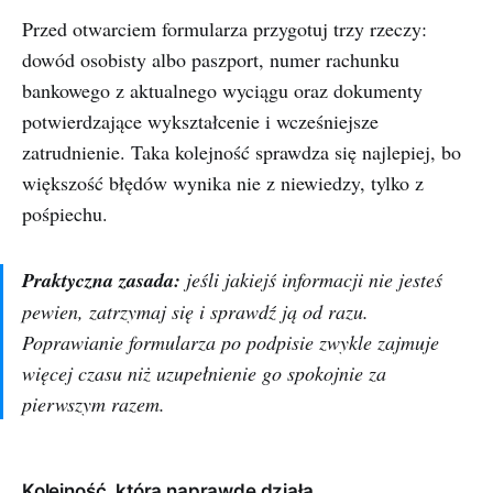
Przed otwarciem formularza przygotuj trzy rzeczy:
dowód osobisty albo paszport, numer rachunku
bankowego z aktualnego wyciągu oraz dokumenty
potwierdzające wykształcenie i wcześniejsze
zatrudnienie. Taka kolejność sprawdza się najlepiej, bo
większość błędów wynika nie z niewiedzy, tylko z
pośpiechu.
Praktyczna zasada:
jeśli jakiejś informacji nie jesteś
pewien, zatrzymaj się i sprawdź ją od razu.
Poprawianie formularza po podpisie zwykle zajmuje
więcej czasu niż uzupełnienie go spokojnie za
pierwszym razem.
Kolejność, która naprawdę działa