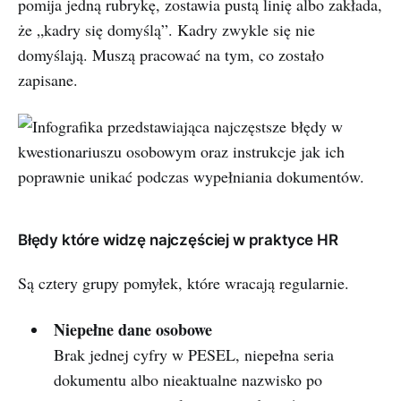
pomija jedną rubrykę, zostawia pustą linię albo zakłada,
że „kadry się domyślą”. Kadry zwykle się nie
domyślają. Muszą pracować na tym, co zostało
zapisane.
Błędy które widzę najczęściej w praktyce HR
Są cztery grupy pomyłek, które wracają regularnie.
Niepełne dane osobowe
Brak jednej cyfry w PESEL, niepełna seria
dokumentu albo nieaktualne nazwisko po