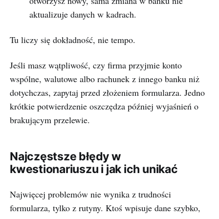
otworzysz nowy, sama zmiana w banku nie
aktualizuje danych w kadrach.
Tu liczy się dokładność, nie tempo.
Jeśli masz wątpliwość, czy firma przyjmie konto
wspólne, walutowe albo rachunek z innego banku niż
dotychczas, zapytaj przed złożeniem formularza. Jedno
krótkie potwierdzenie oszczędza później wyjaśnień o
brakującym przelewie.
Najczęstsze błędy w
kwestionariuszu i jak ich unikać
Najwięcej problemów nie wynika z trudności
formularza, tylko z rutyny. Ktoś wpisuje dane szybko,