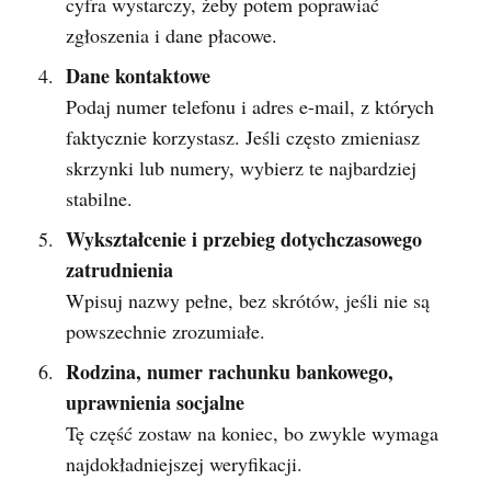
cyfra wystarczy, żeby potem poprawiać
zgłoszenia i dane płacowe.
Dane kontaktowe
Podaj numer telefonu i adres e-mail, z których
faktycznie korzystasz. Jeśli często zmieniasz
skrzynki lub numery, wybierz te najbardziej
stabilne.
Wykształcenie i przebieg dotychczasowego
zatrudnienia
Wpisuj nazwy pełne, bez skrótów, jeśli nie są
powszechnie zrozumiałe.
Rodzina, numer rachunku bankowego,
uprawnienia socjalne
Tę część zostaw na koniec, bo zwykle wymaga
najdokładniejszej weryfikacji.