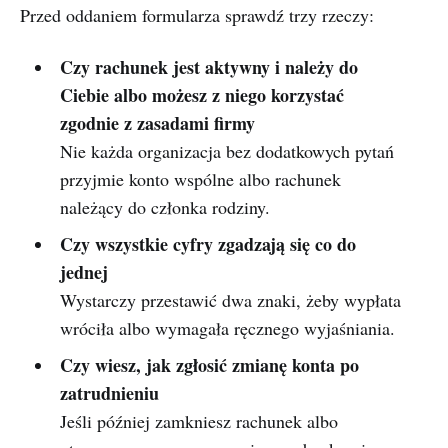
Przed oddaniem formularza sprawdź trzy rzeczy:
Czy rachunek jest aktywny i należy do
Ciebie albo możesz z niego korzystać
zgodnie z zasadami firmy
Nie każda organizacja bez dodatkowych pytań
przyjmie konto wspólne albo rachunek
należący do członka rodziny.
Czy wszystkie cyfry zgadzają się co do
jednej
Wystarczy przestawić dwa znaki, żeby wypłata
wróciła albo wymagała ręcznego wyjaśniania.
Czy wiesz, jak zgłosić zmianę konta po
zatrudnieniu
Jeśli później zamkniesz rachunek albo