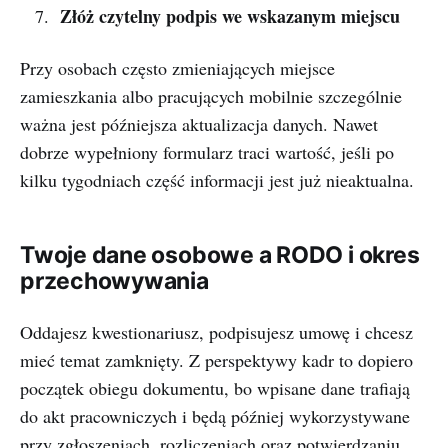
Złóż czytelny podpis we wskazanym miejscu
Przy osobach często zmieniających miejsce
zamieszkania albo pracujących mobilnie szczególnie
ważna jest późniejsza aktualizacja danych. Nawet
dobrze wypełniony formularz traci wartość, jeśli po
kilku tygodniach część informacji jest już nieaktualna.
Twoje dane osobowe a RODO i okres
przechowywania
Oddajesz kwestionariusz, podpisujesz umowę i chcesz
mieć temat zamknięty. Z perspektywy kadr to dopiero
początek obiegu dokumentu, bo wpisane dane trafiają
do akt pracowniczych i będą później wykorzystywane
przy zgłoszeniach, rozliczeniach oraz potwierdzaniu