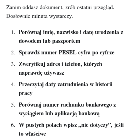
Zanim oddasz dokument, zrób ostatni przegląd.
Dosłownie minuta wystarczy.
Porównaj imię, nazwisko i datę urodzenia z
dowodem lub paszportem
Sprawdź numer PESEL cyfra po cyfrze
Zweryfikuj adres i telefon, których
naprawdę używasz
Przeczytaj daty zatrudnienia w historii
pracy
Porównaj numer rachunku bankowego z
wyciągiem lub aplikacją bankową
W pustych polach wpisz „nie dotyczy”, jeśli
to właściwe