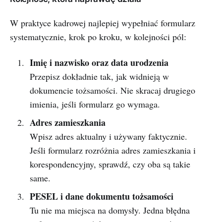
W praktyce kadrowej najlepiej wypełniać formularz
systematycznie, krok po kroku, w kolejności pól:
Imię i nazwisko oraz data urodzenia
Przepisz dokładnie tak, jak widnieją w
dokumencie tożsamości. Nie skracaj drugiego
imienia, jeśli formularz go wymaga.
Adres zamieszkania
Wpisz adres aktualny i używany faktycznie.
Jeśli formularz rozróżnia adres zamieszkania i
korespondencyjny, sprawdź, czy oba są takie
same.
PESEL i dane dokumentu tożsamości
Tu nie ma miejsca na domysły. Jedna błędna