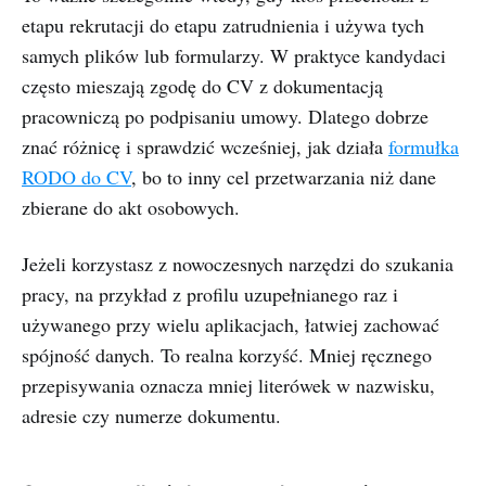
etapu rekrutacji do etapu zatrudnienia i używa tych
samych plików lub formularzy. W praktyce kandydaci
często mieszają zgodę do CV z dokumentacją
pracowniczą po podpisaniu umowy. Dlatego dobrze
znać różnicę i sprawdzić wcześniej, jak działa
formułka
RODO do CV
, bo to inny cel przetwarzania niż dane
zbierane do akt osobowych.
Jeżeli korzystasz z nowoczesnych narzędzi do szukania
pracy, na przykład z profilu uzupełnianego raz i
używanego przy wielu aplikacjach, łatwiej zachować
spójność danych. To realna korzyść. Mniej ręcznego
przepisywania oznacza mniej literówek w nazwisku,
adresie czy numerze dokumentu.