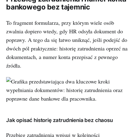
bankowego bez tajemnic
To fragment formularza, przy którym wiele osób
zwalnia dopiero wtedy, gdy HR odsyła dokument do
poprawy. A tego da się łatwo uniknąć, jeśli podejść do
dwóch pól praktycznie: historię zatrudnienia oprzeć na
dokumentach, a numer konta przepisać z pewnego
źródła.
Jak opisać historię zatrudnienia bez chaosu
Przebieg zatrudnienia wpisuj w kolejności