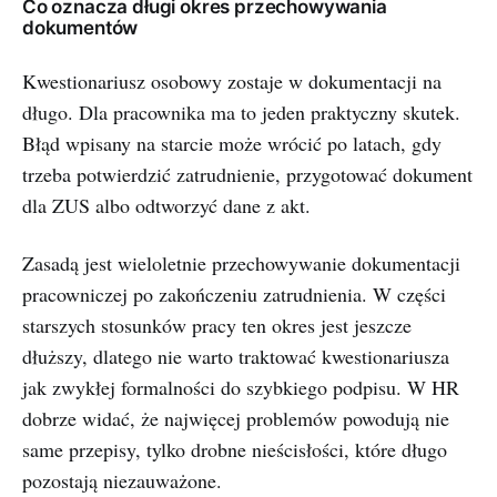
Co oznacza długi okres przechowywania
dokumentów
Kwestionariusz osobowy zostaje w dokumentacji na
długo. Dla pracownika ma to jeden praktyczny skutek.
Błąd wpisany na starcie może wrócić po latach, gdy
trzeba potwierdzić zatrudnienie, przygotować dokument
dla ZUS albo odtworzyć dane z akt.
Zasadą jest wieloletnie przechowywanie dokumentacji
pracowniczej po zakończeniu zatrudnienia. W części
starszych stosunków pracy ten okres jest jeszcze
dłuższy, dlatego nie warto traktować kwestionariusza
jak zwykłej formalności do szybkiego podpisu. W HR
dobrze widać, że najwięcej problemów powodują nie
same przepisy, tylko drobne nieścisłości, które długo
pozostają niezauważone.