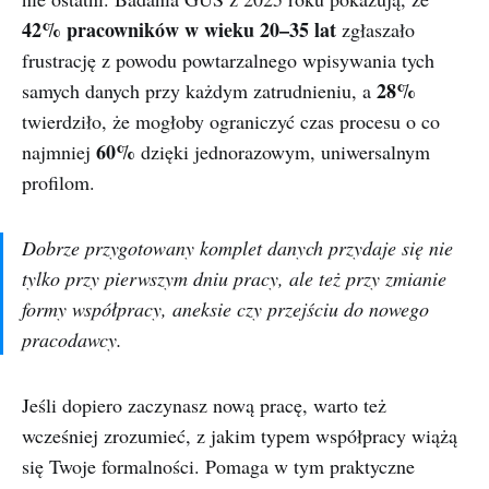
42% pracowników w wieku 20–35 lat
zgłaszało
frustrację z powodu powtarzalnego wpisywania tych
28%
samych danych przy każdym zatrudnieniu, a
twierdziło, że mogłoby ograniczyć czas procesu o co
60%
najmniej
dzięki jednorazowym, uniwersalnym
profilom.
Dobrze przygotowany komplet danych przydaje się nie
tylko przy pierwszym dniu pracy, ale też przy zmianie
formy współpracy, aneksie czy przejściu do nowego
pracodawcy.
Jeśli dopiero zaczynasz nową pracę, warto też
wcześniej zrozumieć, z jakim typem współpracy wiążą
się Twoje formalności. Pomaga w tym praktyczne