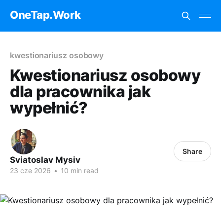
OneTap.Work
kwestionariusz osobowy
Kwestionariusz osobowy
dla pracownika jak
wypełnić?
Share
Sviatoslav Mysiv
23 cze 2026
•
10 min read