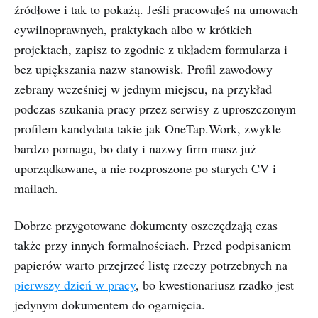
źródłowe i tak to pokażą. Jeśli pracowałeś na umowach
cywilnoprawnych, praktykach albo w krótkich
projektach, zapisz to zgodnie z układem formularza i
bez upiększania nazw stanowisk. Profil zawodowy
zebrany wcześniej w jednym miejscu, na przykład
podczas szukania pracy przez serwisy z uproszczonym
profilem kandydata takie jak OneTap.Work, zwykle
bardzo pomaga, bo daty i nazwy firm masz już
uporządkowane, a nie rozproszone po starych CV i
mailach.
Dobrze przygotowane dokumenty oszczędzają czas
także przy innych formalnościach. Przed podpisaniem
papierów warto przejrzeć listę rzeczy potrzebnych na
pierwszy dzień w pracy
, bo kwestionariusz rzadko jest
jedynym dokumentem do ogarnięcia.