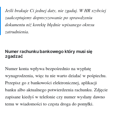
Jeśli brakuje Ci jednej daty, nie zgaduj. W HR szybciej
zaakceptujemy doprecyzowanie po sprawdzeniu
dokumentu niż korektę błędnie wpisanego okresu
zatrudnienia.
Numer rachunku bankowego który musi się
zgadzać
Numer konta wpływa bezpośrednio na wypłatę
wynagrodzenia, więc tu nie warto działać w pośpiechu.
Przepisz go z bankowości elektronicznej, aplikacji
banku albo aktualnego potwierdzenia rachunku. Zdjęcie
zapisane kiedyś w telefonie czy numer wysłany dawno
temu w wiadomości to częsta droga do pomyłki.