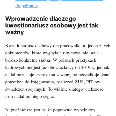
do pobrania
Wprowadzenie dlaczego
kwestionariusz osobowy jest tak
ważny
Kwestionariusz osobowy dla pracownika to jeden z tych
dokumentów, które wyglądają rutynowo, ale mają
bardzo konkretne skutki. W polskich praktykach
kadrowych nie jest już obowiązkowy od 2019 r., jednak
nadal pozostaje szeroko stosowany, bo porządkuje dane
potrzebne do księgowania, rozliczeń ZUS, PIT-ów i
świadczeń socjalnych. To właśnie dlatego większość
firm nadal po niego sięga.
Najważniejsze jest to, że poprawnie wypełniony