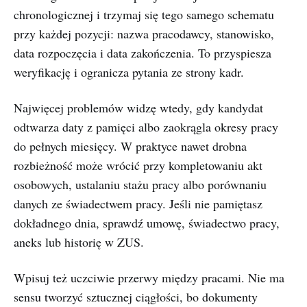
chronologicznej i trzymaj się tego samego schematu
przy każdej pozycji: nazwa pracodawcy, stanowisko,
data rozpoczęcia i data zakończenia. To przyspiesza
weryfikację i ogranicza pytania ze strony kadr.
Najwięcej problemów widzę wtedy, gdy kandydat
odtwarza daty z pamięci albo zaokrągla okresy pracy
do pełnych miesięcy. W praktyce nawet drobna
rozbieżność może wrócić przy kompletowaniu akt
osobowych, ustalaniu stażu pracy albo porównaniu
danych ze świadectwem pracy. Jeśli nie pamiętasz
dokładnego dnia, sprawdź umowę, świadectwo pracy,
aneks lub historię w ZUS.
Wpisuj też uczciwie przerwy między pracami. Nie ma
sensu tworzyć sztucznej ciągłości, bo dokumenty