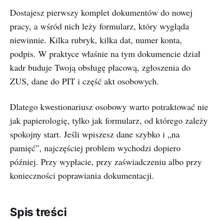
Dostajesz pierwszy komplet dokumentów do nowej
pracy, a wśród nich leży formularz, który wygląda
niewinnie. Kilka rubryk, kilka dat, numer konta,
podpis. W praktyce właśnie na tym dokumencie dział
kadr buduje Twoją obsługę płacową, zgłoszenia do
ZUS, dane do PIT i część akt osobowych.
Dlatego kwestionariusz osobowy warto potraktować nie
jak papierologię, tylko jak formularz, od którego zależy
spokojny start. Jeśli wpiszesz dane szybko i „na
pamięć”, najczęściej problem wychodzi dopiero
później. Przy wypłacie, przy zaświadczeniu albo przy
konieczności poprawiania dokumentacji.
Spis treści