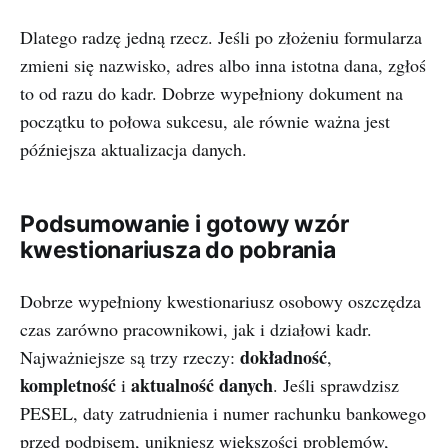
Dlatego radzę jedną rzecz. Jeśli po złożeniu formularza
zmieni się nazwisko, adres albo inna istotna dana, zgłoś
to od razu do kadr. Dobrze wypełniony dokument na
początku to połowa sukcesu, ale równie ważna jest
późniejsza aktualizacja danych.
Podsumowanie i gotowy wzór
kwestionariusza do pobrania
Dobrze wypełniony kwestionariusz osobowy oszczędza
czas zarówno pracownikowi, jak i działowi kadr.
dokładność
Najważniejsze są trzy rzeczy:
,
kompletność
aktualność danych
i
. Jeśli sprawdzisz
PESEL, daty zatrudnienia i numer rachunku bankowego
przed podpisem, unikniesz większości problemów,