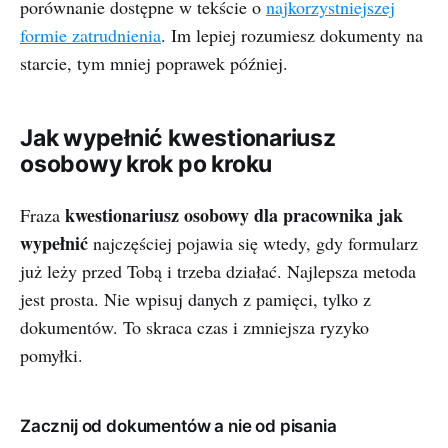
porównanie dostępne w tekście o
najkorzystniejszej
formie zatrudnienia
. Im lepiej rozumiesz dokumenty na
starcie, tym mniej poprawek później.
Jak wypełnić kwestionariusz
osobowy krok po kroku
kwestionariusz osobowy dla pracownika jak
Fraza
wypełnić
najczęściej pojawia się wtedy, gdy formularz
już leży przed Tobą i trzeba działać. Najlepsza metoda
jest prosta. Nie wpisuj danych z pamięci, tylko z
dokumentów. To skraca czas i zmniejsza ryzyko
pomyłki.
Zacznij od dokumentów a nie od pisania