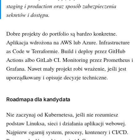
staging i production oraz sposób zabezpieczenia
sekretów i dostępu.
Dobre projekty do portfolio są bardzo konkretne.
Aplikacja wdrożona na AWS lub Azure. Infrastructure
as Code w Terraformie. Build i deploy przez GitHub
Actions albo GitLab CI. Monitoring przez Prometheus i
Grafana. Nawet mały projekt robi wrażenie, jeśli jest
uporządkowany i opisuje decyzje techniczne.
Roadmapa dla kandydata
Nie zaczynaj od Kubernetesa, jeśli nie rozumiesz
podstaw Linuksa, sieci i działania aplikacji webowej.
Najpierw ogarnij system, procesy, kontenery i CI/CD.