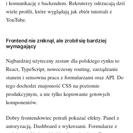
i komunikację z backendem. Rekruterzy odrzucają dziś
wiele profili, które wyglądają jak zbiór tutoriali z
YouTube.
Frontend nie zniknął, ale zrobił się bardziej
wymagający
Najbardziej użyteczny zestaw dla polskiego rynku to
React, TypeScript, nowoczesny routing, zarządzanie
stanem i sensowna praca z formularzami oraz API. Do
tego dochodzi znajomość CSS na poziomie
produkcyjnym, a nie tylko kopiowanie gotowych
komponentów.
Dobry frontendowiec potrafi pokazać efekty. Panel z
autoryzacją. Dashboard z wykresami. Formularze z