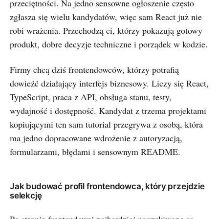
przeciętności. Na jedno sensowne ogłoszenie często
zgłasza się wielu kandydatów, więc sam React już nie
robi wrażenia. Przechodzą ci, którzy pokazują gotowy
produkt, dobre decyzje techniczne i porządek w kodzie.
Firmy chcą dziś frontendowców, którzy potrafią
dowieźć działający interfejs biznesowy. Liczy się React,
TypeScript, praca z API, obsługa stanu, testy,
wydajność i dostępność. Kandydat z trzema projektami
kopiującymi ten sam tutorial przegrywa z osobą, która
ma jedno dopracowane wdrożenie z autoryzacją,
formularzami, błędami i sensownym README.
Jak budować profil frontendowca, który przejdzie
selekcję