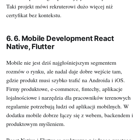
Taki projekt mówi rekruterowi dużo więcej niż
certyfikat bez kontekstu.
6. 6. Mobile Development React
Native, Flutter
Mobile nie jest dziś najgłośniejszym segmentem
rozmów o rynku, ale nadal daje dobre wejście tam,
gdzie produkt musi szybko trafić na Androida i iOS.
Firmy produktowe, e-commerce, fintechy, aplikacje
lojalnościowe i narzędzia dla pracowników terenowych
regularnie potrzebują ludzi od aplikacji mobilnych. W
dodatku mobile dobrze łączy się z webem, backendem i
produktowym myśleniem.