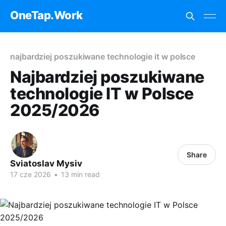
OneTap.Work
najbardziej poszukiwane technologie it w polsce
Najbardziej poszukiwane
technologie IT w Polsce
2025/2026
Share
Sviatoslav Mysiv
17 cze 2026
•
13 min read