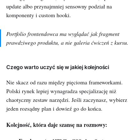
update albo przynajmniej sensowny podział na
komponenty i custom hooki.
Portfolio frontendowca ma wyglądać jak fragment
prawdziwego produktu, a nie galeria ćwiczeń z kursu.
Czego warto uczyć się w jakiej kolejności
Nie skacz od razu między pięcioma frameworkami.
Polski rynek lepiej wynagradza specjalizację niż
chaotyczny zestaw narzędzi. Jeśli zaczynasz, wybierz
jeden rozsądny plan i dowieź go do końca.
Kolejność, która daje szansę na rozmowy: