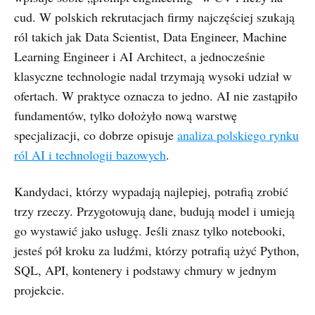
cud. W polskich rekrutacjach firmy najczęściej szukają
ról takich jak Data Scientist, Data Engineer, Machine
Learning Engineer i AI Architect, a jednocześnie
klasyczne technologie nadal trzymają wysoki udział w
ofertach. W praktyce oznacza to jedno. AI nie zastąpiło
fundamentów, tylko dołożyło nową warstwę
specjalizacji, co dobrze opisuje
analiza polskiego rynku
ról AI i technologii bazowych
.
Kandydaci, którzy wypadają najlepiej, potrafią zrobić
trzy rzeczy. Przygotowują dane, budują model i umieją
go wystawić jako usługę. Jeśli znasz tylko notebooki,
jesteś pół kroku za ludźmi, którzy potrafią użyć Python,
SQL, API, kontenery i podstawy chmury w jednym
projekcie.