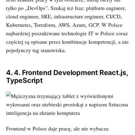
tylko po „DevOps”. Szukaj też fraz: platform engineer,
cloud engineer, SRE, infrastructure engineer, CI/CD,
Kubernetes, Terraform, AWS, Azure, GCP. W Polsce
najbardziej poszukiwane technologie IT w Polsce coraz
częściej są opisane przez kombinacje kompetencji, a nie
pojedynczy tag stanowiska.
4. 4. Frontend Development React.js,
TypeScript
Frontend w Polsce daje pracę, ale nie wybacza