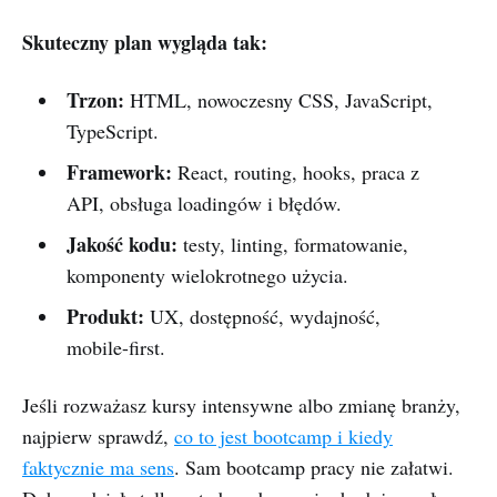
Skuteczny plan wygląda tak:
Trzon:
HTML, nowoczesny CSS, JavaScript,
TypeScript.
Framework:
React, routing, hooks, praca z
API, obsługa loadingów i błędów.
Jakość kodu:
testy, linting, formatowanie,
komponenty wielokrotnego użycia.
Produkt:
UX, dostępność, wydajność,
mobile-first.
Jeśli rozważasz kursy intensywne albo zmianę branży,
najpierw sprawdź,
co to jest bootcamp i kiedy
faktycznie ma sens
. Sam bootcamp pracy nie załatwi.