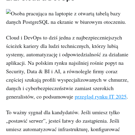
Cloud i DevOps to dziś jedna z najbezpieczniejszych
ścieżek kariery dla ludzi technicznych, którzy lubią
systemy, automatyzację i odpowiedzialność za działanie
aplikacji. Na polskim rynku najsilniej rośnie popyt na
Security, Data & BI i AI, a równolegle firmy coraz
częściej szukają profili wyspecjalizowanych w chmurze,
danych i cyberbezpieczeństwie zamiast szerokich
generalistów, co podsumowuje
przegląd rynku IT 2025
.
To ważny sygnał dla kandydatów. Jeśli umiesz tylko
„postawić serwer”, jesteś łatwy do zastąpienia. Jeśli
umiesz automatyzować infrastrukturę, konfigurować