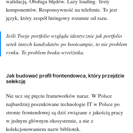
walidacją. Obsługa błędów. Lazy loading. Testy
komponentów. Responsywność na telefonie. To jest
język, który zespół hiringowy rozumie od razu.
Jeśli Twoje portfolio wygląda identycznie jak portfolio
setek innych kandydatów po bootcampie, to nie problem
rynku. To problem braku wyróżnika.
Jak budować profil frontendowca, który przejdzie
selekcję
Nie ucz się pięciu frameworków naraz. W Polsce
najbardziej poszukiwane technologie IT w Polsce po
stronie frontendowej są dziś związane z jakością pracy
w jednym głównym ekosystemie, a nie z
kolekcjonowaniem nazw bibliotek.