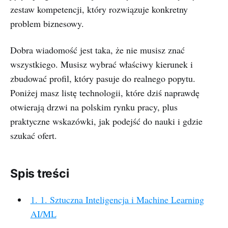
zestaw kompetencji, który rozwiązuje konkretny
problem biznesowy.
Dobra wiadomość jest taka, że nie musisz znać
wszystkiego. Musisz wybrać właściwy kierunek i
zbudować profil, który pasuje do realnego popytu.
Poniżej masz listę technologii, które dziś naprawdę
otwierają drzwi na polskim rynku pracy, plus
praktyczne wskazówki, jak podejść do nauki i gdzie
szukać ofert.
Spis treści
1. 1. Sztuczna Inteligencja i Machine Learning
AI/ML