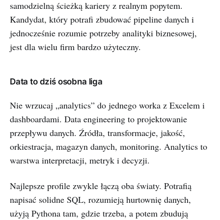
samodzielną ścieżką kariery z realnym popytem.
Kandydat, który potrafi zbudować pipeline danych i
jednocześnie rozumie potrzeby analityki biznesowej,
jest dla wielu firm bardzo użyteczny.
Data to dziś osobna liga
Nie wrzucaj „analytics” do jednego worka z Excelem i
dashboardami. Data engineering to projektowanie
przepływu danych. Źródła, transformacje, jakość,
orkiestracja, magazyn danych, monitoring. Analytics to
warstwa interpretacji, metryk i decyzji.
Najlepsze profile zwykle łączą oba światy. Potrafią
napisać solidne SQL, rozumieją hurtownię danych,
użyją Pythona tam, gdzie trzeba, a potem zbudują