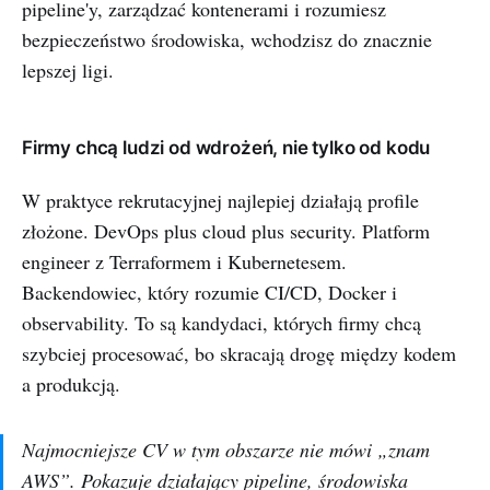
pipeline'y, zarządzać kontenerami i rozumiesz
bezpieczeństwo środowiska, wchodzisz do znacznie
lepszej ligi.
Firmy chcą ludzi od wdrożeń, nie tylko od kodu
W praktyce rekrutacyjnej najlepiej działają profile
złożone. DevOps plus cloud plus security. Platform
engineer z Terraformem i Kubernetesem.
Backendowiec, który rozumie CI/CD, Docker i
observability. To są kandydaci, których firmy chcą
szybciej procesować, bo skracają drogę między kodem
a produkcją.
Najmocniejsze CV w tym obszarze nie mówi „znam
AWS”. Pokazuje działający pipeline, środowiska