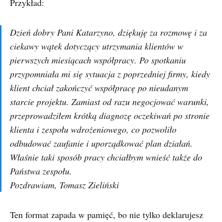
Przykład:
Dzień dobry Pani Katarzyno, dziękuję za rozmowę i za
ciekawy wątek dotyczący utrzymania klientów w
pierwszych miesiącach współpracy. Po spotkaniu
przypomniała mi się sytuacja z poprzedniej firmy, kiedy
klient chciał zakończyć współpracę po nieudanym
starcie projektu. Zamiast od razu negocjować warunki,
przeprowadziłem krótką diagnozę oczekiwań po stronie
klienta i zespołu wdrożeniowego, co pozwoliło
odbudować zaufanie i uporządkować plan działań.
Właśnie taki sposób pracy chciałbym wnieść także do
Państwa zespołu.
Pozdrawiam, Tomasz Zieliński
Ten format zapada w pamięć, bo nie tylko deklarujesz