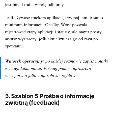
jest inna i trafia w rolę odbiorcy.
Jeśli używasz trackera aplikacji, trzymaj tam to samo
minimum informacji. OneTap.Work pozwala
rejestrować etapy aplikacji i statusy, ale nawet prosty
arkusz wystarczy, jeśli aktualizujesz go od razu po
spotkaniu.
Wniosek operacyjny:
po każdej rozmowie zapisz notatki
w ciągu kilku minut. Później pamięć upraszcza
szczegóły, a follow-up robi się ogólny.
5. Szablon 5 Prośba o informację
zwrotną (feedback)