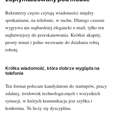
Rekruterzy często czytają wiadomości między
spotkaniami, na telefonie, w ruchu. Dlatego czasem
wygrywa nie najbardziej elegancki e-mail, tylko ten
najłatwiejszy do przeskanowania. Krótkie akapity,
prosty temat i jedno wezwanie do działania robią
robotę.
Krótka wiadomość, która dobrze wygląda na
telefonie
Ten format polecam kandydatom do startupów, pracy
zdalnej, środowisk technologicznych i wszystkich
sytuacji, w których komunikacja jest szybka i
konkretna. Tu liczy się dyscyplina.