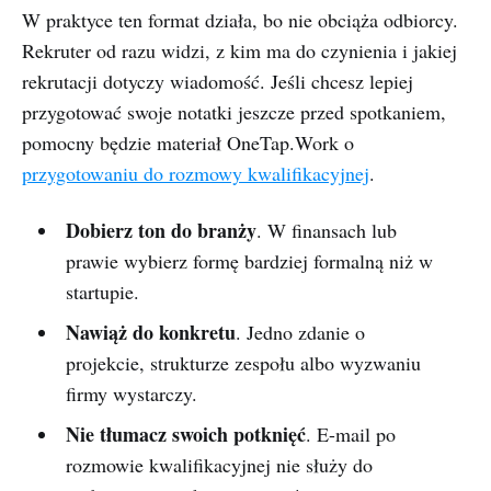
W praktyce ten format działa, bo nie obciąża odbiorcy.
Rekruter od razu widzi, z kim ma do czynienia i jakiej
rekrutacji dotyczy wiadomość. Jeśli chcesz lepiej
przygotować swoje notatki jeszcze przed spotkaniem,
pomocny będzie materiał OneTap.Work o
przygotowaniu do rozmowy kwalifikacyjnej
.
Dobierz ton do branży
. W finansach lub
prawie wybierz formę bardziej formalną niż w
startupie.
Nawiąż do konkretu
. Jedno zdanie o
projekcie, strukturze zespołu albo wyzwaniu
firmy wystarczy.
Nie tłumacz swoich potknięć
. E-mail po
rozmowie kwalifikacyjnej nie służy do