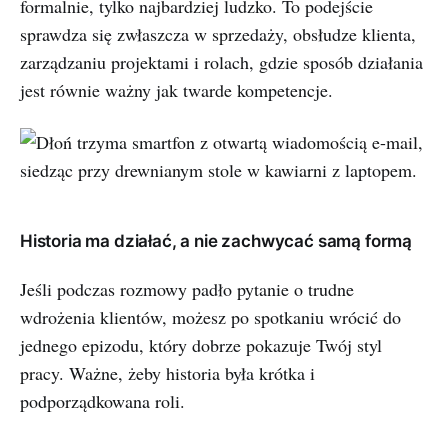
formalnie, tylko najbardziej ludzko. To podejście
sprawdza się zwłaszcza w sprzedaży, obsłudze klienta,
zarządzaniu projektami i rolach, gdzie sposób działania
jest równie ważny jak twarde kompetencje.
Historia ma działać, a nie zachwycać samą formą
Jeśli podczas rozmowy padło pytanie o trudne
wdrożenia klientów, możesz po spotkaniu wrócić do
jednego epizodu, który dobrze pokazuje Twój styl
pracy. Ważne, żeby historia była krótka i
podporządkowana roli.