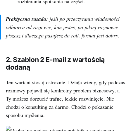
rozbierania spotkania na części.
Praktyczna zasada:
jeśli po przeczytaniu wiadomości
odbiorca od razu wie, kim jesteś, po jakiej rozmowie
piszesz i dlaczego pasujesz do roli, format jest dobry.
2. Szablon 2 E-mail z wartością
dodaną
Ten wariant stosuj ostrożnie. Działa wtedy, gdy podczas
rozmowy pojawił się konkretny problem biznesowy, a
Ty możesz dorzucić trafne, lekkie rozwinięcie. Nie
chodzi o konsulting za darmo. Chodzi o pokazanie
sposobu myślenia.