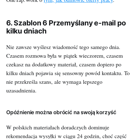
6. Szablon 6 Przemyślany e-mail po
kilku dniach
Nie zawsze wyślesz wiadomość tego samego dnia.
Czasem rozmowa była w piątek wieczorem, czasem
czekasz na dodatkowy materiał, czasem dopiero po
kilku dniach pojawia się sensowny powód kontaktu. To
nie przekreśla szans, ale wymaga lepszego
uzasadnienia.
Opóźnienie można obrócić na swoją korzyść
W polskich materiałach doradczych dominuje
rekomendacja wysyłki w ciągu 24 godzin, choć część