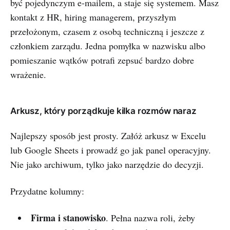
być pojedynczym e-mailem, a staje się systemem. Masz
kontakt z HR, hiring managerem, przyszłym
przełożonym, czasem z osobą techniczną i jeszcze z
członkiem zarządu. Jedna pomyłka w nazwisku albo
pomieszanie wątków potrafi zepsuć bardzo dobre
wrażenie.
Arkusz, który porządkuje kilka rozmów naraz
Najlepszy sposób jest prosty. Załóż arkusz w Excelu
lub Google Sheets i prowadź go jak panel operacyjny.
Nie jako archiwum, tylko jako narzędzie do decyzji.
Przydatne kolumny:
Firma i stanowisko
. Pełna nazwa roli, żeby