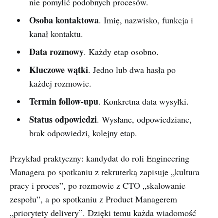
nie pomylić podobnych procesów.
Osoba kontaktowa
. Imię, nazwisko, funkcja i
kanał kontaktu.
Data rozmowy
. Każdy etap osobno.
Kluczowe wątki
. Jedno lub dwa hasła po
każdej rozmowie.
Termin follow-upu
. Konkretna data wysyłki.
Status odpowiedzi
. Wysłane, odpowiedziane,
brak odpowiedzi, kolejny etap.
Przykład praktyczny: kandydat do roli Engineering
Managera po spotkaniu z rekruterką zapisuje „kultura
pracy i proces”, po rozmowie z CTO „skalowanie
zespołu”, a po spotkaniu z Product Managerem
„priorytety delivery”. Dzięki temu każda wiadomość