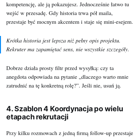
kompetencję, ale ją pokazujesz. Jednocześnie łatwo tu
wejść w przesadę. Gdy historia trwa pół maila,
przestaje być mocnym akcentem i staje się mini-esejem.
Krótka historia jest lepsza niż pełny opis projektu.
Rekruter ma zapamiętać sens, nie wszystkie szczegóły.
Dobrze działa prosty filtr przed wysyłką: czy ta
anegdota odpowiada na pytanie „dlaczego warto mnie
zatrudnić na tę konkretną rolę?”. Jeśli nie, usuń ją.
4. Szablon 4 Koordynacja po wielu
etapach rekrutacji
Przy kilku rozmowach z jedną firmą follow-up przestaje