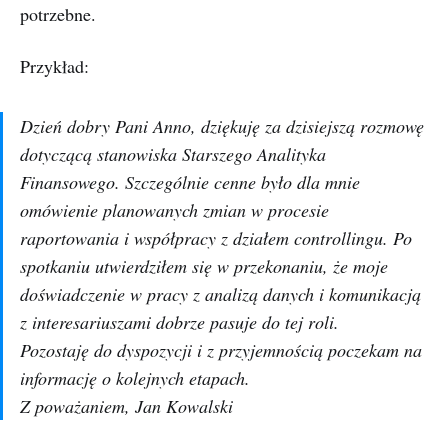
potrzebne.
Przykład:
Dzień dobry Pani Anno, dziękuję za dzisiejszą rozmowę
dotyczącą stanowiska Starszego Analityka
Finansowego. Szczególnie cenne było dla mnie
omówienie planowanych zmian w procesie
raportowania i współpracy z działem controllingu. Po
spotkaniu utwierdziłem się w przekonaniu, że moje
doświadczenie w pracy z analizą danych i komunikacją
z interesariuszami dobrze pasuje do tej roli.
Pozostaję do dyspozycji i z przyjemnością poczekam na
informację o kolejnych etapach.
Z poważaniem, Jan Kowalski