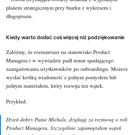
Kiedy warto dodać coś więcej niż podziękowanie
Załóżmy, że rozmawiasz na stanowisko Product
Managera i w wywiadzie padł temat spadającego
zaangażowania użytkowników po onboardingu. Możesz
wysłać krótką wiadomość z jednym pomysłem lub
jednym materiałem, który rozwija ten wątek.
Przykład:
Dzień dobry Panie Michale, dziękuję za rozmowę o roli
Product Managera. Szczególnie zapamiętałem wątek