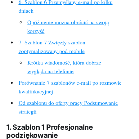
6. Szablon 6 Przemyślany e-mail po kilku
dniach
Opóźnienie można obrócić na swoją
korzyść
7. Szablon 7 Zwięzły szablon
zoptymalizowany pod mobile
Krótka wiadomość, która dobrze
wygląda na telefonie
Porównanie 7 szablonów e-mail po rozmowie
kwalifikacyjnej
Od szablonu do oferty pracy Podsumowanie
strategii
1. Szablon 1 Profesjonalne
podziękowanie