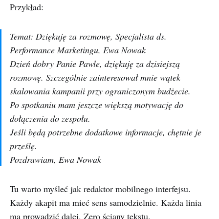
Przykład:
Temat: Dziękuję za rozmowę, Specjalista ds.
Performance Marketingu, Ewa Nowak
Dzień dobry Panie Pawle, dziękuję za dzisiejszą
rozmowę. Szczególnie zainteresował mnie wątek
skalowania kampanii przy ograniczonym budżecie.
Po spotkaniu mam jeszcze większą motywację do
dołączenia do zespołu.
Jeśli będą potrzebne dodatkowe informacje, chętnie je
prześlę.
Pozdrawiam, Ewa Nowak
Tu warto myśleć jak redaktor mobilnego interfejsu.
Każdy akapit ma mieć sens samodzielnie. Każda linia
ma prowadzić dalej. Zero ściany tekstu.