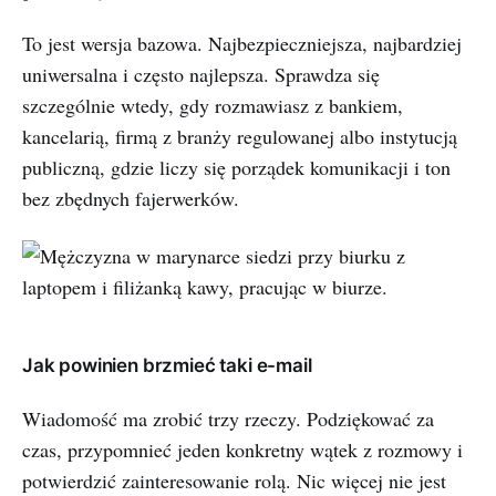
To jest wersja bazowa. Najbezpieczniejsza, najbardziej
uniwersalna i często najlepsza. Sprawdza się
szczególnie wtedy, gdy rozmawiasz z bankiem,
kancelarią, firmą z branży regulowanej albo instytucją
publiczną, gdzie liczy się porządek komunikacji i ton
bez zbędnych fajerwerków.
Jak powinien brzmieć taki e-mail
Wiadomość ma zrobić trzy rzeczy. Podziękować za
czas, przypomnieć jeden konkretny wątek z rozmowy i
potwierdzić zainteresowanie rolą. Nic więcej nie jest