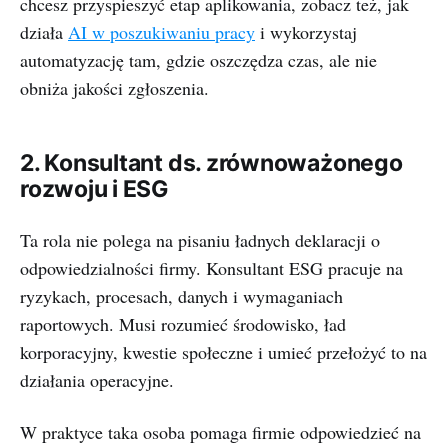
chcesz przyspieszyć etap aplikowania, zobacz też, jak
działa
AI w poszukiwaniu pracy
i wykorzystaj
automatyzację tam, gdzie oszczędza czas, ale nie
obniża jakości zgłoszenia.
2. Konsultant ds. zrównoważonego
rozwoju i ESG
Ta rola nie polega na pisaniu ładnych deklaracji o
odpowiedzialności firmy. Konsultant ESG pracuje na
ryzykach, procesach, danych i wymaganiach
raportowych. Musi rozumieć środowisko, ład
korporacyjny, kwestie społeczne i umieć przełożyć to na
działania operacyjne.
W praktyce taka osoba pomaga firmie odpowiedzieć na