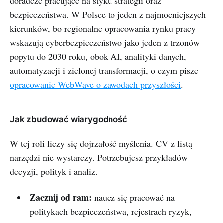
doradcze pracujące na styku strategii oraz
bezpieczeństwa. W Polsce to jeden z najmocniejszych
kierunków, bo regionalne opracowania rynku pracy
wskazują cyberbezpieczeństwo jako jeden z trzonów
popytu do 2030 roku, obok AI, analityki danych,
automatyzacji i zielonej transformacji, o czym pisze
opracowanie WebWave o zawodach przyszłości
.
Jak zbudować wiarygodność
W tej roli liczy się dojrzałość myślenia. CV z listą
narzędzi nie wystarczy. Potrzebujesz przykładów
decyzji, polityk i analiz.
Zacznij od ram:
naucz się pracować na
politykach bezpieczeństwa, rejestrach ryzyk,