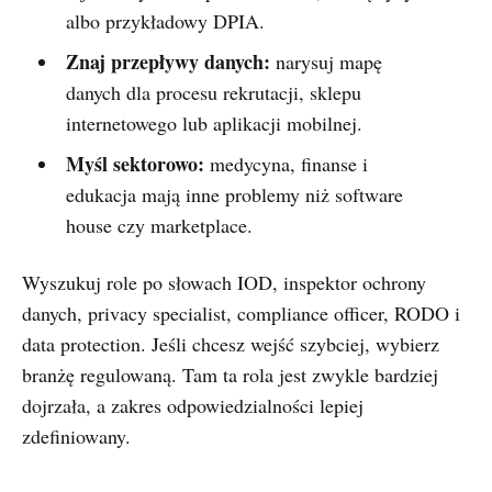
albo przykładowy DPIA.
Znaj przepływy danych:
narysuj mapę
danych dla procesu rekrutacji, sklepu
internetowego lub aplikacji mobilnej.
Myśl sektorowo:
medycyna, finanse i
edukacja mają inne problemy niż software
house czy marketplace.
Wyszukuj role po słowach IOD, inspektor ochrony
danych, privacy specialist, compliance officer, RODO i
data protection. Jeśli chcesz wejść szybciej, wybierz
branżę regulowaną. Tam ta rola jest zwykle bardziej
dojrzała, a zakres odpowiedzialności lepiej
zdefiniowany.