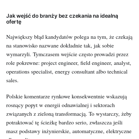
Jak wejść do branży bez czekania na idealną
ofertę
Największy błąd kandydatów polega na tym, że czekają
na stanowisko nazwane dokładnie tak, jak sobie
wymarzyli. Tymczasem wejście często prowadzi przez
role pokrewne: project engineer, field engineer, analyst,
operations specialist, energy consultant albo technical
sales.
Polskie komentarze rynkowe konsekwentnie wskazują
rosnący popyt w energii odnawialnej i sektorach
związanych z zieloną transformacją. To wystarczy, żeby
potraktować tę ścieżkę bardzo serio, zwłaszcza jeśli
masz podstawy inżynierskie, automatyczne, elektryczne