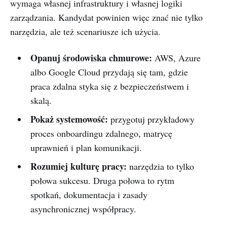
wymaga własnej infrastruktury i własnej logiki
zarządzania. Kandydat powinien więc znać nie tylko
narzędzia, ale też scenariusze ich użycia.
Opanuj środowiska chmurowe:
AWS, Azure
albo Google Cloud przydają się tam, gdzie
praca zdalna styka się z bezpieczeństwem i
skalą.
Pokaż systemowość:
przygotuj przykładowy
proces onboardingu zdalnego, matrycę
uprawnień i plan komunikacji.
Rozumiej kulturę pracy:
narzędzia to tylko
połowa sukcesu. Druga połowa to rytm
spotkań, dokumentacja i zasady
asynchronicznej współpracy.