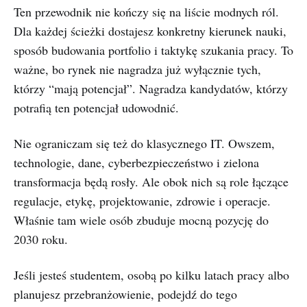
Ten przewodnik nie kończy się na liście modnych ról.
Dla każdej ścieżki dostajesz konkretny kierunek nauki,
sposób budowania portfolio i taktykę szukania pracy. To
ważne, bo rynek nie nagradza już wyłącznie tych,
którzy “mają potencjał”. Nagradza kandydatów, którzy
potrafią ten potencjał udowodnić.
Nie ograniczam się też do klasycznego IT. Owszem,
technologie, dane, cyberbezpieczeństwo i zielona
transformacja będą rosły. Ale obok nich są role łączące
regulacje, etykę, projektowanie, zdrowie i operacje.
Właśnie tam wiele osób zbuduje mocną pozycję do
2030 roku.
Jeśli jesteś studentem, osobą po kilku latach pracy albo
planujesz przebranżowienie, podejdź do tego