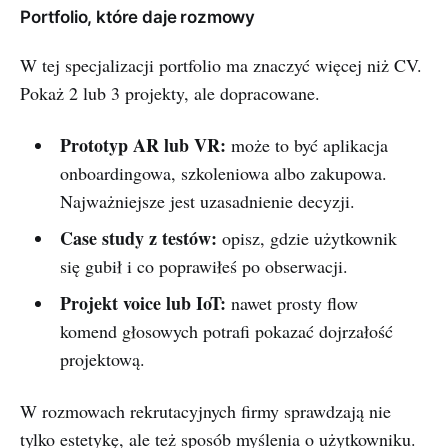
Portfolio, które daje rozmowy
W tej specjalizacji portfolio ma znaczyć więcej niż CV.
Pokaż 2 lub 3 projekty, ale dopracowane.
Prototyp AR lub VR:
może to być aplikacja
onboardingowa, szkoleniowa albo zakupowa.
Najważniejsze jest uzasadnienie decyzji.
Case study z testów:
opisz, gdzie użytkownik
się gubił i co poprawiłeś po obserwacji.
Projekt voice lub IoT:
nawet prosty flow
komend głosowych potrafi pokazać dojrzałość
projektową.
W rozmowach rekrutacyjnych firmy sprawdzają nie
tylko estetykę, ale też sposób myślenia o użytkowniku.