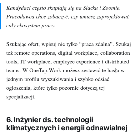
Kandydaci często skupiają się na Slacku i Zoomie.
Pracodawca chce zobaczyć, czy umiesz zaprojektować
cały ekosystem pracy.
Szukając ofert, wpisuj nie tylko “praca zdalna”. Szukaj
też remote operations, digital workplace, collaboration
tools, IT workplace, employee experience i distributed
teams. W OneTap.Work możesz zestawić te hasła w
jednym profilu wyszukiwania i szybko odsiać
ogłoszenia, które tylko pozornie dotyczą tej
specjalizacji.
6. Inżynier ds. technologii
klimatycznych i energii odnawialnej