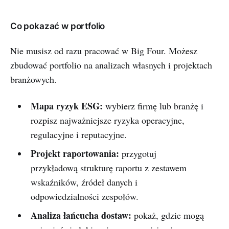
Co pokazać w portfolio
Nie musisz od razu pracować w Big Four. Możesz
zbudować portfolio na analizach własnych i projektach
branżowych.
Mapa ryzyk ESG:
wybierz firmę lub branżę i
rozpisz najważniejsze ryzyka operacyjne,
regulacyjne i reputacyjne.
Projekt raportowania:
przygotuj
przykładową strukturę raportu z zestawem
wskaźników, źródeł danych i
odpowiedzialności zespołów.
Analiza łańcucha dostaw:
pokaż, gdzie mogą