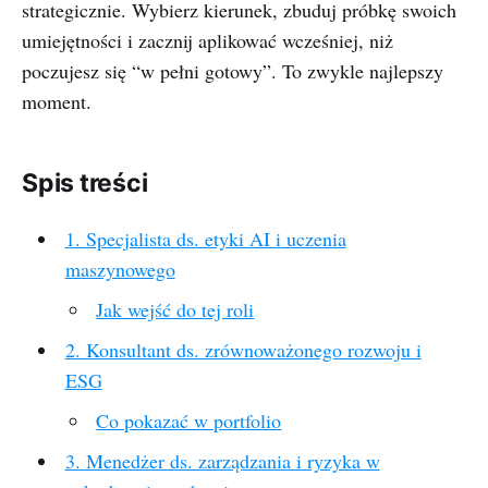
strategicznie. Wybierz kierunek, zbuduj próbkę swoich
umiejętności i zacznij aplikować wcześniej, niż
poczujesz się “w pełni gotowy”. To zwykle najlepszy
moment.
Spis treści
1. Specjalista ds. etyki AI i uczenia
maszynowego
Jak wejść do tej roli
2. Konsultant ds. zrównoważonego rozwoju i
ESG
Co pokazać w portfolio
3. Menedżer ds. zarządzania i ryzyka w