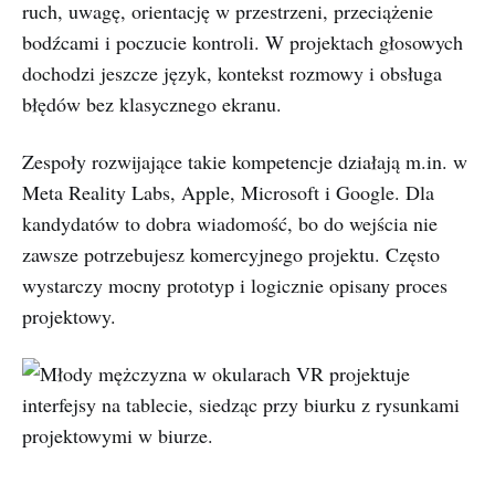
ruch, uwagę, orientację w przestrzeni, przeciążenie
bodźcami i poczucie kontroli. W projektach głosowych
dochodzi jeszcze język, kontekst rozmowy i obsługa
błędów bez klasycznego ekranu.
Zespoły rozwijające takie kompetencje działają m.in. w
Meta Reality Labs, Apple, Microsoft i Google. Dla
kandydatów to dobra wiadomość, bo do wejścia nie
zawsze potrzebujesz komercyjnego projektu. Często
wystarczy mocny prototyp i logicznie opisany proces
projektowy.