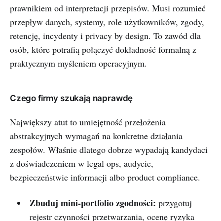
prawnikiem od interpretacji przepisów. Musi rozumieć
przepływ danych, systemy, role użytkowników, zgody,
retencję, incydenty i privacy by design. To zawód dla
osób, które potrafią połączyć dokładność formalną z
praktycznym myśleniem operacyjnym.
Czego firmy szukają naprawdę
Największy atut to umiejętność przełożenia
abstrakcyjnych wymagań na konkretne działania
zespołów. Właśnie dlatego dobrze wypadają kandydaci
z doświadczeniem w legal ops, audycie,
bezpieczeństwie informacji albo product compliance.
Zbuduj mini-portfolio zgodności:
przygotuj
rejestr czynności przetwarzania, ocenę ryzyka