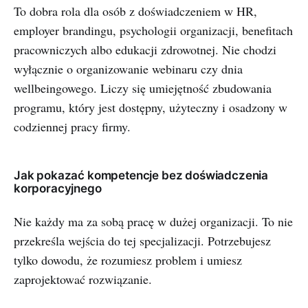
To dobra rola dla osób z doświadczeniem w HR,
employer brandingu, psychologii organizacji, benefitach
pracowniczych albo edukacji zdrowotnej. Nie chodzi
wyłącznie o organizowanie webinaru czy dnia
wellbeingowego. Liczy się umiejętność zbudowania
programu, który jest dostępny, użyteczny i osadzony w
codziennej pracy firmy.
Jak pokazać kompetencje bez doświadczenia
korporacyjnego
Nie każdy ma za sobą pracę w dużej organizacji. To nie
przekreśla wejścia do tej specjalizacji. Potrzebujesz
tylko dowodu, że rozumiesz problem i umiesz
zaprojektować rozwiązanie.