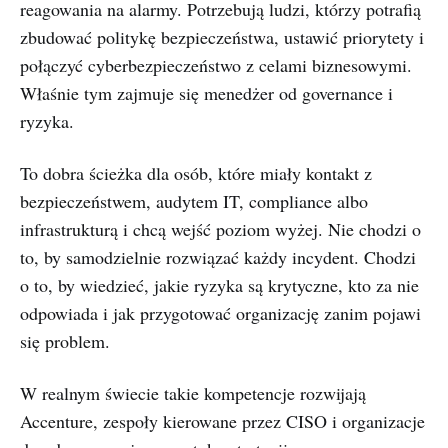
reagowania na alarmy. Potrzebują ludzi, którzy potrafią
zbudować politykę bezpieczeństwa, ustawić priorytety i
połączyć cyberbezpieczeństwo z celami biznesowymi.
Właśnie tym zajmuje się menedżer od governance i
ryzyka.
To dobra ścieżka dla osób, które miały kontakt z
bezpieczeństwem, audytem IT, compliance albo
infrastrukturą i chcą wejść poziom wyżej. Nie chodzi o
to, by samodzielnie rozwiązać każdy incydent. Chodzi
o to, by wiedzieć, jakie ryzyka są krytyczne, kto za nie
odpowiada i jak przygotować organizację zanim pojawi
się problem.
W realnym świecie takie kompetencje rozwijają
Accenture, zespoły kierowane przez CISO i organizacje