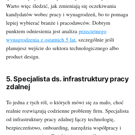
Warto więc śledzić, jak zmieniają się oczekiwania
kandydatów wobec pracy i wynagrodzeń, bo to pomaga
lepiej wybierać branże i pracodawców. Dobrym
punktem odniesienia jest analiza
przeciętnego
wynagrodzenia z ostatnich 5 lat
, szczególnie jeśli
planujesz wejście do sektora technologicznego albo
product design.
5. Specjalista ds. infrastruktury pracy
zdalnej
To jedna z tych ról, o których mówi się za mało, choć
realnie rozwiązują codzienne problemy firm. Specjalista
od infrastruktury pracy zdalnej łączy technologię,
bezpieczeństwo, onboarding, narzędzia współpracy i