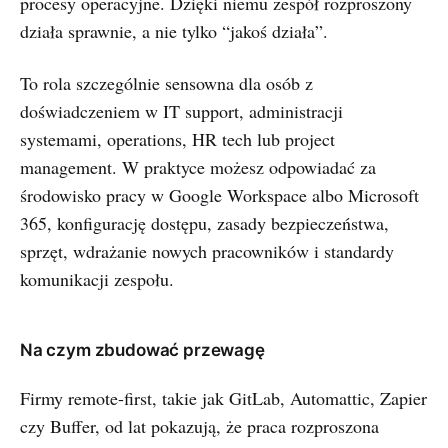
procesy operacyjne. Dzięki niemu zespół rozproszony
działa sprawnie, a nie tylko “jakoś działa”.
To rola szczególnie sensowna dla osób z
doświadczeniem w IT support, administracji
systemami, operations, HR tech lub project
management. W praktyce możesz odpowiadać za
środowisko pracy w Google Workspace albo Microsoft
365, konfigurację dostępu, zasady bezpieczeństwa,
sprzęt, wdrażanie nowych pracowników i standardy
komunikacji zespołu.
Na czym zbudować przewagę
Firmy remote-first, takie jak GitLab, Automattic, Zapier
czy Buffer, od lat pokazują, że praca rozproszona