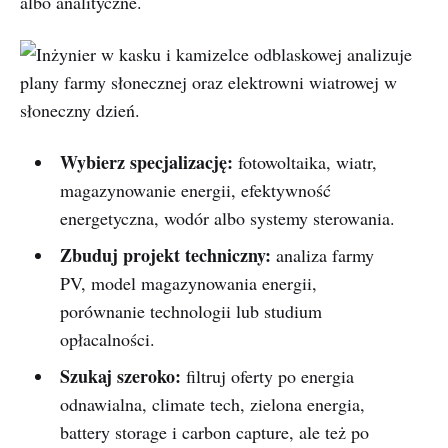
albo analityczne.
Wybierz specjalizację:
fotowoltaika, wiatr,
magazynowanie energii, efektywność
energetyczna, wodór albo systemy sterowania.
Zbuduj projekt techniczny:
analiza farmy
PV, model magazynowania energii,
porównanie technologii lub studium
opłacalności.
Szukaj szeroko:
filtruj oferty po energia
odnawialna, climate tech, zielona energia,
battery storage i carbon capture, ale też po