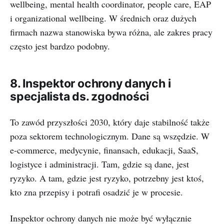
wellbeing, mental health coordinator, people care, EAP
i organizational wellbeing. W średnich oraz dużych
firmach nazwa stanowiska bywa różna, ale zakres pracy
często jest bardzo podobny.
8. Inspektor ochrony danych i
specjalista ds. zgodności
To zawód przyszłości 2030, który daje stabilność także
poza sektorem technologicznym. Dane są wszędzie. W
e-commerce, medycynie, finansach, edukacji, SaaS,
logistyce i administracji. Tam, gdzie są dane, jest
ryzyko. A tam, gdzie jest ryzyko, potrzebny jest ktoś,
kto zna przepisy i potrafi osadzić je w procesie.
Inspektor ochrony danych nie może być wyłącznie