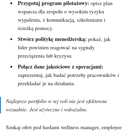
Przygotuj program pilotażowy:
opisz plan
wsparcia dla zespołu o wysokim ryzyku
wypalenia, z komunikacją, szkoleniami i
ścieżką pomocy.
Stwórz politykę menedżerską:
pokaż, jak
lider powinien reagować na sygnały
przeciążenia lub kryzysu.
Połącz dane jakościowe z operacjami:
zaprezentuj, jak badać potrzeby pracowników i
przekładać je na działania.
Najlepsze portfolio w tej roli nie jest efektowne
wizualnie. Jest użyteczne i wdrażalne.
Szukaj ofert pod hasłami wellness manager, employee