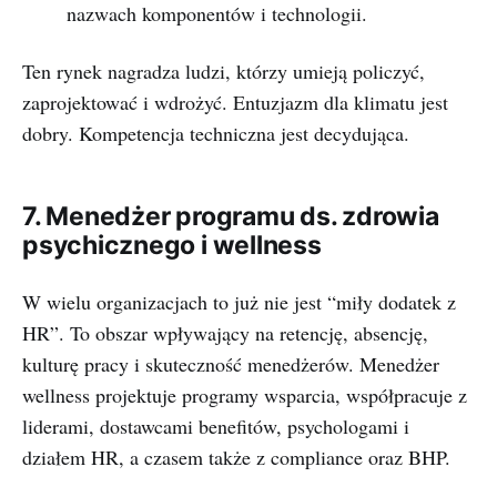
nazwach komponentów i technologii.
Ten rynek nagradza ludzi, którzy umieją policzyć,
zaprojektować i wdrożyć. Entuzjazm dla klimatu jest
dobry. Kompetencja techniczna jest decydująca.
7. Menedżer programu ds. zdrowia
psychicznego i wellness
W wielu organizacjach to już nie jest “miły dodatek z
HR”. To obszar wpływający na retencję, absencję,
kulturę pracy i skuteczność menedżerów. Menedżer
wellness projektuje programy wsparcia, współpracuje z
liderami, dostawcami benefitów, psychologami i
działem HR, a czasem także z compliance oraz BHP.