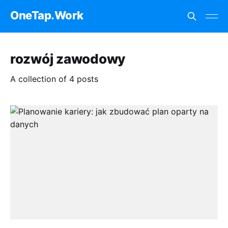
OneTap.Work
rozwój zawodowy
A collection of 4 posts