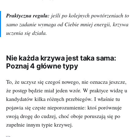
Praktyczna reguła:
jeśli po kolejnych powtórzeniach to
samo zadanie wymaga od Ciebie mniej energii, krzywa
uczenia się działa.
Nie każda krzywa jest taka sama:
Poznaj 4 główne typy
To, że uczysz się czegoś nowego, nie oznacza jeszcze,
że postęp będzie miał jeden wzór. W praktyce widzę u
kandydatów kilka różnych przebiegów. I właśnie tu
pojawia się częste nieporozumienie: ktoś porównuje
swoją drogę do cudzej, choć oboje poruszają się po
zupełnie innym typie krzywej.