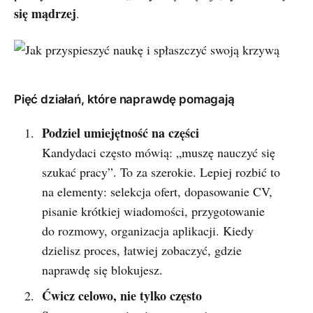
się mądrzej
.
Pięć działań, które naprawdę pomagają
Podziel umiejętność na części
Kandydaci często mówią: „muszę nauczyć się
szukać pracy”. To za szerokie. Lepiej rozbić to
na elementy: selekcja ofert, dopasowanie CV,
pisanie krótkiej wiadomości, przygotowanie
do rozmowy, organizacja aplikacji. Kiedy
dzielisz proces, łatwiej zobaczyć, gdzie
naprawdę się blokujesz.
Ćwicz celowo, nie tylko często