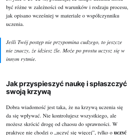
być różne w zależności od warunków i rodzaju procesu,
jak opisano wcześniej w materiale o współczynniku
uczenia.
Jeśli Twój postęp nie przypomina cudzego, to jeszcze
nie znaczy, że idziesz źle. Może po prostu uczysz się w
innym rytmie.
Jak przyspieszyć naukę i spłaszczyć
swoją krzywą
Dobra wiadomość jest taka, że na krzywą uczenia się
da się wpływać. Nie kontrolujesz wszystkiego, ale
możesz skrócić drogę od chaosu do sprawności. W
uczyć
praktyce nie chodzi o „uczyć się więcej”, tylko o