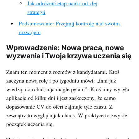
Jak odróżnić etap nauki od złej
strategii
Podsumowanie: Przejmij kontrolę nad swoim
rozwojem
Wprowadzenie: Nowa praca, nowe
wyzwania i Twoja krzywa uczenia się
Znam ten moment z rozmów z kandydatami. Ktoś
zaczyna nową rolę i po tygodniu mówi: „inni już
wiedzą, co robić, a ja ciągle pytam”. Ktoś inny wysyła
aplikacje od kilku dni i jest zaskoczony, że samo
dopasowanie CV do ofert zajmuje tyle czasu. Z
zewnątrz to wygląda jak chaos. W praktyce to zwykle
początek uczenia się.