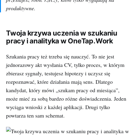
produktywne.
Twoja krzywa uczenia w szukaniu
pracy i analityka w OneTap.Work
Szukania pracy też trzeba się nauczyć. To nie jest
jednorazowy akt wysłania CV, tylko proces, w którym
zbierasz sygnały, testujesz hipotezy i uczysz się
rozpoznawać, które działania mają sens. Dlatego
kandydat, który mówi „szukam pracy od miesiąca”,
może mieć za sobą bardzo różne doświadczenia. Jeden
wyciąga wnioski z każdej aplikacji. Drugi tylko
powtarza ten sam schemat.