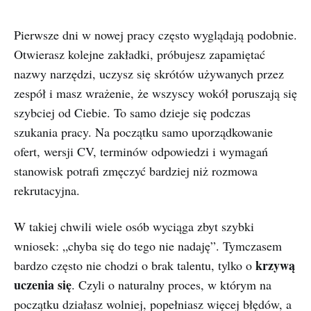
Pierwsze dni w nowej pracy często wyglądają podobnie.
Otwierasz kolejne zakładki, próbujesz zapamiętać
nazwy narzędzi, uczysz się skrótów używanych przez
zespół i masz wrażenie, że wszyscy wokół poruszają się
szybciej od Ciebie. To samo dzieje się podczas
szukania pracy. Na początku samo uporządkowanie
ofert, wersji CV, terminów odpowiedzi i wymagań
stanowisk potrafi zmęczyć bardziej niż rozmowa
rekrutacyjna.
W takiej chwili wiele osób wyciąga zbyt szybki
wniosek: „chyba się do tego nie nadaję”. Tymczasem
krzywą
bardzo często nie chodzi o brak talentu, tylko o
uczenia się
. Czyli o naturalny proces, w którym na
początku działasz wolniej, popełniasz więcej błędów, a