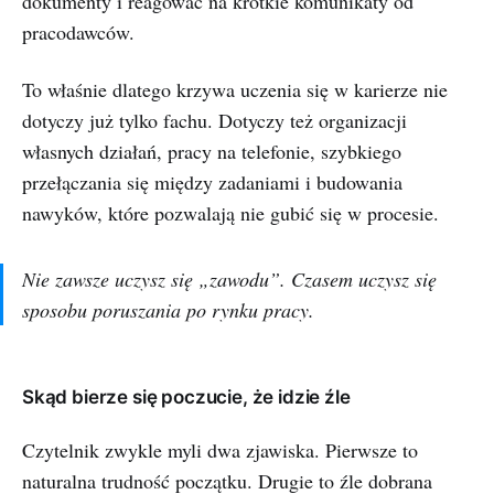
dokumenty i reagować na krótkie komunikaty od
pracodawców.
To właśnie dlatego krzywa uczenia się w karierze nie
dotyczy już tylko fachu. Dotyczy też organizacji
własnych działań, pracy na telefonie, szybkiego
przełączania się między zadaniami i budowania
nawyków, które pozwalają nie gubić się w procesie.
Nie zawsze uczysz się „zawodu”. Czasem uczysz się
sposobu poruszania po rynku pracy.
Skąd bierze się poczucie, że idzie źle
Czytelnik zwykle myli dwa zjawiska. Pierwsze to
naturalna trudność początku. Drugie to źle dobrana