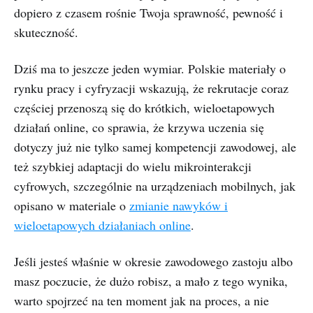
dopiero z czasem rośnie Twoja sprawność, pewność i
skuteczność.
Dziś ma to jeszcze jeden wymiar. Polskie materiały o
rynku pracy i cyfryzacji wskazują, że rekrutacje coraz
częściej przenoszą się do krótkich, wieloetapowych
działań online, co sprawia, że krzywa uczenia się
dotyczy już nie tylko samej kompetencji zawodowej, ale
też szybkiej adaptacji do wielu mikrointerakcji
cyfrowych, szczególnie na urządzeniach mobilnych, jak
opisano w materiale o
zmianie nawyków i
wieloetapowych działaniach online
.
Jeśli jesteś właśnie w okresie zawodowego zastoju albo
masz poczucie, że dużo robisz, a mało z tego wynika,
warto spojrzeć na ten moment jak na proces, a nie