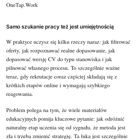
Samo szukanie pracy też jest umiejętnością
W praktyce uczysz się kilku rzeczy naraz: jak filtrować
oferty, jak rozpoznawać realne dopasowanie, jak
dopasować wersję CV do typu stanowiska i jak
pilnować własnego procesu. To szczególnie ważne
teraz, gdy rekrutacje coraz częściej składają się z
krótkich etapów online i wymagają szybkiego
reagowania.
Problem polega na tym, że wiele materiałów
edukacyjnych pomija kluczowe pytanie: jak odróżnić
naturalny etap uczenia się od sygnału, że metoda jest
zła i trzeba zmienić strategię. Ta luka jest szczególnie