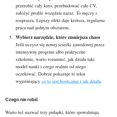
przerobić cały kurs, przebudować całe CV,
założyć profile wszędzie naraz. To męczy i
rozprasza. Lepszy efekt daje krótsza, regularna
praca nad jednym obszarem.
Wybierz narzędzie, które zmniejsza chaos
Jeśli uczysz się nowej ścieżki zawodowej przez
intensywny program albo praktyczne
szkolenie, warto rozumieć, jak działa taki
model nauki i czego realnie od niego
oczekiwać. Dobrze pokazuje to tekst
wyjaśniający
co to jest bootcamp i jak działa
.
Czego nie robić
Warto też nazwać trzy pułapki, które spowalniają