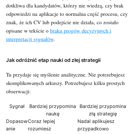
dotkliwa dla kandydatów, którzy nie wiedzą, czy brak
odpowiedzi na aplikacje to normalna część procesu, czy
znak, że ich CV lub podejście nie działa, co zostało
opisane w tekście o
braku progów decyzyjnych i
interpretacji sygnałów
.
Jak odróżnić etap nauki od złej strategii
Tu przydaje się myślenie analityczne. Nie potrzebujesz
skomplikowanych arkuszy. Potrzebujesz kilku prostych
obserwacji:
Sygnał
Bardziej przypomina
Bardziej przypomina
naukę
złą strategię
Dopasow
Coraz lepiej
Nadal aplikujesz
anie
rozumiesz
przypadkowo