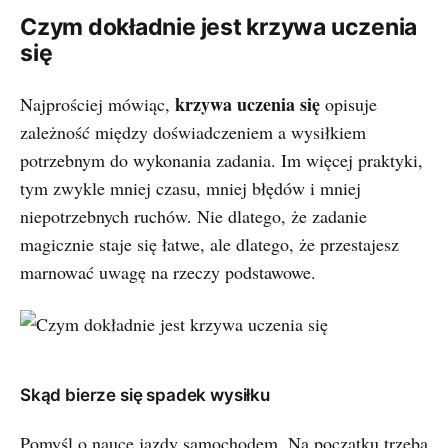
Czym dokładnie jest krzywa uczenia
się
krzywa uczenia się
Najprościej mówiąc,
opisuje
zależność między doświadczeniem a wysiłkiem
potrzebnym do wykonania zadania. Im więcej praktyki,
tym zwykle mniej czasu, mniej błędów i mniej
niepotrzebnych ruchów. Nie dlatego, że zadanie
magicznie staje się łatwe, ale dlatego, że przestajesz
marnować uwagę na rzeczy podstawowe.
Skąd bierze się spadek wysiłku
Pomyśl o nauce jazdy samochodem. Na początku trzeba