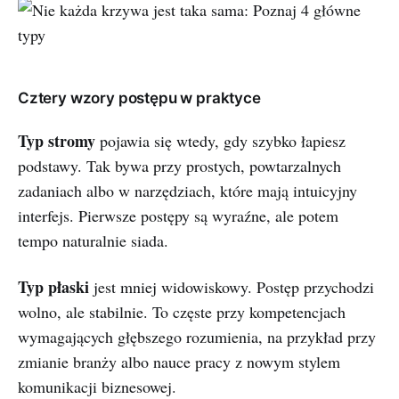
Cztery wzory postępu w praktyce
Typ stromy
pojawia się wtedy, gdy szybko łapiesz
podstawy. Tak bywa przy prostych, powtarzalnych
zadaniach albo w narzędziach, które mają intuicyjny
interfejs. Pierwsze postępy są wyraźne, ale potem
tempo naturalnie siada.
Typ płaski
jest mniej widowiskowy. Postęp przychodzi
wolno, ale stabilnie. To częste przy kompetencjach
wymagających głębszego rozumienia, na przykład przy
zmianie branży albo nauce pracy z nowym stylem
komunikacji biznesowej.