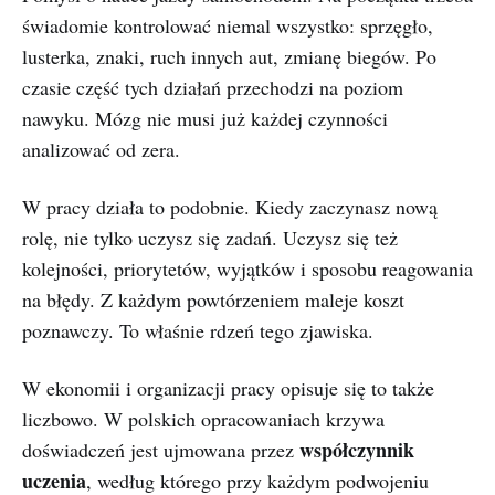
świadomie kontrolować niemal wszystko: sprzęgło,
lusterka, znaki, ruch innych aut, zmianę biegów. Po
czasie część tych działań przechodzi na poziom
nawyku. Mózg nie musi już każdej czynności
analizować od zera.
W pracy działa to podobnie. Kiedy zaczynasz nową
rolę, nie tylko uczysz się zadań. Uczysz się też
kolejności, priorytetów, wyjątków i sposobu reagowania
na błędy. Z każdym powtórzeniem maleje koszt
poznawczy. To właśnie rdzeń tego zjawiska.
W ekonomii i organizacji pracy opisuje się to także
liczbowo. W polskich opracowaniach krzywa
współczynnik
doświadczeń jest ujmowana przez
uczenia
, według którego przy każdym podwojeniu