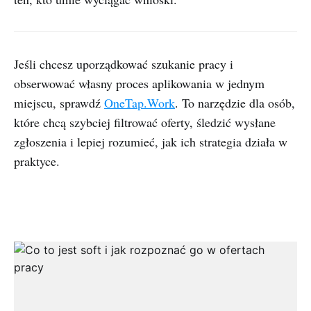
Jeśli chcesz uporządkować szukanie pracy i
obserwować własny proces aplikowania w jednym
miejscu, sprawdź
OneTap.Work
. To narzędzie dla osób,
które chcą szybciej filtrować oferty, śledzić wysłane
zgłoszenia i lepiej rozumieć, jak ich strategia działa w
praktyce.