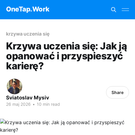
OneTap.Work
krzywa uczenia się
Krzywa uczenia się: Jak ją
opanować i przyspieszyć
karierę?
Share
Sviatoslav Mysiv
26 maj 2026
•
10 min read