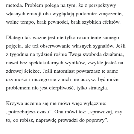
metoda. Problem polega na tym, że z perspektywy
własnych emocji oba wyglądają podobnie: zmęczenie,
wolne tempo, brak pewności, brak szybkich efektów.
Dlatego tak ważne jest nie tylko rozumienie samego
pojęcia, ale też obserwowanie własnych sygnałów. Jeśli
z tygodnia na tydzień rośnie Twoja swoboda działania,
nawet bez spektakularnych wyników, zwykle jesteś na
zdrowej ścieżce. Jeśli natomiast powtarzasz te same
czynności i niczego się z nich nie uczysz, być może
problemem nie jest cierpliwość, tylko strategia.
Krzywa uczenia się nie mówi więc wyłącznie:
„potrzebujesz czasu”. Ona mówi też: „sprawdzaj, czy
to, co robisz, naprawdę prowadzi do poprawy”.