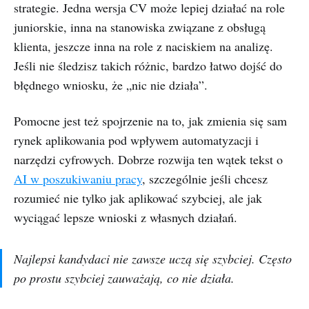
strategie. Jedna wersja CV może lepiej działać na role
juniorskie, inna na stanowiska związane z obsługą
klienta, jeszcze inna na role z naciskiem na analizę.
Jeśli nie śledzisz takich różnic, bardzo łatwo dojść do
błędnego wniosku, że „nic nie działa”.
Pomocne jest też spojrzenie na to, jak zmienia się sam
rynek aplikowania pod wpływem automatyzacji i
narzędzi cyfrowych. Dobrze rozwija ten wątek tekst o
AI w poszukiwaniu pracy
, szczególnie jeśli chcesz
rozumieć nie tylko jak aplikować szybciej, ale jak
wyciągać lepsze wnioski z własnych działań.
Najlepsi kandydaci nie zawsze uczą się szybciej. Często
po prostu szybciej zauważają, co nie działa.