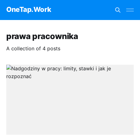
OneTap.Work
prawa pracownika
A collection of 4 posts