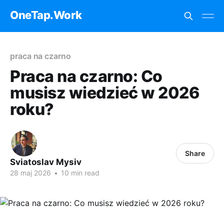
OneTap.Work
praca na czarno
Praca na czarno: Co
musisz wiedzieć w 2026
roku?
Share
Sviatoslav Mysiv
28 maj 2026
•
10 min read