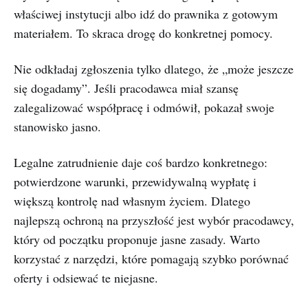
właściwej instytucji albo idź do prawnika z gotowym
materiałem. To skraca drogę do konkretnej pomocy.
Nie odkładaj zgłoszenia tylko dlatego, że „może jeszcze
się dogadamy”. Jeśli pracodawca miał szansę
zalegalizować współpracę i odmówił, pokazał swoje
stanowisko jasno.
Legalne zatrudnienie daje coś bardzo konkretnego:
potwierdzone warunki, przewidywalną wypłatę i
większą kontrolę nad własnym życiem. Dlatego
najlepszą ochroną na przyszłość jest wybór pracodawcy,
który od początku proponuje jasne zasady. Warto
korzystać z narzędzi, które pomagają szybko porównać
oferty i odsiewać te niejasne.