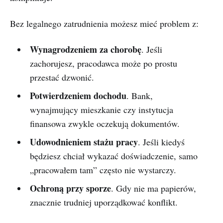
Bez legalnego zatrudnienia możesz mieć problem z:
Wynagrodzeniem za chorobę
. Jeśli
zachorujesz, pracodawca może po prostu
przestać dzwonić.
Potwierdzeniem dochodu
. Bank,
wynajmujący mieszkanie czy instytucja
finansowa zwykle oczekują dokumentów.
Udowodnieniem stażu pracy
. Jeśli kiedyś
będziesz chciał wykazać doświadczenie, samo
„pracowałem tam” często nie wystarczy.
Ochroną przy sporze
. Gdy nie ma papierów,
znacznie trudniej uporządkować konflikt.