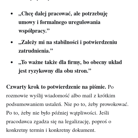
„Chcę dalej pracować, ale potrzebuję
umowy i formalnego uregulowania
współpracy.”
„Zależy mi na stabilności i potwierdzeniu
zatrudnienia.”
„To ważne także dla firmy, bo obecny układ
jest ryzykowny dla obu stron.”
Czwarty krok to potwierdzenie na piśmie.
Po
rozmowie wyślij wiadomość albo mail z krótkim
podsumowaniem ustaleń. Nie po to, żeby prowokować.
Po to, żeby nie było później wątpliwości. Jeśli
pracodawca zgadza się na legalizację, poproś o
konkretny termin i konkretny dokument.