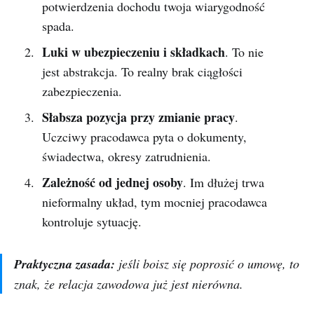
potwierdzenia dochodu twoja wiarygodność
spada.
Luki w ubezpieczeniu i składkach
. To nie
jest abstrakcja. To realny brak ciągłości
zabezpieczenia.
Słabsza pozycja przy zmianie pracy
.
Uczciwy pracodawca pyta o dokumenty,
świadectwa, okresy zatrudnienia.
Zależność od jednej osoby
. Im dłużej trwa
nieformalny układ, tym mocniej pracodawca
kontroluje sytuację.
Praktyczna zasada:
jeśli boisz się poprosić o umowę, to
znak, że relacja zawodowa już jest nierówna.