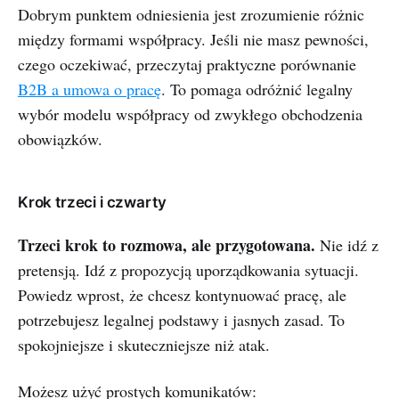
Dobrym punktem odniesienia jest zrozumienie różnic
między formami współpracy. Jeśli nie masz pewności,
czego oczekiwać, przeczytaj praktyczne porównanie
B2B a umowa o pracę
. To pomaga odróżnić legalny
wybór modelu współpracy od zwykłego obchodzenia
obowiązków.
Krok trzeci i czwarty
Trzeci krok to rozmowa, ale przygotowana.
Nie idź z
pretensją. Idź z propozycją uporządkowania sytuacji.
Powiedz wprost, że chcesz kontynuować pracę, ale
potrzebujesz legalnej podstawy i jasnych zasad. To
spokojniejsze i skuteczniejsze niż atak.
Możesz użyć prostych komunikatów: