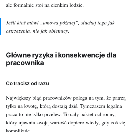
ale formalnie stoi na cienkim lodzie.
Jeśli ktoś mówi „umowa później”, słuchaj tego jak
ostrzeżenia, nie jak obietnicy.
Główne ryzyka i konsekwencje dla
pracownika
Co tracisz od razu
Największy błąd pracowników polega na tym, że patrzą
tylko na kwotę, którą dostają dziś. Tymczasem legalna
praca to nie tylko przelew. To cały pakiet ochronny,
który ujawnia swoją wartość dopiero wtedy, gdy coś się
komplikuje.