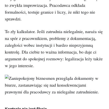
to zwykła improwizacja. Pracodawca odkłada
formalności, testuje granice i liczy, że nikt tego nie
sprawdzi.
To zły kalkulator. Jeśli zatrudnia nielegalnie, naraża się
na spór z pracownikiem, problemy z dokumentacją,
zaległości wobec instytucji i bardzo nieprzyjemną
kontrolę. Dla ciebie to ważna informacja, bo daje ci
argument do spokojnej rozmowy: legalizacja leży także
w jego interesie.