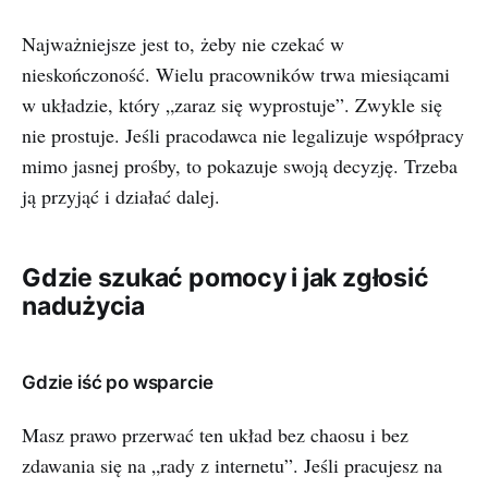
Najważniejsze jest to, żeby nie czekać w
nieskończoność. Wielu pracowników trwa miesiącami
w układzie, który „zaraz się wyprostuje”. Zwykle się
nie prostuje. Jeśli pracodawca nie legalizuje współpracy
mimo jasnej prośby, to pokazuje swoją decyzję. Trzeba
ją przyjąć i działać dalej.
Gdzie szukać pomocy i jak zgłosić
nadużycia
Gdzie iść po wsparcie
Masz prawo przerwać ten układ bez chaosu i bez
zdawania się na „rady z internetu”. Jeśli pracujesz na