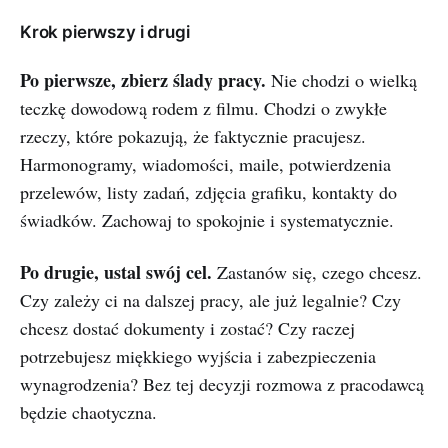
Krok pierwszy i drugi
Po pierwsze, zbierz ślady pracy.
Nie chodzi o wielką
teczkę dowodową rodem z filmu. Chodzi o zwykłe
rzeczy, które pokazują, że faktycznie pracujesz.
Harmonogramy, wiadomości, maile, potwierdzenia
przelewów, listy zadań, zdjęcia grafiku, kontakty do
świadków. Zachowaj to spokojnie i systematycznie.
Po drugie, ustal swój cel.
Zastanów się, czego chcesz.
Czy zależy ci na dalszej pracy, ale już legalnie? Czy
chcesz dostać dokumenty i zostać? Czy raczej
potrzebujesz miękkiego wyjścia i zabezpieczenia
wynagrodzenia? Bez tej decyzji rozmowa z pracodawcą
będzie chaotyczna.