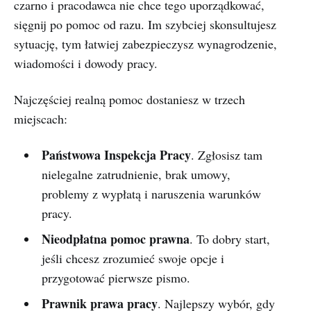
czarno i pracodawca nie chce tego uporządkować,
sięgnij po pomoc od razu. Im szybciej skonsultujesz
sytuację, tym łatwiej zabezpieczysz wynagrodzenie,
wiadomości i dowody pracy.
Najczęściej realną pomoc dostaniesz w trzech
miejscach:
Państwowa Inspekcja Pracy
. Zgłosisz tam
nielegalne zatrudnienie, brak umowy,
problemy z wypłatą i naruszenia warunków
pracy.
Nieodpłatna pomoc prawna
. To dobry start,
jeśli chcesz zrozumieć swoje opcje i
przygotować pierwsze pismo.
Prawnik prawa pracy
. Najlepszy wybór, gdy