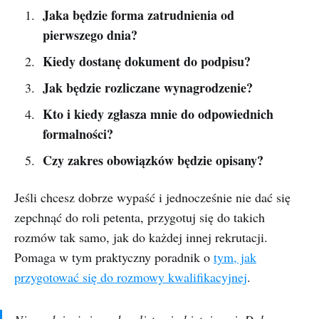
Jaka będzie forma zatrudnienia od
pierwszego dnia?
Kiedy dostanę dokument do podpisu?
Jak będzie rozliczane wynagrodzenie?
Kto i kiedy zgłasza mnie do odpowiednich
formalności?
Czy zakres obowiązków będzie opisany?
Jeśli chcesz dobrze wypaść i jednocześnie nie dać się
zepchnąć do roli petenta, przygotuj się do takich
rozmów tak samo, jak do każdej innej rekrutacji.
Pomaga w tym praktyczny poradnik o
tym, jak
przygotować się do rozmowy kwalifikacyjnej
.