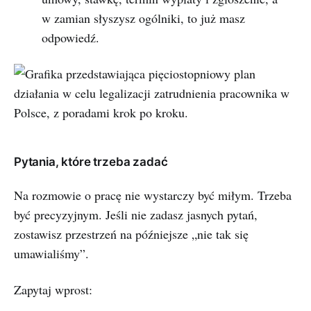
w zamian słyszysz ogólniki, to już masz
odpowiedź.
Pytania, które trzeba zadać
Na rozmowie o pracę nie wystarczy być miłym. Trzeba
być precyzyjnym. Jeśli nie zadasz jasnych pytań,
zostawisz przestrzeń na późniejsze „nie tak się
umawialiśmy”.
Zapytaj wprost: