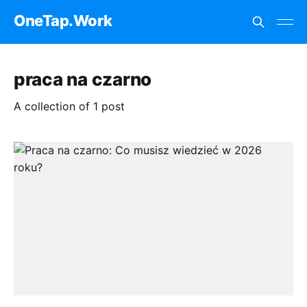
OneTap.Work
praca na czarno
A collection of 1 post