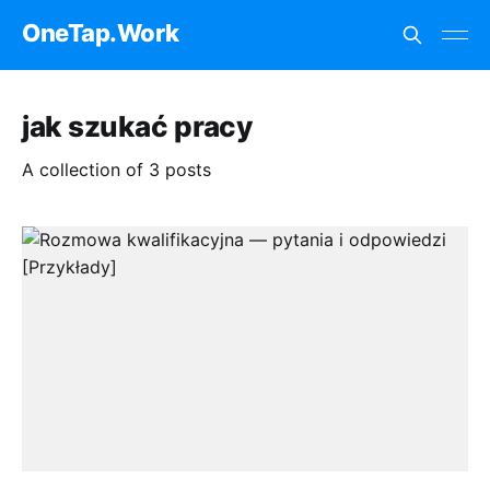
OneTap.Work
jak szukać pracy
A collection of 3 posts