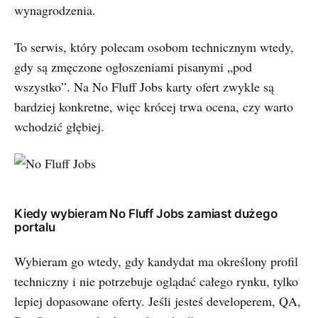
wynagrodzenia.
To serwis, który polecam osobom technicznym wtedy,
gdy są zmęczone ogłoszeniami pisanymi „pod
wszystko”. Na No Fluff Jobs karty ofert zwykle są
bardziej konkretne, więc krócej trwa ocena, czy warto
wchodzić głębiej.
Kiedy wybieram No Fluff Jobs zamiast dużego
portalu
Wybieram go wtedy, gdy kandydat ma określony profil
techniczny i nie potrzebuje oglądać całego rynku, tylko
lepiej dopasowane oferty. Jeśli jesteś developerem, QA,