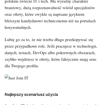
polskim świecie IT i tech. Ma wyraźny charakter
branżowy, dużą rozpoznawalność wśród specjalistów
oraz oferty, które zwykle są napisane językiem
bliższym kandydatowi technicznemu niż na portalach
horyzontalnych.
Lubię go za to, że nie trzeba długo przekopywać się
przez przypadkowe role. Jeśli pracujesz w technologii,
danych, testach, DevOps albo pokrewnych obszarach,
szybko wejdziesz w oferty, które faktycznie mają sens
dla Twojego profilu.
Najlepszy scenariusz użycia