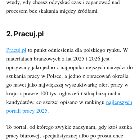
wtedy, gdy chcesz odzyskać czas i zapanować nad
procesem bez skakania między źródłami.
2. Pracuj.pl
Pracuj.pl
to punkt odniesienia dla polskiego rynku. W
materiałach branżowych z lat 2025 i 2026 jest
opisywany jako jedno z najpopularniejszych narzędzi do
szukania pracy w Polsce, a jedno z opracowań określa
go nawet jako największą wyszukiwarkę ofert pracy w
kraju z prawie 100 tys. ogłoszeń i silną bazą ruchu
kandydatów, co szerzej opisano w rankingu
najlepszych
portali pracy 2025
.
To portal, od którego zwykle zaczynam, gdy ktoś szuka
pracy biurowej, specjalistycznej albo po prostu chce