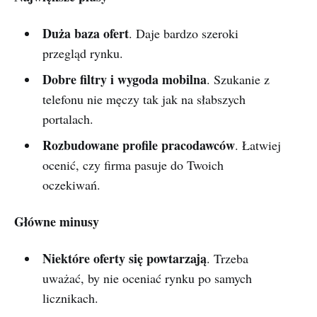
Duża baza ofert
. Daje bardzo szeroki
przegląd rynku.
Dobre filtry i wygoda mobilna
. Szukanie z
telefonu nie męczy tak jak na słabszych
portalach.
Rozbudowane profile pracodawców
. Łatwiej
ocenić, czy firma pasuje do Twoich
oczekiwań.
Główne minusy
Niektóre oferty się powtarzają
. Trzeba
uważać, by nie oceniać rynku po samych
licznikach.