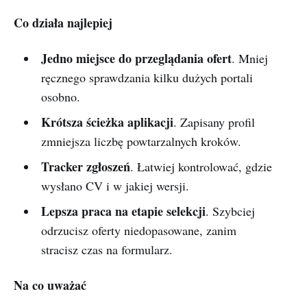
Co działa najlepiej
Jedno miejsce do przeglądania ofert
. Mniej
ręcznego sprawdzania kilku dużych portali
osobno.
Krótsza ścieżka aplikacji
. Zapisany profil
zmniejsza liczbę powtarzalnych kroków.
Tracker zgłoszeń
. Łatwiej kontrolować, gdzie
wysłano CV i w jakiej wersji.
Lepsza praca na etapie selekcji
. Szybciej
odrzucisz oferty niedopasowane, zanim
stracisz czas na formularz.
Na co uważać