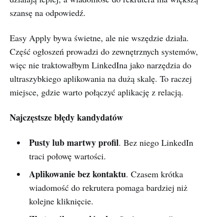
szansę na odpowiedź.
Easy Apply bywa świetne, ale nie wszędzie działa.
Część ogłoszeń prowadzi do zewnętrznych systemów,
więc nie traktowałbym LinkedIna jako narzędzia do
ultraszybkiego aplikowania na dużą skalę. To raczej
miejsce, gdzie warto połączyć aplikację z relacją.
Najczęstsze błędy kandydatów
Pusty lub martwy profil
. Bez niego LinkedIn
traci połowę wartości.
Aplikowanie bez kontaktu
. Czasem krótka
wiadomość do rekrutera pomaga bardziej niż
kolejne kliknięcie.