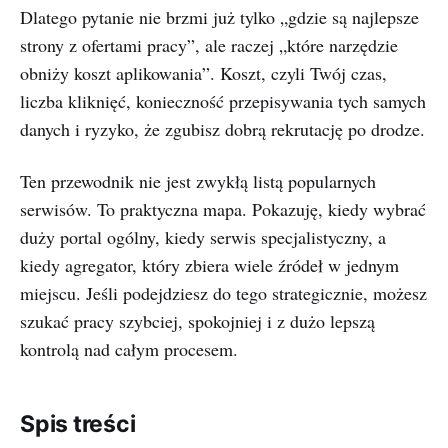
Dlatego pytanie nie brzmi już tylko „gdzie są najlepsze
strony z ofertami pracy”, ale raczej „które narzędzie
obniży koszt aplikowania”. Koszt, czyli Twój czas,
liczba kliknięć, konieczność przepisywania tych samych
danych i ryzyko, że zgubisz dobrą rekrutację po drodze.
Ten przewodnik nie jest zwykłą listą popularnych
serwisów. To praktyczna mapa. Pokazuję, kiedy wybrać
duży portal ogólny, kiedy serwis specjalistyczny, a
kiedy agregator, który zbiera wiele źródeł w jednym
miejscu. Jeśli podejdziesz do tego strategicznie, możesz
szukać pracy szybciej, spokojniej i z dużo lepszą
kontrolą nad całym procesem.
Spis treści