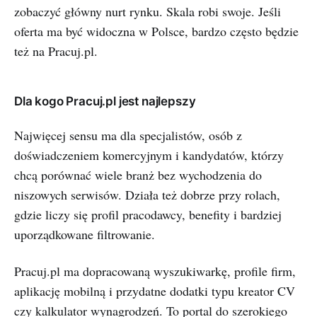
zobaczyć główny nurt rynku. Skala robi swoje. Jeśli
oferta ma być widoczna w Polsce, bardzo często będzie
też na Pracuj.pl.
Dla kogo Pracuj.pl jest najlepszy
Najwięcej sensu ma dla specjalistów, osób z
doświadczeniem komercyjnym i kandydatów, którzy
chcą porównać wiele branż bez wychodzenia do
niszowych serwisów. Działa też dobrze przy rolach,
gdzie liczy się profil pracodawcy, benefity i bardziej
uporządkowane filtrowanie.
Pracuj.pl ma dopracowaną wyszukiwarkę, profile firm,
aplikację mobilną i przydatne dodatki typu kreator CV
czy kalkulator wynagrodzeń. To portal do szerokiego