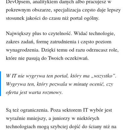
DevOpsem, analitykiem danych albo pracujesz w
pokrewnym obszarze, specjalizacja często daje lepszy
stosunek jakości do czasu niż portal ogólny.
Największy plus to czytelność. Widać technologie,
zakres zadań, formę zatrudnienia i często poziom
wynagrodzenia. Dzięki temu od razu odrzucasz role,
które nie pasują do Twoich oczekiwań.
W IT nie wygrywa ten portal, który ma „wszystko”.
Wygrywa ten, który pozwala w minutę ocenić, czy
oferta jest warta rozmowy.
Są też ograniczenia. Poza sektorem IT wybór jest
wyraźnie mniejszy, a juniorzy w niektórych
technologiach mogą szybciej dojść do ściany niż na