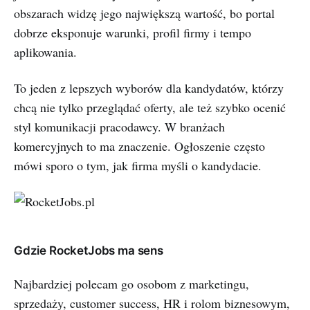
obszarach widzę jego największą wartość, bo portal
dobrze eksponuje warunki, profil firmy i tempo
aplikowania.
To jeden z lepszych wyborów dla kandydatów, którzy
chcą nie tylko przeglądać oferty, ale też szybko ocenić
styl komunikacji pracodawcy. W branżach
komercyjnych to ma znaczenie. Ogłoszenie często
mówi sporo o tym, jak firma myśli o kandydacie.
Gdzie RocketJobs ma sens
Najbardziej polecam go osobom z marketingu,
sprzedaży, customer success, HR i rolom biznesowym,