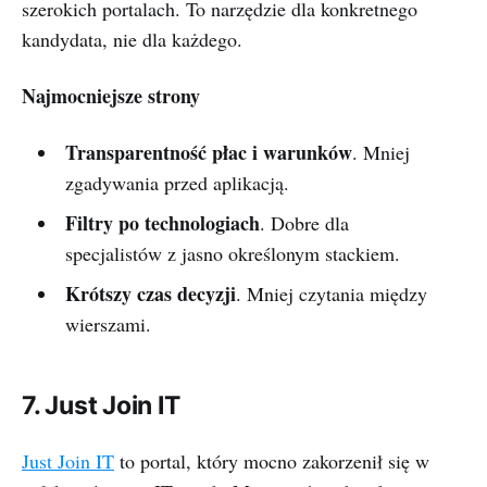
szerokich portalach. To narzędzie dla konkretnego
kandydata, nie dla każdego.
Najmocniejsze strony
Transparentność płac i warunków
. Mniej
zgadywania przed aplikacją.
Filtry po technologiach
. Dobre dla
specjalistów z jasno określonym stackiem.
Krótszy czas decyzji
. Mniej czytania między
wierszami.
7. Just Join IT
Just Join IT
to portal, który mocno zakorzenił się w