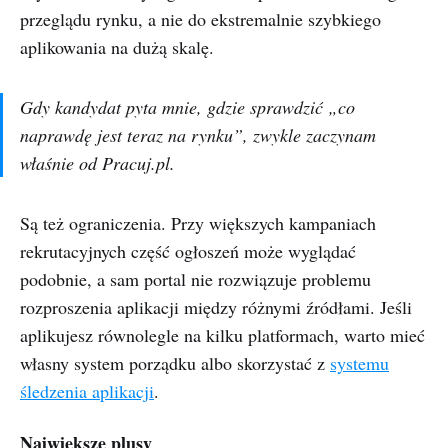
przeglądu rynku, a nie do ekstremalnie szybkiego
aplikowania na dużą skalę.
Gdy kandydat pyta mnie, gdzie sprawdzić „co
naprawdę jest teraz na rynku”, zwykle zaczynam
właśnie od Pracuj.pl.
Są też ograniczenia. Przy większych kampaniach
rekrutacyjnych część ogłoszeń może wyglądać
podobnie, a sam portal nie rozwiązuje problemu
rozproszenia aplikacji między różnymi źródłami. Jeśli
aplikujesz równolegle na kilku platformach, warto mieć
własny system porządku albo skorzystać z
systemu
śledzenia aplikacji
.
Największe plusy