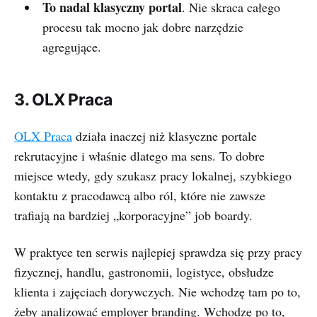
To nadal klasyczny portal
. Nie skraca całego
procesu tak mocno jak dobre narzędzie
agregujące.
3. OLX Praca
OLX Praca
działa inaczej niż klasyczne portale
rekrutacyjne i właśnie dlatego ma sens. To dobre
miejsce wtedy, gdy szukasz pracy lokalnej, szybkiego
kontaktu z pracodawcą albo ról, które nie zawsze
trafiają na bardziej „korporacyjne” job boardy.
W praktyce ten serwis najlepiej sprawdza się przy pracy
fizycznej, handlu, gastronomii, logistyce, obsłudze
klienta i zajęciach dorywczych. Nie wchodzę tam po to,
żeby analizować employer branding. Wchodzę po to,