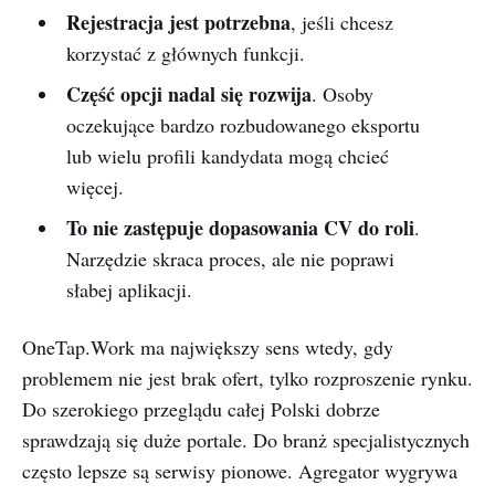
Rejestracja jest potrzebna
, jeśli chcesz
korzystać z głównych funkcji.
Część opcji nadal się rozwija
. Osoby
oczekujące bardzo rozbudowanego eksportu
lub wielu profili kandydata mogą chcieć
więcej.
To nie zastępuje dopasowania CV do roli
.
Narzędzie skraca proces, ale nie poprawi
słabej aplikacji.
OneTap.Work ma największy sens wtedy, gdy
problemem nie jest brak ofert, tylko rozproszenie rynku.
Do szerokiego przeglądu całej Polski dobrze
sprawdzają się duże portale. Do branż specjalistycznych
często lepsze są serwisy pionowe. Agregator wygrywa