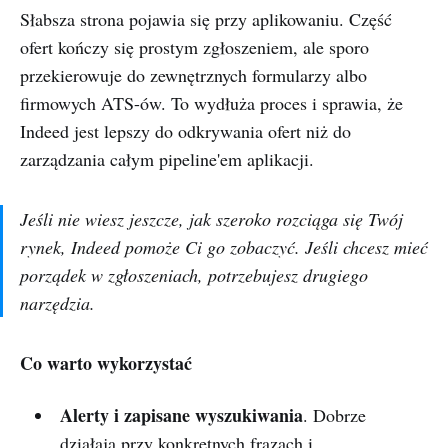
Słabsza strona pojawia się przy aplikowaniu. Część
ofert kończy się prostym zgłoszeniem, ale sporo
przekierowuje do zewnętrznych formularzy albo
firmowych ATS-ów. To wydłuża proces i sprawia, że
Indeed jest lepszy do odkrywania ofert niż do
zarządzania całym pipeline'em aplikacji.
Jeśli nie wiesz jeszcze, jak szeroko rozciąga się Twój
rynek, Indeed pomoże Ci go zobaczyć. Jeśli chcesz mieć
porządek w zgłoszeniach, potrzebujesz drugiego
narzędzia.
Co warto wykorzystać
Alerty i zapisane wyszukiwania
. Dobrze
działają przy konkretnych frazach i