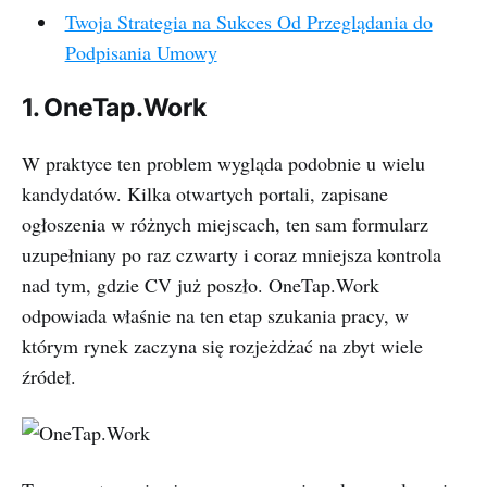
Twoja Strategia na Sukces Od Przeglądania do
Podpisania Umowy
1. OneTap.Work
W praktyce ten problem wygląda podobnie u wielu
kandydatów. Kilka otwartych portali, zapisane
ogłoszenia w różnych miejscach, ten sam formularz
uzupełniany po raz czwarty i coraz mniejsza kontrola
nad tym, gdzie CV już poszło. OneTap.Work
odpowiada właśnie na ten etap szukania pracy, w
którym rynek zaczyna się rozjeżdżać na zbyt wiele
źródeł.