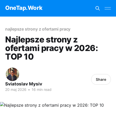
OneTap.Work
najlepsze strony z ofertami pracy
Najlepsze strony z
ofertami pracy w 2026:
TOP 10
Share
Sviatoslav Mysiv
20 maj 2026
•
16 min read