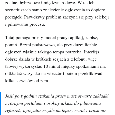
zdalne, hybrydowe i międzynarodowe. W takich
scenariuszach samo znalezienie ogłoszenia to dopiero
początek. Prawdziwy problem zaczyna się przy selekcji
i pilnowaniu procesu.
Tutaj pomaga prosty model pracy: aplikuj, zapisz,
pomiń. Brzmi podstawowo, ale przy dużej liczbie
ogłoszeń właśnie takiego tempa potrzeba. Interfejs
dobrze działa w krótkich sesjach z telefonu, więc
łatwiej wykorzystać 10 minut między spotkaniami niż
odkładać wszystko na wieczór i potem przeklikiwać
kilka serwisów od zera.
Jeśli po tygodniu szukania pracy masz otwarte zakładki
z różnymi portalami i osobny arkusz do pilnowania
zgłoszeń, agregator zwykle da lepszy zwrot z czasu niż