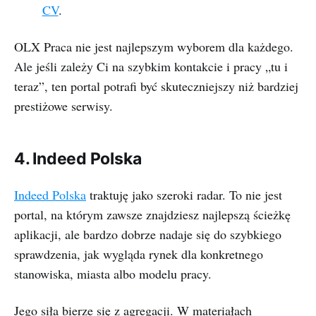
CV
.
OLX Praca nie jest najlepszym wyborem dla każdego.
Ale jeśli zależy Ci na szybkim kontakcie i pracy „tu i
teraz”, ten portal potrafi być skuteczniejszy niż bardziej
prestiżowe serwisy.
4. Indeed Polska
Indeed Polska
traktuję jako szeroki radar. To nie jest
portal, na którym zawsze znajdziesz najlepszą ścieżkę
aplikacji, ale bardzo dobrze nadaje się do szybkiego
sprawdzenia, jak wygląda rynek dla konkretnego
stanowiska, miasta albo modelu pracy.
Jego siła bierze się z agregacji. W materiałach