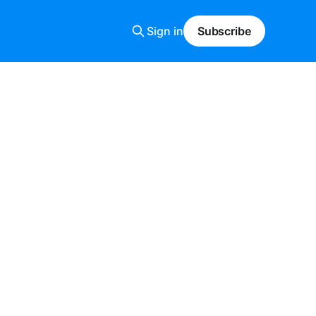
Sign in
Subscribe