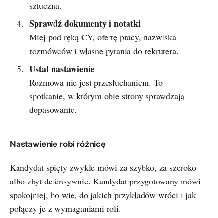
sztuczna.
Sprawdź dokumenty i notatki
Miej pod ręką CV, ofertę pracy, nazwiska
rozmówców i własne pytania do rekrutera.
Ustal nastawienie
Rozmowa nie jest przesłuchaniem. To
spotkanie, w którym obie strony sprawdzają
dopasowanie.
Nastawienie robi różnicę
Kandydat spięty zwykle mówi za szybko, za szeroko
albo zbyt defensywnie. Kandydat przygotowany mówi
spokojniej, bo wie, do jakich przykładów wróci i jak
połączy je z wymaganiami roli.