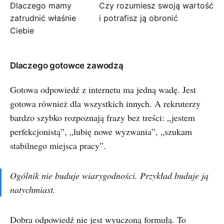
Dlaczego mamy
Czy rozumiesz swoją wartość
zatrudnić właśnie
i potrafisz ją obronić
Ciebie
Dlaczego gotowce zawodzą
Gotowa odpowiedź z internetu ma jedną wadę. Jest
gotowa również dla wszystkich innych. A rekruterzy
bardzo szybko rozpoznają frazy bez treści: „jestem
perfekcjonistą”, „lubię nowe wyzwania”, „szukam
stabilnego miejsca pracy”.
Ogólnik nie buduje wiarygodności. Przykład buduje ją
natychmiast.
Dobra odpowiedź nie jest wyuczoną formułą. To