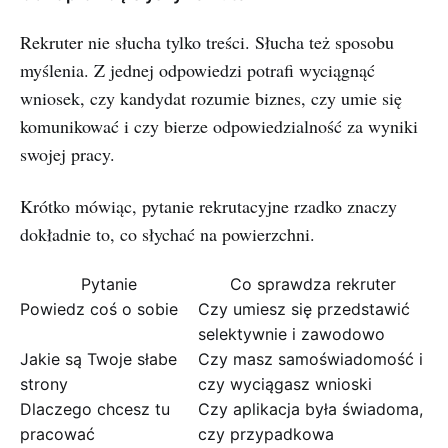
Rekruter nie słucha tylko treści. Słucha też sposobu
myślenia. Z jednej odpowiedzi potrafi wyciągnąć
wniosek, czy kandydat rozumie biznes, czy umie się
komunikować i czy bierze odpowiedzialność za wyniki
swojej pracy.
Krótko mówiąc, pytanie rekrutacyjne rzadko znaczy
dokładnie to, co słychać na powierzchni.
Pytanie
Co sprawdza rekruter
Powiedz coś o sobie
Czy umiesz się przedstawić
selektywnie i zawodowo
Jakie są Twoje słabe
Czy masz samoświadomość i
strony
czy wyciągasz wnioski
Dlaczego chcesz tu
Czy aplikacja była świadoma,
pracować
czy przypadkowa