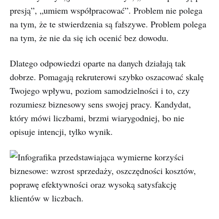
presją”, „umiem współpracować”. Problem nie polega
na tym, że te stwierdzenia są fałszywe. Problem polega
na tym, że nie da się ich ocenić bez dowodu.
Dlatego odpowiedzi oparte na danych działają tak
dobrze. Pomagają rekruterowi szybko oszacować skalę
Twojego wpływu, poziom samodzielności i to, czy
rozumiesz biznesowy sens swojej pracy. Kandydat,
który mówi liczbami, brzmi wiarygodniej, bo nie
opisuje intencji, tylko wynik.