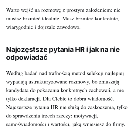
Warto wejść na rozmowę z prostym założeniem: nie
musisz brzmieć idealnie. Masz brzmieć konkretnie,
wiarygodnie i dojrzale zawodowo.
Najczęstsze pytania HR i jak na nie
odpowiadać
Według badań nad trafnością metod selekcji najlepiej
wypadają ustrukturyzowane rozmowy, bo zmuszają
kandydata do pokazania konkretnych zachowań, a nie
tylko deklaracji. Dla Ciebie to dobra wiadomość.
Najczęstsze pytania HR nie służą do zaskoczenia, tylko
do sprawdzenia trzech rzeczy: motywacji,
samoświadomości i wartości, jaką wniesiesz do firmy.