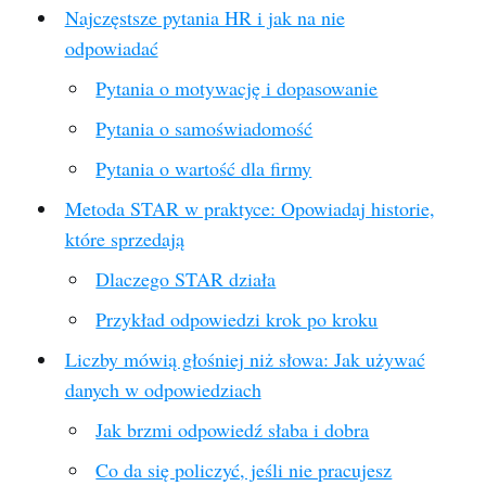
Najczęstsze pytania HR i jak na nie
odpowiadać
Pytania o motywację i dopasowanie
Pytania o samoświadomość
Pytania o wartość dla firmy
Metoda STAR w praktyce: Opowiadaj historie,
które sprzedają
Dlaczego STAR działa
Przykład odpowiedzi krok po kroku
Liczby mówią głośniej niż słowa: Jak używać
danych w odpowiedziach
Jak brzmi odpowiedź słaba i dobra
Co da się policzyć, jeśli nie pracujesz