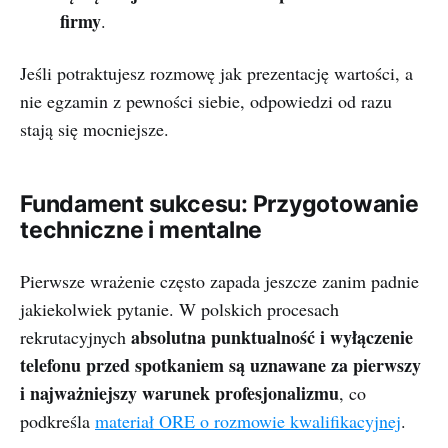
firmy
.
Jeśli potraktujesz rozmowę jak prezentację wartości, a
nie egzamin z pewności siebie, odpowiedzi od razu
stają się mocniejsze.
Fundament sukcesu: Przygotowanie
techniczne i mentalne
Pierwsze wrażenie często zapada jeszcze zanim padnie
jakiekolwiek pytanie. W polskich procesach
absolutna punktualność i wyłączenie
rekrutacyjnych
telefonu przed spotkaniem są uznawane za pierwszy
i najważniejszy warunek profesjonalizmu
, co
podkreśla
materiał ORE o rozmowie kwalifikacyjnej
.