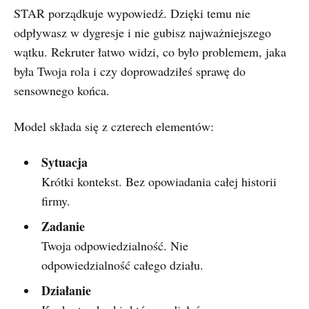
STAR porządkuje wypowiedź. Dzięki temu nie
odpływasz w dygresje i nie gubisz najważniejszego
wątku. Rekruter łatwo widzi, co było problemem, jaka
była Twoja rola i czy doprowadziłeś sprawę do
sensownego końca.
Model składa się z czterech elementów:
Sytuacja
Krótki kontekst. Bez opowiadania całej historii
firmy.
Zadanie
Twoja odpowiedzialność. Nie
odpowiedzialność całego działu.
Działanie