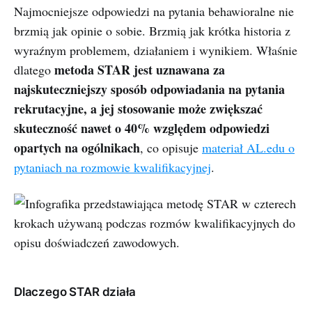
Najmocniejsze odpowiedzi na pytania behawioralne nie
brzmią jak opinie o sobie. Brzmią jak krótka historia z
wyraźnym problemem, działaniem i wynikiem. Właśnie
metoda STAR jest uznawana za
dlatego
najskuteczniejszy sposób odpowiadania na pytania
rekrutacyjne, a jej stosowanie może zwiększać
skuteczność nawet o 40% względem odpowiedzi
opartych na ogólnikach
, co opisuje
materiał AL.edu o
pytaniach na rozmowie kwalifikacyjnej
.
Dlaczego STAR działa