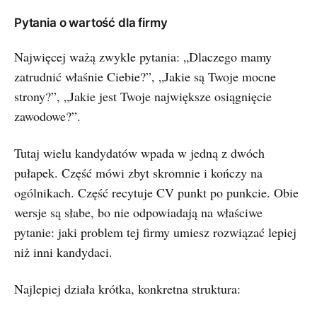
Pytania o wartość dla firmy
Najwięcej ważą zwykle pytania: „Dlaczego mamy
zatrudnić właśnie Ciebie?”, „Jakie są Twoje mocne
strony?”, „Jakie jest Twoje największe osiągnięcie
zawodowe?”.
Tutaj wielu kandydatów wpada w jedną z dwóch
pułapek. Część mówi zbyt skromnie i kończy na
ogólnikach. Część recytuje CV punkt po punkcie. Obie
wersje są słabe, bo nie odpowiadają na właściwe
pytanie: jaki problem tej firmy umiesz rozwiązać lepiej
niż inni kandydaci.
Najlepiej działa krótka, konkretna struktura: