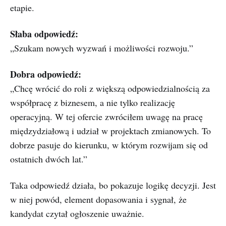
etapie.
Słaba odpowiedź:
„Szukam nowych wyzwań i możliwości rozwoju.”
Dobra odpowiedź:
„Chcę wrócić do roli z większą odpowiedzialnością za
współpracę z biznesem, a nie tylko realizację
operacyjną. W tej ofercie zwróciłem uwagę na pracę
międzydziałową i udział w projektach zmianowych. To
dobrze pasuje do kierunku, w którym rozwijam się od
ostatnich dwóch lat.”
Taka odpowiedź działa, bo pokazuje logikę decyzji. Jest
w niej powód, element dopasowania i sygnał, że
kandydat czytał ogłoszenie uważnie.