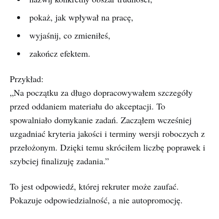
pokaż, jak wpływał na pracę,
wyjaśnij, co zmieniłeś,
zakończ efektem.
Przykład:
„Na początku za długo dopracowywałem szczegóły
przed oddaniem materiału do akceptacji. To
spowalniało domykanie zadań. Zacząłem wcześniej
uzgadniać kryteria jakości i terminy wersji roboczych z
przełożonym. Dzięki temu skróciłem liczbę poprawek i
szybciej finalizuję zadania.”
To jest odpowiedź, której rekruter może zaufać.
Pokazuje odpowiedzialność, a nie autopromocję.