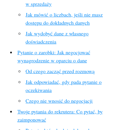
w sprzedaży
Jak mówić o liczbach, jeśli nie masz
dostępu do dokładnych danych
Jak wydobyć dane z własnego
doświadczenia
Pytanie o zarobki: Jak negocjować
wynagrodzenie w oparciu o dane
Od czego zacząć przed rozmową
Jak odpowiadać, gdy pada pytanie o
oczekiwania
Czego nie wnosić do negocjacji
Twoje pytania do rekrutera: Co pytać, by
zaimponować