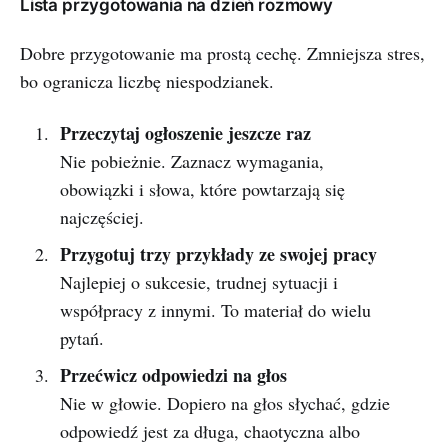
Lista przygotowania na dzień rozmowy
Dobre przygotowanie ma prostą cechę. Zmniejsza stres,
bo ogranicza liczbę niespodzianek.
Przeczytaj ogłoszenie jeszcze raz
Nie pobieżnie. Zaznacz wymagania,
obowiązki i słowa, które powtarzają się
najczęściej.
Przygotuj trzy przykłady ze swojej pracy
Najlepiej o sukcesie, trudnej sytuacji i
współpracy z innymi. To materiał do wielu
pytań.
Przećwicz odpowiedzi na głos
Nie w głowie. Dopiero na głos słychać, gdzie
odpowiedź jest za długa, chaotyczna albo