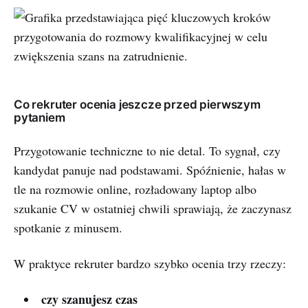
Co rekruter ocenia jeszcze przed pierwszym
pytaniem
Przygotowanie techniczne to nie detal. To sygnał, czy
kandydat panuje nad podstawami. Spóźnienie, hałas w
tle na rozmowie online, rozładowany laptop albo
szukanie CV w ostatniej chwili sprawiają, że zaczynasz
spotkanie z minusem.
W praktyce rekruter bardzo szybko ocenia trzy rzeczy:
czy szanujesz czas