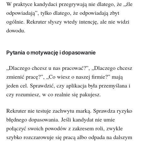
W praktyce kandydaci przegrywają nie dlatego, że „źle
odpowiadają”, tylko dlatego, że odpowiadają zbyt
ogólnie. Rekruter słyszy wtedy intencję, ale nie widzi
dowodu.
Pytania o motywację i dopasowanie
„Dlaczego chcesz u nas pracować?”, „Dlaczego chcesz
zmienić pracę?”, „Co wiesz o naszej firmie?” mają
jeden cel. Sprawdzić, czy aplikacja była przemyślana i
czy rozumiesz, w co realnie się pakujesz.
Rekruter nie testuje zachwytu marką. Sprawdza ryzyko
błędnego dopasowania. Jeśli kandydat nie umie
połączyć swoich powodów z zakresem roli, zwykle
szybko rozczarowuje się pracą albo odpada na dalszym