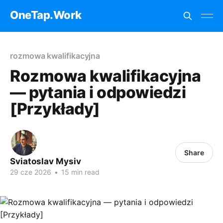
OneTap.Work
rozmowa kwalifikacyjna
Rozmowa kwalifikacyjna
— pytania i odpowiedzi
[Przykłady]
Share
Sviatoslav Mysiv
29 cze 2026
•
15 min read