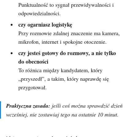
Punktualność to sygnał przewidywalności i
odpowiedzialności.
czy ogarniasz logistykę
Przy rozmowie zdalnej znaczenie ma kamera,
mikrofon, internet i spokojne otoczenie.
czy jesteś gotowy do rozmowy, a nie tylko
do obecności
To różnica między kandydatem, który
„przyszedł”, a takim, który naprawdę się
przygotował.
Praktyczna zasada:
jeśli coś można sprawdzić dzień
wcześniej, nie zostawiaj tego na ostatnie 10 minut.