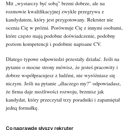
Mit „wystarczy być sobą” brzmi dobrze, ale na
rozmowie kwalifikacyjnej zwykle przegrywa z
kandydatem, który jest przygotowany. Rekruter nie
ocenia Cię w próżni. Porównuje Cię z innymi osobami,
które często mają podobne doświadczenie, podobny
poziom kompetencji i podobnie napisane CV.
Dlatego typowe odpowiedzi przestały działać. Jeśli na
pytanie o mocne strony mówisz, że jesteś pracowity i
dobrze współpracujesz z ludźmi, nie wyróżniasz się
niczym. Jeśli na pytanie „dlaczego my?” odpowiadasz,
że firma daje możliwości rozwoju, brzmisz jak
kandydat, który przeczytał trzy poradniki i zapamiętał
jedną formułkę.
Co naprawdę słyszy rekruter