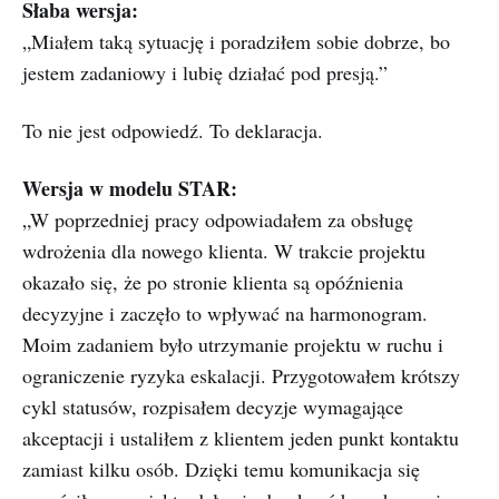
Słaba wersja:
„Miałem taką sytuację i poradziłem sobie dobrze, bo
jestem zadaniowy i lubię działać pod presją.”
To nie jest odpowiedź. To deklaracja.
Wersja w modelu STAR:
„W poprzedniej pracy odpowiadałem za obsługę
wdrożenia dla nowego klienta. W trakcie projektu
okazało się, że po stronie klienta są opóźnienia
decyzyjne i zaczęło to wpływać na harmonogram.
Moim zadaniem było utrzymanie projektu w ruchu i
ograniczenie ryzyka eskalacji. Przygotowałem krótszy
cykl statusów, rozpisałem decyzje wymagające
akceptacji i ustaliłem z klientem jeden punkt kontaktu
zamiast kilku osób. Dzięki temu komunikacja się