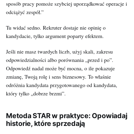
sposób pracy pomoże szybciej uporządkować operacje i
odciążyć zespół.”
Tu widać sedno. Rekruter dostaje nie opinię o
kandydacie, tylko argument poparty efektem.
Jeśli nie masz twardych liczb, użyj skali, zakresu
odpowiedzialności albo porównania „przed i po”.
Odpowiedź nadal może być mocna, o ile pokazuje
zmianę, Twoją rolę i sens biznesowy. To właśnie
odróżnia kandydata przygotowanego od kandydata,
który tylko „dobrze brzmi”.
Metoda STAR w praktyce: Opowiadaj
historie, które sprzedają