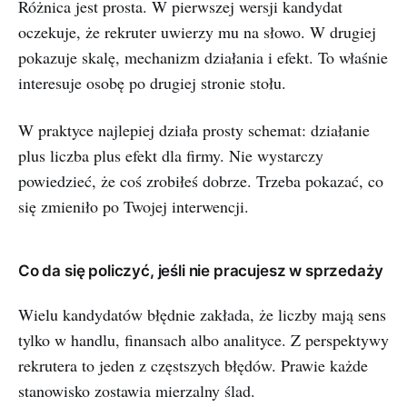
Różnica jest prosta. W pierwszej wersji kandydat
oczekuje, że rekruter uwierzy mu na słowo. W drugiej
pokazuje skalę, mechanizm działania i efekt. To właśnie
interesuje osobę po drugiej stronie stołu.
W praktyce najlepiej działa prosty schemat: działanie
plus liczba plus efekt dla firmy. Nie wystarczy
powiedzieć, że coś zrobiłeś dobrze. Trzeba pokazać, co
się zmieniło po Twojej interwencji.
Co da się policzyć, jeśli nie pracujesz w sprzedaży
Wielu kandydatów błędnie zakłada, że liczby mają sens
tylko w handlu, finansach albo analityce. Z perspektywy
rekrutera to jeden z częstszych błędów. Prawie każde
stanowisko zostawia mierzalny ślad.