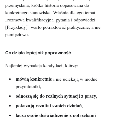
przemyślana, krótka historia dopasowana do
konkretnego stanowiska. Właśnie dlatego temat
„rozmowa kwalifikacyjna. pytania i odpowiedzi
[Przykłady]” warto potraktować praktycznie, a nie
pamięciowo.
Co działa lepiej niż poprawność
Najlepiej wypadają kandydaci, którzy:
mówią konkretnie
i nie uciekają w modne
przymiotniki,
odnoszą się do realnych sytuacji z pracy
,
pokazują rezultat swoich działań
,
łączą swoje doświadczenie z potrzebami