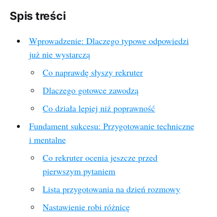
Spis treści
Wprowadzenie: Dlaczego typowe odpowiedzi
już nie wystarczą
Co naprawdę słyszy rekruter
Dlaczego gotowce zawodzą
Co działa lepiej niż poprawność
Fundament sukcesu: Przygotowanie techniczne
i mentalne
Co rekruter ocenia jeszcze przed
pierwszym pytaniem
Lista przygotowania na dzień rozmowy
Nastawienie robi różnicę