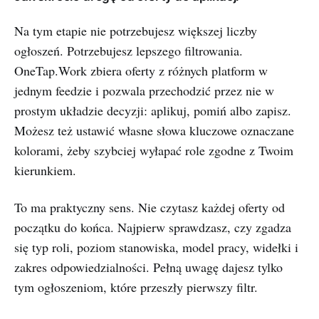
Na tym etapie nie potrzebujesz większej liczby
ogłoszeń. Potrzebujesz lepszego filtrowania.
OneTap.Work zbiera oferty z różnych platform w
jednym feedzie i pozwala przechodzić przez nie w
prostym układzie decyzji: aplikuj, pomiń albo zapisz.
Możesz też ustawić własne słowa kluczowe oznaczane
kolorami, żeby szybciej wyłapać role zgodne z Twoim
kierunkiem.
To ma praktyczny sens. Nie czytasz każdej oferty od
początku do końca. Najpierw sprawdzasz, czy zgadza
się typ roli, poziom stanowiska, model pracy, widełki i
zakres odpowiedzialności. Pełną uwagę dajesz tylko
tym ogłoszeniom, które przeszły pierwszy filtr.