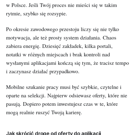
w Polsce. Jeśli Twój proces nie mieści się w takim
rytmie, szybko się rozsypie.
Po okresie zawodowego przestoju liczy się nie tylko
motywacja, ale też prosty system działania. Chaos
zabiera energię. Dziesięć zakładek, kilka portali,
notatki w różnych miejscach i brak kontroli nad
wysłanymi aplikacjami kończą się tym, że tracisz tempo
i zaczynasz działać przypadkowo.
Mobilne szukanie pracy musi być szybkie, czytelne i
oparte na selekcji. Najpierw odsiewasz oferty, które nie
pasują. Dopiero potem inwestujesz czas w te, które
mogą realnie ruszyć Twoją karierę.
Jak skrócić drogę od oferty do aplikacji