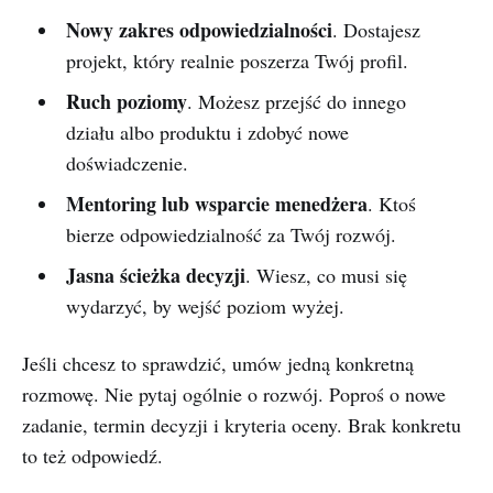
Nowy zakres odpowiedzialności
. Dostajesz
projekt, który realnie poszerza Twój profil.
Ruch poziomy
. Możesz przejść do innego
działu albo produktu i zdobyć nowe
doświadczenie.
Mentoring lub wsparcie menedżera
. Ktoś
bierze odpowiedzialność za Twój rozwój.
Jasna ścieżka decyzji
. Wiesz, co musi się
wydarzyć, by wejść poziom wyżej.
Jeśli chcesz to sprawdzić, umów jedną konkretną
rozmowę. Nie pytaj ogólnie o rozwój. Poproś o nowe
zadanie, termin decyzji i kryteria oceny. Brak konkretu
to też odpowiedź.