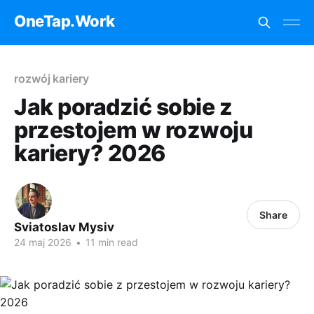
OneTap.Work
rozwój kariery
Jak poradzić sobie z
przestojem w rozwoju
kariery?​​​​ 2026
Share
Sviatoslav Mysiv
24 maj 2026
•
11 min read