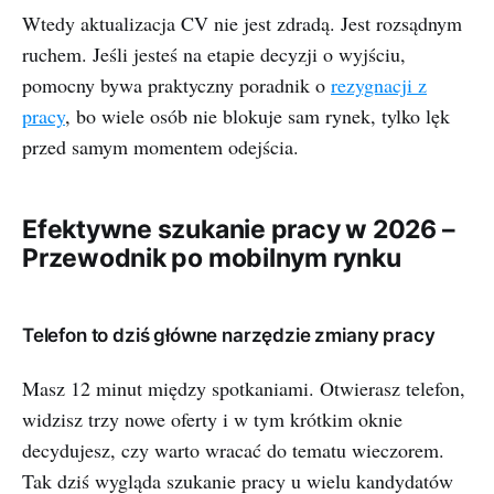
Wtedy aktualizacja CV nie jest zdradą. Jest rozsądnym
ruchem. Jeśli jesteś na etapie decyzji o wyjściu,
pomocny bywa praktyczny poradnik o
rezygnacji z
pracy
, bo wiele osób nie blokuje sam rynek, tylko lęk
przed samym momentem odejścia.
Efektywne szukanie pracy w 2026 –
Przewodnik po mobilnym rynku
Telefon to dziś główne narzędzie zmiany pracy
Masz 12 minut między spotkaniami. Otwierasz telefon,
widzisz trzy nowe oferty i w tym krótkim oknie
decydujesz, czy warto wracać do tematu wieczorem.
Tak dziś wygląda szukanie pracy u wielu kandydatów