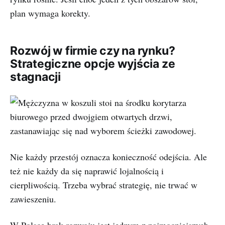
plan wymaga korekty.
Rozwój w firmie czy na rynku?
Strategiczne opcje wyjścia ze
stagnacji
Nie każdy przestój oznacza konieczność odejścia. Ale
też nie każdy da się naprawić lojalnością i
cierpliwością. Trzeba wybrać strategię, nie trwać w
zawieszeniu.