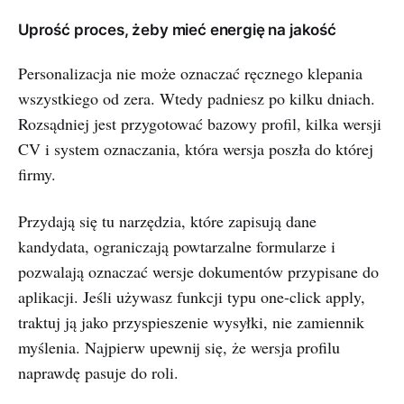
Uprość proces, żeby mieć energię na jakość
Personalizacja nie może oznaczać ręcznego klepania
wszystkiego od zera. Wtedy padniesz po kilku dniach.
Rozsądniej jest przygotować bazowy profil, kilka wersji
CV i system oznaczania, która wersja poszła do której
firmy.
Przydają się tu narzędzia, które zapisują dane
kandydata, ograniczają powtarzalne formularze i
pozwalają oznaczać wersje dokumentów przypisane do
aplikacji. Jeśli używasz funkcji typu one-click apply,
traktuj ją jako przyspieszenie wysyłki, nie zamiennik
myślenia. Najpierw upewnij się, że wersja profilu
naprawdę pasuje do roli.