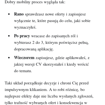
Dobry mobilny proces wygląda tak:
Rano
sprawdzasz nowe oferty i zapisujesz
wyłącznie te, które pasują do celu, jaki sobie
wyznaczyłeś.
Po pracy
wracasz do zapisanych ról i
wybierasz 2 do 3, którym poświęcisz pełną,
dopracowaną aplikację.
Wieczorem
zapisujesz, gdzie aplikowałeś, z
jakiej wersji CV skorzystałeś i kiedy wrócić
do tematu.
Taki układ porządkuje decyzje i chroni Cię przed
impulsywnym klikaniem. A to robi różnicę, bo
najlepsze efekty daje nie liczba wysłanych zgłoszeń,
tylko trafność wybranych ofert i konsekwencja w