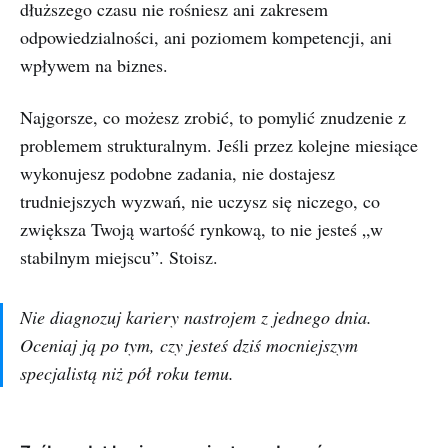
dłuższego czasu nie rośniesz ani zakresem
odpowiedzialności, ani poziomem kompetencji, ani
wpływem na biznes.
Najgorsze, co możesz zrobić, to pomylić znudzenie z
problemem strukturalnym. Jeśli przez kolejne miesiące
wykonujesz podobne zadania, nie dostajesz
trudniejszych wyzwań, nie uczysz się niczego, co
zwiększa Twoją wartość rynkową, to nie jesteś „w
stabilnym miejscu”. Stoisz.
Nie diagnozuj kariery nastrojem z jednego dnia.
Oceniaj ją po tym, czy jesteś dziś mocniejszym
specjalistą niż pół roku temu.