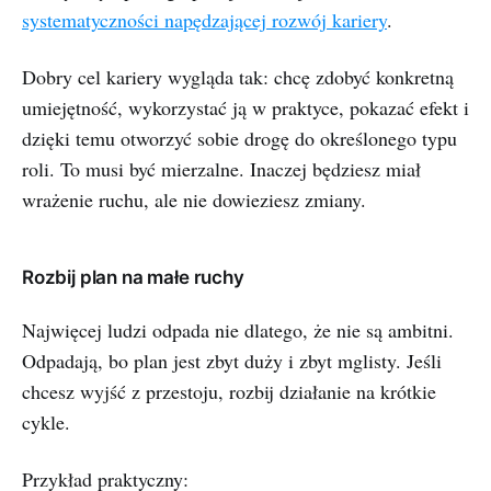
systematyczności napędzającej rozwój kariery
.
Dobry cel kariery wygląda tak: chcę zdobyć konkretną
umiejętność, wykorzystać ją w praktyce, pokazać efekt i
dzięki temu otworzyć sobie drogę do określonego typu
roli. To musi być mierzalne. Inaczej będziesz miał
wrażenie ruchu, ale nie dowieziesz zmiany.
Rozbij plan na małe ruchy
Najwięcej ludzi odpada nie dlatego, że nie są ambitni.
Odpadają, bo plan jest zbyt duży i zbyt mglisty. Jeśli
chcesz wyjść z przestoju, rozbij działanie na krótkie
cykle.
Przykład praktyczny: