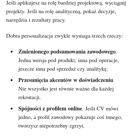
Jeśli aplikujesz na rolę bardziej projektową, wyciągnij
projekty. Jeśli na rolę analityczną, pokaż decyzje,
narzędzia i rezultaty pracy.
Dobra personalizacja zwykle wymaga trzech rzeczy:
Zmienionego podsumowania zawodowego
.
Jedna wersja pod produkt, inna pod operacje,
jeszcze inna pod sprzedaż czy analitykę.
Przesunięcia akcentów w doświadczeniu
.
Nie wszystko jest równie ważne dla każdej
rekrutacji.
Spójności z profilem online
. Jeśli CV mówi
jedno, a profil zawodowy pokazuje coś innego,
tworzysz niepotrzebny zgrzyt.