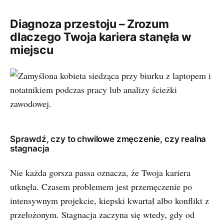
Diagnoza przestoju – Zrozum
dlaczego Twoja kariera stanęła w
miejscu
Sprawdź, czy to chwilowe zmęczenie, czy realna
stagnacja
Nie każda gorsza passa oznacza, że Twoja kariera
utknęła. Czasem problemem jest przemęczenie po
intensywnym projekcie, kiepski kwartał albo konflikt z
przełożonym. Stagnacja zaczyna się wtedy, gdy od