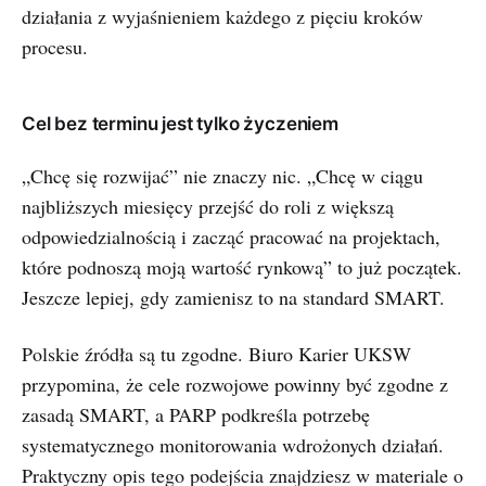
Cel bez terminu jest tylko życzeniem
„Chcę się rozwijać” nie znaczy nic. „Chcę w ciągu
najbliższych miesięcy przejść do roli z większą
odpowiedzialnością i zacząć pracować na projektach,
które podnoszą moją wartość rynkową” to już początek.
Jeszcze lepiej, gdy zamienisz to na standard SMART.
Polskie źródła są tu zgodne. Biuro Karier UKSW
przypomina, że cele rozwojowe powinny być zgodne z
zasadą SMART, a PARP podkreśla potrzebę
systematycznego monitorowania wdrożonych działań.
Praktyczny opis tego podejścia znajdziesz w materiale o