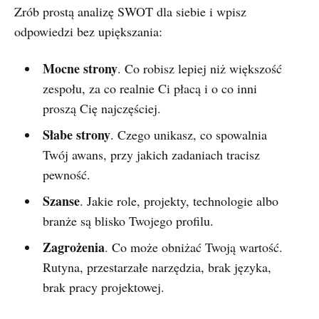
Zrób prostą analizę SWOT dla siebie i wpisz
odpowiedzi bez upiększania:
Mocne strony
. Co robisz lepiej niż większość
zespołu, za co realnie Ci płacą i o co inni
proszą Cię najczęściej.
Słabe strony
. Czego unikasz, co spowalnia
Twój awans, przy jakich zadaniach tracisz
pewność.
Szanse
. Jakie role, projekty, technologie albo
branże są blisko Twojego profilu.
Zagrożenia
. Co może obniżać Twoją wartość.
Rutyna, przestarzałe narzędzia, brak języka,
brak pracy projektowej.