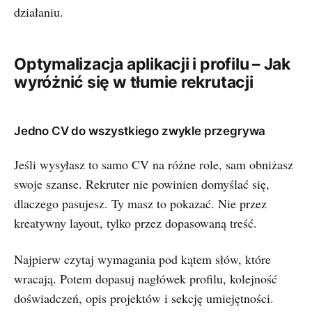
działaniu.
Optymalizacja aplikacji i profilu – Jak
wyróżnić się w tłumie rekrutacji
Jedno CV do wszystkiego zwykle przegrywa
Jeśli wysyłasz to samo CV na różne role, sam obniżasz
swoje szanse. Rekruter nie powinien domyślać się,
dlaczego pasujesz. Ty masz to pokazać. Nie przez
kreatywny layout, tylko przez dopasowaną treść.
Najpierw czytaj wymagania pod kątem słów, które
wracają. Potem dopasuj nagłówek profilu, kolejność
doświadczeń, opis projektów i sekcję umiejętności.