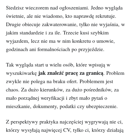
Siedzisz wieczorem nad ogłoszeniami. Jedno wygląda
świetnie, ale nie wiadomo, kto naprawdę rekrutuje.
Drugie obiecuje zakwaterowanie, tylko nie wyjaśnia, w
jakim standardzie i za ile. Trzecie kusi szybkim
wyjazdem, lecz nie ma w nim konkretu o umowie,
godzinach ani formalnościach po przyjeździe.
Tak wygląda start u wielu osób, które wpisują w
jak znaleźć pracę za granicą
wyszukiwarkę
. Problem
zwykle nie polega na braku ofert. Problemem jest
chaos. Za dużo kierunków, za dużo pośredników, za
mało porządnej weryfikacji i zbyt mało pytań o
mieszkanie, dokumenty, podatki czy ubezpieczenie.
Z perspektywy praktyka najczęściej wygrywają nie ci,
którzy wysyłają najwięcej CV, tylko ci, którzy działają