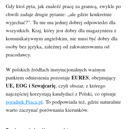
Gdy ktoś pyta, jak znaleźć pracę za granicą, zwykle po
chwili zadaje drugie pytanie: „ale gdzie konkretnie
wyjechać?”. Tu nie ma jednej dobrej odpowiedzi dla
wszystkich. Kraj, który jest dobry dla magazyniera z
komunikatywnym angielskim, nie musi być dobry dla
osoby bez języka, zależnej od zakwaterowania od
pracodawcy.
W polskich źródłach instytucjonalnych ważnym
EURES
punktem odniesienia pozostaje
, obejmujący
UE, EOG i Szwajcarię
, czyli obszar, z którego
najczęściej korzystają kandydaci z Polski, co opisuje
poradnik Praca.pl
. To podpowiada też, gdzie naturalnie
warto zaczynać porównania kierunków.