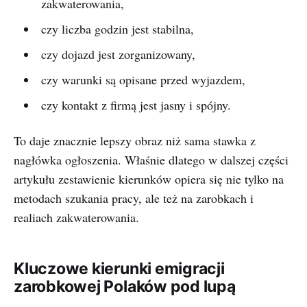
zakwaterowania,
czy liczba godzin jest stabilna,
czy dojazd jest zorganizowany,
czy warunki są opisane przed wyjazdem,
czy kontakt z firmą jest jasny i spójny.
To daje znacznie lepszy obraz niż sama stawka z
nagłówka ogłoszenia. Właśnie dlatego w dalszej części
artykułu zestawienie kierunków opiera się nie tylko na
metodach szukania pracy, ale też na zarobkach i
realiach zakwaterowania.
Kluczowe kierunki emigracji
zarobkowej Polaków pod lupą