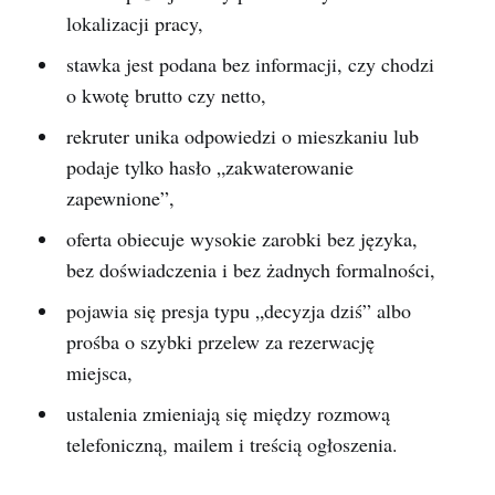
lokalizacji pracy,
stawka jest podana bez informacji, czy chodzi
o kwotę brutto czy netto,
rekruter unika odpowiedzi o mieszkaniu lub
podaje tylko hasło „zakwaterowanie
zapewnione”,
oferta obiecuje wysokie zarobki bez języka,
bez doświadczenia i bez żadnych formalności,
pojawia się presja typu „decyzja dziś” albo
prośba o szybki przelew za rezerwację
miejsca,
ustalenia zmieniają się między rozmową
telefoniczną, mailem i treścią ogłoszenia.