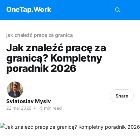
OneTap.Work
jak znaleźć pracę za granicą
Jak znaleźć pracę za
granicą? Kompletny
poradnik 2026
Share
Sviatoslav Mysiv
22 maj 2026
•
15 min read