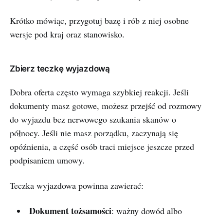
Krótko mówiąc, przygotuj bazę i rób z niej osobne
wersje pod kraj oraz stanowisko.
Zbierz teczkę wyjazdową
Dobra oferta często wymaga szybkiej reakcji. Jeśli
dokumenty masz gotowe, możesz przejść od rozmowy
do wyjazdu bez nerwowego szukania skanów o
północy. Jeśli nie masz porządku, zaczynają się
opóźnienia, a część osób traci miejsce jeszcze przed
podpisaniem umowy.
Teczka wyjazdowa powinna zawierać:
Dokument tożsamości
: ważny dowód albo