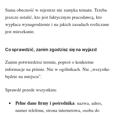
Sama obecność w rejestrze nie zamyka tematu. Trzeba
jeszcze ustalić, kto jest faktycznym pracodawcą, kto
wypłaca wynagrodzenie i na jakich zasadach rozliczane
jest mieszkanie.
Co sprawdzić, zanim zgodzisz się na wyjazd
Zanim potwierdzisz termin, poproś o konkretne
informacje na piśmie. Nie w ogólnikach. Nie „wszystko
będzie na miejscu”.
Sprawdź przede wszystkim:
Pełne dane firmy i pośrednika
: nazwa, adres,
numer telefonu, strona internetowa, osoba do