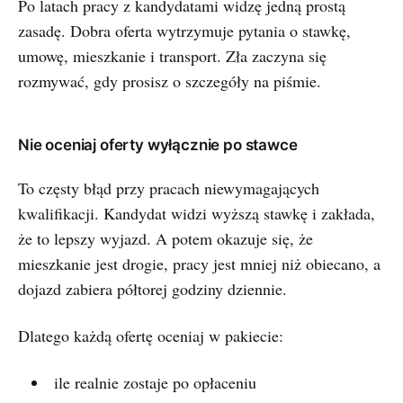
Po latach pracy z kandydatami widzę jedną prostą
zasadę. Dobra oferta wytrzymuje pytania o stawkę,
umowę, mieszkanie i transport. Zła zaczyna się
rozmywać, gdy prosisz o szczegóły na piśmie.
Nie oceniaj oferty wyłącznie po stawce
To częsty błąd przy pracach niewymagających
kwalifikacji. Kandydat widzi wyższą stawkę i zakłada,
że to lepszy wyjazd. A potem okazuje się, że
mieszkanie jest drogie, pracy jest mniej niż obiecano, a
dojazd zabiera półtorej godziny dziennie.
Dlatego każdą ofertę oceniaj w pakiecie:
ile realnie zostaje po opłaceniu