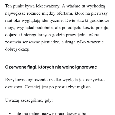
Ten punkt bywa lekceważony. A właśnie tu wychodzą
największe różnice między ofertami, które na pierwszy
rzut oka wyglądają identycznie. Dwie stawki godzinowe
mogą wyglądać podobnie, ale po odjęciu kosztu pokoju,
dojazdu i nieregularnych godzin pracy jedna oferta
zostawia sensowne pieniądze, a druga tylko wrażenie
dobrej okazji.
Czerwone flagi, których nie wolno ignorować
Ryzykowne ogłoszenie rzadko wygląda jak oczywiste
oszustwo. Częściej jest po prostu zbyt mgliste.
Uważaj szczególnie, gdy:
nie ma pełnej nazwy pracodawcy albo