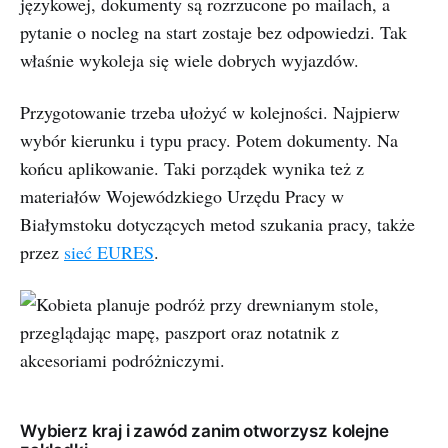
językowej, dokumenty są rozrzucone po mailach, a
pytanie o nocleg na start zostaje bez odpowiedzi. Tak
właśnie wykoleja się wiele dobrych wyjazdów.
Przygotowanie trzeba ułożyć w kolejności. Najpierw
wybór kierunku i typu pracy. Potem dokumenty. Na
końcu aplikowanie. Taki porządek wynika też z
materiałów Wojewódzkiego Urzędu Pracy w
Białymstoku dotyczących metod szukania pracy, także
przez
sieć EURES
.
Wybierz kraj i zawód zanim otworzysz kolejne