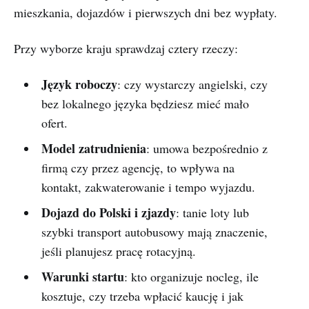
mieszkania, dojazdów i pierwszych dni bez wypłaty.
Przy wyborze kraju sprawdzaj cztery rzeczy:
Język roboczy
: czy wystarczy angielski, czy
bez lokalnego języka będziesz mieć mało
ofert.
Model zatrudnienia
: umowa bezpośrednio z
firmą czy przez agencję, to wpływa na
kontakt, zakwaterowanie i tempo wyjazdu.
Dojazd do Polski i zjazdy
: tanie loty lub
szybki transport autobusowy mają znaczenie,
jeśli planujesz pracę rotacyjną.
Warunki startu
: kto organizuje nocleg, ile
kosztuje, czy trzeba wpłacić kaucję i jak