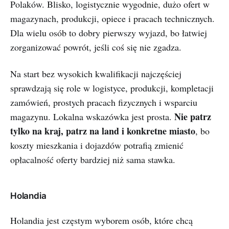
Polaków. Blisko, logistycznie wygodnie, dużo ofert w
magazynach, produkcji, opiece i pracach technicznych.
Dla wielu osób to dobry pierwszy wyjazd, bo łatwiej
zorganizować powrót, jeśli coś się nie zgadza.
Na start bez wysokich kwalifikacji najczęściej
sprawdzają się role w logistyce, produkcji, kompletacji
zamówień, prostych pracach fizycznych i wsparciu
Nie patrz
magazynu. Lokalna wskazówka jest prosta.
tylko na kraj, patrz na land i konkretne miasto
, bo
koszty mieszkania i dojazdów potrafią zmienić
opłacalność oferty bardziej niż sama stawka.
Holandia
Holandia jest częstym wyborem osób, które chcą