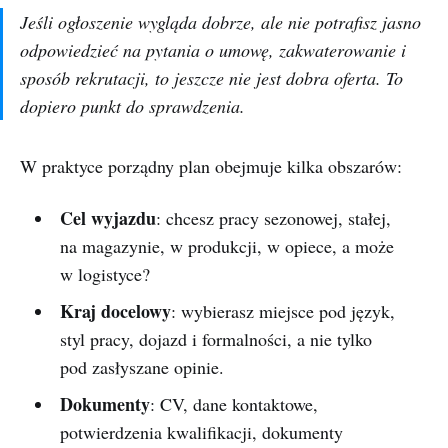
Jeśli ogłoszenie wygląda dobrze, ale nie potrafisz jasno
odpowiedzieć na pytania o umowę, zakwaterowanie i
sposób rekrutacji, to jeszcze nie jest dobra oferta. To
dopiero punkt do sprawdzenia.
W praktyce porządny plan obejmuje kilka obszarów:
Cel wyjazdu
: chcesz pracy sezonowej, stałej,
na magazynie, w produkcji, w opiece, a może
w logistyce?
Kraj docelowy
: wybierasz miejsce pod język,
styl pracy, dojazd i formalności, a nie tylko
pod zasłyszane opinie.
Dokumenty
: CV, dane kontaktowe,
potwierdzenia kwalifikacji, dokumenty