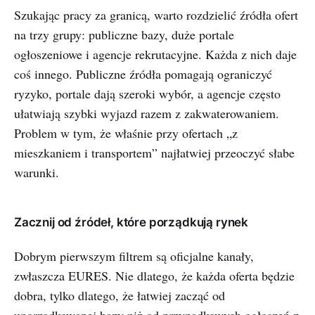
Szukając pracy za granicą, warto rozdzielić źródła ofert
na trzy grupy: publiczne bazy, duże portale
ogłoszeniowe i agencje rekrutacyjne. Każda z nich daje
coś innego. Publiczne źródła pomagają ograniczyć
ryzyko, portale dają szeroki wybór, a agencje często
ułatwiają szybki wyjazd razem z zakwaterowaniem.
Problem w tym, że właśnie przy ofertach „z
mieszkaniem i transportem” najłatwiej przeoczyć słabe
warunki.
Zacznij od źródeł, które porządkują rynek
Dobrym pierwszym filtrem są oficjalne kanały,
zwłaszcza EURES. Nie dlatego, że każda oferta będzie
dobra, tylko dlatego, że łatwiej zacząć od