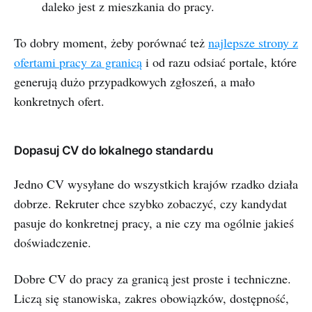
daleko jest z mieszkania do pracy.
To dobry moment, żeby porównać też
najlepsze strony z
ofertami pracy za granicą
i od razu odsiać portale, które
generują dużo przypadkowych zgłoszeń, a mało
konkretnych ofert.
Dopasuj CV do lokalnego standardu
Jedno CV wysyłane do wszystkich krajów rzadko działa
dobrze. Rekruter chce szybko zobaczyć, czy kandydat
pasuje do konkretnej pracy, a nie czy ma ogólnie jakieś
doświadczenie.
Dobre CV do pracy za granicą jest proste i techniczne.
Liczą się stanowiska, zakres obowiązków, dostępność,