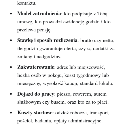
kontaktu.
Model zatrudnienia
: kto podpisuje z Tobą
umowę, kto prowadzi ewidencję godzin i kto
przelewa pensję.
Stawkę i sposób rozliczenia
: brutto czy netto,
ile godzin gwarantuje oferta, czy są dodatki za
zmiany i nadgodziny.
Zakwaterowanie
: adres lub miejscowość,
liczba osób w pokoju, koszt tygodniowy lub
miesięczny, wysokość kaucji, standard lokalu.
Dojazd do pracy
: pieszo, rowerem, autem
służbowym czy busem, oraz kto za to płaci.
Koszty startowe
: odzież robocza, transport,
pościel, badania, opłaty administracyjne.