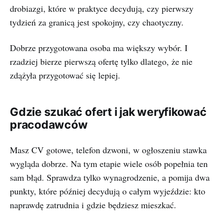
drobiazgi, które w praktyce decydują, czy pierwszy
tydzień za granicą jest spokojny, czy chaotyczny.
Dobrze przygotowana osoba ma większy wybór. I
rzadziej bierze pierwszą ofertę tylko dlatego, że nie
zdążyła przygotować się lepiej.
Gdzie szukać ofert i jak weryfikować
pracodawców
Masz CV gotowe, telefon dzwoni, w ogłoszeniu stawka
wygląda dobrze. Na tym etapie wiele osób popełnia ten
sam błąd. Sprawdza tylko wynagrodzenie, a pomija dwa
punkty, które później decydują o całym wyjeździe: kto
naprawdę zatrudnia i gdzie będziesz mieszkać.