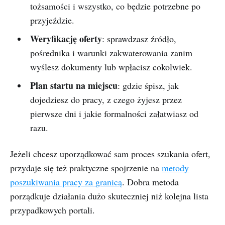
tożsamości i wszystko, co będzie potrzebne po
przyjeździe.
Weryfikację oferty
: sprawdzasz źródło,
pośrednika i warunki zakwaterowania zanim
wyślesz dokumenty lub wpłacisz cokolwiek.
Plan startu na miejscu
: gdzie śpisz, jak
dojedziesz do pracy, z czego żyjesz przez
pierwsze dni i jakie formalności załatwiasz od
razu.
Jeżeli chcesz uporządkować sam proces szukania ofert,
przydaje się też praktyczne spojrzenie na
metody
poszukiwania pracy za granicą
. Dobra metoda
porządkuje działania dużo skuteczniej niż kolejna lista
przypadkowych portali.