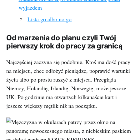
wyjazdem
Lista go albo no go
Od marzenia do planu czyli Twój
pierwszy krok do pracy za granicą
Najczęściej zaczyna się podobnie. Ktoś ma dość pracy
na miejscu, chce odłożyć pieniądze, poprawić warunki
życia albo po prostu ruszyć z miejsca. Przegląda
Niemcy, Holandię, Irlandię, Norwegię, może jeszcze
UK. Po godzinie ma otwartych kilkanaście kart i
jeszcze większy mętlik niż na początku.