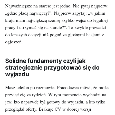
Najważniejsze na starcie jest jedno. Nie pytaj najpierw:
„gdzie płacą najwięcej?”. Najpierw zapytaj: „w jakim
kraju mam największą szansę szybko wejść do legalnej
pracy i utrzymać się na starcie?”. To zwykle prowadzi
do lepszych decyzji niż pogoń za głośnymi hasłami z
ogłoszeń.
Solidne fundamenty czyli jak
strategicznie przygotować się do
wyjazdu
Masz telefon po rozmowie. Pracodawca mówi, że może
przyjąć cię za tydzień. W tym momencie wychodzi na
jaw, kto naprawdę był gotowy do wyjazdu, a kto tylko
przeglądał oferty. Brakuje CV w dobrej wersji