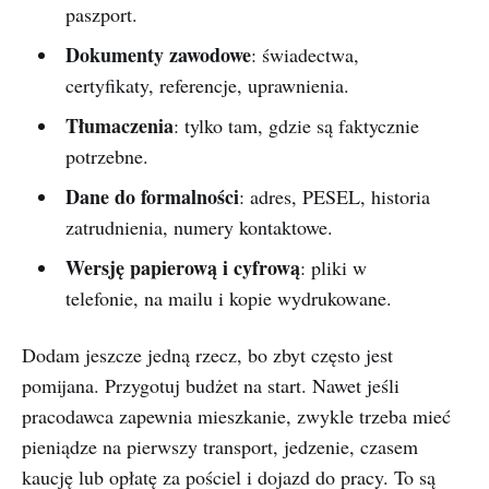
paszport.
Dokumenty zawodowe
: świadectwa,
certyfikaty, referencje, uprawnienia.
Tłumaczenia
: tylko tam, gdzie są faktycznie
potrzebne.
Dane do formalności
: adres, PESEL, historia
zatrudnienia, numery kontaktowe.
Wersję papierową i cyfrową
: pliki w
telefonie, na mailu i kopie wydrukowane.
Dodam jeszcze jedną rzecz, bo zbyt często jest
pomijana. Przygotuj budżet na start. Nawet jeśli
pracodawca zapewnia mieszkanie, zwykle trzeba mieć
pieniądze na pierwszy transport, jedzenie, czasem
kaucję lub opłatę za pościel i dojazd do pracy. To są