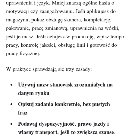
uprawnienia i język. Mniej znaczą ogólne hasła o
motywacji czy zaangażowaniu. Jeśli aplikujesz do
magazynu, pokaż obsługę skanera, kompletację,
pakowanie, pracę zmianową, uprawnienia na wózki,
jeśli je masz. Jeśli celujesz w produkcję, wpisz tempo
pracy, kontrolę jakości, obsługę linii i gotowość do
pracy fizycznej.
W praktyce sprawdzają się trzy zasady:
Używaj nazw stanowisk zrozumiałych na
danym rynku
.
Opisuj zadania konkretnie, bez pustych
fraz
.
Podawaj dyspozycyjność, prawo jazdy i
własny transport, jeśli to zwiększa szanse
.