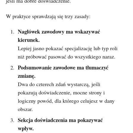
jeśli ma dobre doświadczenie.
W praktyce sprawdzają się trzy zasady:
Nagłówek zawodowy ma wskazywać
kierunek.
Lepiej jasno pokazać specjalizację lub typ roli
niż próbować pasować do wszystkiego naraz.
Podsumowanie zawodowe ma tłumaczyć
zmianę.
Dwa do czterech zdań wystarczą, jeśli
pokazują doświadczenie, mocne strony i
logiczny powód, dla którego celujesz w dany
obszar.
Sekcja doświadczenia ma pokazywać
wpływ.