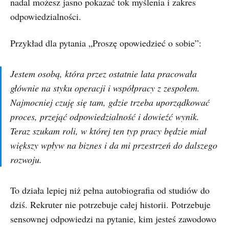
nadal możesz jasno pokazać tok myślenia i zakres
odpowiedzialności.
Przykład dla pytania „Proszę opowiedzieć o sobie”:
Jestem osobą, która przez ostatnie lata pracowała
głównie na styku operacji i współpracy z zespołem.
Najmocniej czuję się tam, gdzie trzeba uporządkować
proces, przejąć odpowiedzialność i dowieźć wynik.
Teraz szukam roli, w której ten typ pracy będzie miał
większy wpływ na biznes i da mi przestrzeń do dalszego
rozwoju.
To działa lepiej niż pełna autobiografia od studiów do
dziś. Rekruter nie potrzebuje całej historii. Potrzebuje
sensownej odpowiedzi na pytanie, kim jesteś zawodowo