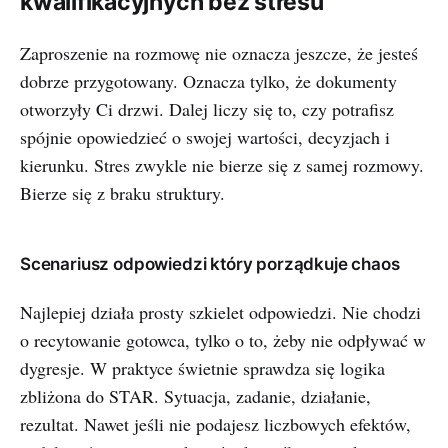
kwalifikacyjnych bez stresu
Zaproszenie na rozmowę nie oznacza jeszcze, że jesteś
dobrze przygotowany. Oznacza tylko, że dokumenty
otworzyły Ci drzwi. Dalej liczy się to, czy potrafisz
spójnie opowiedzieć o swojej wartości, decyzjach i
kierunku. Stres zwykle nie bierze się z samej rozmowy.
Bierze się z braku struktury.
Scenariusz odpowiedzi który porządkuje chaos
Najlepiej działa prosty szkielet odpowiedzi. Nie chodzi
o recytowanie gotowca, tylko o to, żeby nie odpływać w
dygresje. W praktyce świetnie sprawdza się logika
zbliżona do STAR. Sytuacja, zadanie, działanie,
rezultat. Nawet jeśli nie podajesz liczbowych efektów,