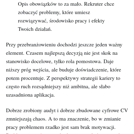
Opis obowiązków to za mało. Rekruter chce
zobaczyć problemy, które umiesz
rozwiązywać, środowisko pracy i efekty
Twoich działań.
Przy przebranżowieniu dochodzi jeszcze jeden ważny
element. Czasem najlepszą decyzją nie jest skok na
stanowisko docelowe, tylko rola pomostowa. Daje
niższy próg wejścia, ale buduje doświadczenie, które
potem procentuje. Z perspektywy strategii kariery to
często ruch rozsądniejszy niż ambitna, ale słabo
uzasadniona aplikacja.
Dobrze zrobiony audyt i dobrze zbudowane cyfrowe CV
zmniejszają chaos. A to ma znaczenie, bo w zmianie
pracy problemem rzadko jest sam brak motywacji.