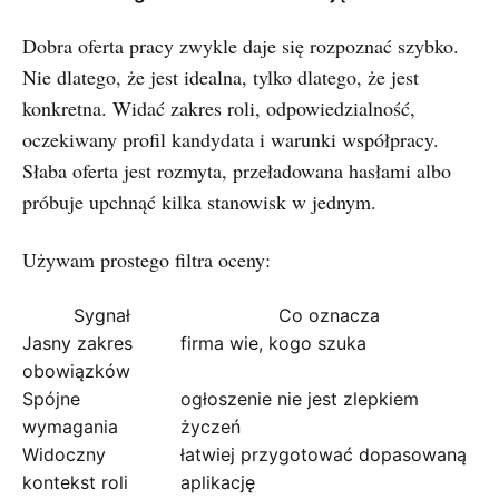
Dobra oferta pracy zwykle daje się rozpoznać szybko.
Nie dlatego, że jest idealna, tylko dlatego, że jest
konkretna. Widać zakres roli, odpowiedzialność,
oczekiwany profil kandydata i warunki współpracy.
Słaba oferta jest rozmyta, przeładowana hasłami albo
próbuje upchnąć kilka stanowisk w jednym.
Używam prostego filtra oceny:
Sygnał
Co oznacza
Jasny zakres
firma wie, kogo szuka
obowiązków
Spójne
ogłoszenie nie jest zlepkiem
wymagania
życzeń
Widoczny
łatwiej przygotować dopasowaną
kontekst roli
aplikację