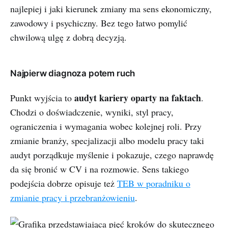
najlepiej i jaki kierunek zmiany ma sens ekonomiczny,
zawodowy i psychiczny. Bez tego łatwo pomylić
chwilową ulgę z dobrą decyzją.
Najpierw diagnoza potem ruch
audyt kariery oparty na faktach
Punkt wyjścia to
.
Chodzi o doświadczenie, wyniki, styl pracy,
ograniczenia i wymagania wobec kolejnej roli. Przy
zmianie branży, specjalizacji albo modelu pracy taki
audyt porządkuje myślenie i pokazuje, czego naprawdę
da się bronić w CV i na rozmowie. Sens takiego
podejścia dobrze opisuje też
TEB w poradniku o
zmianie pracy i przebranżowieniu
.