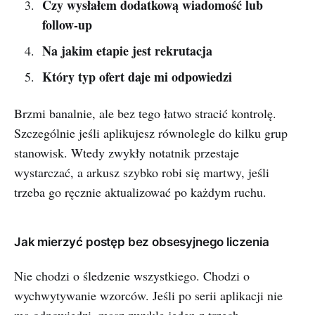
Czy wysłałem dodatkową wiadomość lub
follow-up
Na jakim etapie jest rekrutacja
Który typ ofert daje mi odpowiedzi
Brzmi banalnie, ale bez tego łatwo stracić kontrolę.
Szczególnie jeśli aplikujesz równolegle do kilku grup
stanowisk. Wtedy zwykły notatnik przestaje
wystarczać, a arkusz szybko robi się martwy, jeśli
trzeba go ręcznie aktualizować po każdym ruchu.
Jak mierzyć postęp bez obsesyjnego liczenia
Nie chodzi o śledzenie wszystkiego. Chodzi o
wychwytywanie wzorców. Jeśli po serii aplikacji nie