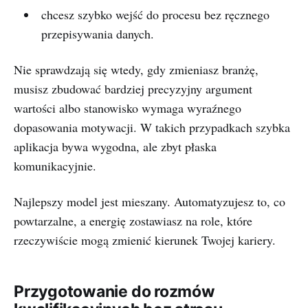
chcesz szybko wejść do procesu bez ręcznego
przepisywania danych.
Nie sprawdzają się wtedy, gdy zmieniasz branżę,
musisz zbudować bardziej precyzyjny argument
wartości albo stanowisko wymaga wyraźnego
dopasowania motywacji. W takich przypadkach szybka
aplikacja bywa wygodna, ale zbyt płaska
komunikacyjnie.
Najlepszy model jest mieszany. Automatyzujesz to, co
powtarzalne, a energię zostawiasz na role, które
rzeczywiście mogą zmienić kierunek Twojej kariery.
Przygotowanie do rozmów