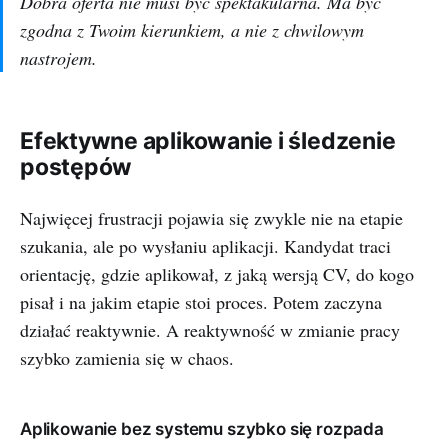
Dobra oferta nie musi być spektakularna. Ma być
zgodna z Twoim kierunkiem, a nie z chwilowym
nastrojem.
Efektywne aplikowanie i śledzenie
postępów
Najwięcej frustracji pojawia się zwykle nie na etapie
szukania, ale po wysłaniu aplikacji. Kandydat traci
orientację, gdzie aplikował, z jaką wersją CV, do kogo
pisał i na jakim etapie stoi proces. Potem zaczyna
działać reaktywnie. A reaktywność w zmianie pracy
szybko zamienia się w chaos.
Aplikowanie bez systemu szybko się rozpada