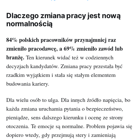
Dlaczego zmiana pracy jest nową
normalnością
84% polskich pracowników przynajmniej raz
zmieniło pracodawcę, a 69% zmieniło zawód lub
branżę.
Ten kierunek widać też w codziennych
decyzjach kandydatów. Zmiana pracy przestała być
rzadkim wyjątkiem i stała się stałym elementem
budowania kariery.
Dla wielu osób to ulga. Dla innych źródło napięcia, bo
każda zmiana uruchamia pytania o bezpieczeństwo,
pieniądze, sens dalszego kierunku i ocenę ze strony
otoczenia. Te emocje są normalne. Problem pojawia się
dopiero wtedy, gdy przejmują stery i zamieniają