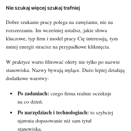
Nie szukaj więcej szukaj trafniej
Dobre szukanie pracy polega na zawężaniu, nie na
rozszerzaniu. Im wcześniej ustalisz, jakie słowa
kluczowe, typ firm i model pracy Cię interesują, tym
mniej energii stracisz na przypadkowe kliknięcia.
W praktyce warto filtrować oferty nie tylko po nazwie
stanowiska. Nazwy bywają mylące. Dużo lepiej działają
dodatkowe warstwy:
Po zadaniach:
czego firma realnie oczekuje
na co dzień.
Po narzędziach i technologiach:
to szybciej
ujawnia dopasowanie niż sam tytuł
stanowiska.