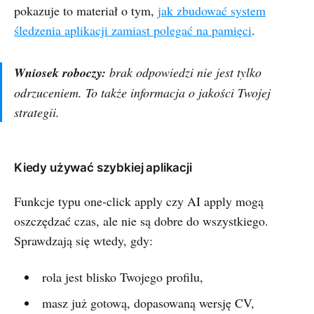
pokazuje to materiał o tym,
jak zbudować system
śledzenia aplikacji zamiast polegać na pamięci
.
Wniosek roboczy:
brak odpowiedzi nie jest tylko
odrzuceniem. To także informacja o jakości Twojej
strategii.
Kiedy używać szybkiej aplikacji
Funkcje typu one-click apply czy AI apply mogą
oszczędzać czas, ale nie są dobre do wszystkiego.
Sprawdzają się wtedy, gdy:
rola jest blisko Twojego profilu,
masz już gotową, dopasowaną wersję CV,