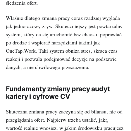
śledzenia ofert.
Właśnie dlatego zmiana pracy coraz rzadziej wygląda
jak jednorazowy zryw. Skuteczniejszy jest powtarzalny
system, który da się uruchomić bez chaosu, poprawiać
po drodze i wspierać narzędziami takimi jak
OneTap.Work. Taki system obniża stres, skraca czas
reakcji i pozwala podejmować decyzje na podstawie
danych, a nie chwilowego przeciążenia.
Fundamenty zmiany pracy audyt
kariery i cyfrowe CV
Skuteczna zmiana pracy zaczyna się od bilansu, nie od
przeglądania ofert. Najpierw trzeba ustalić, jaką
wartość realnie wnosisz, w jakim środowisku pracujesz