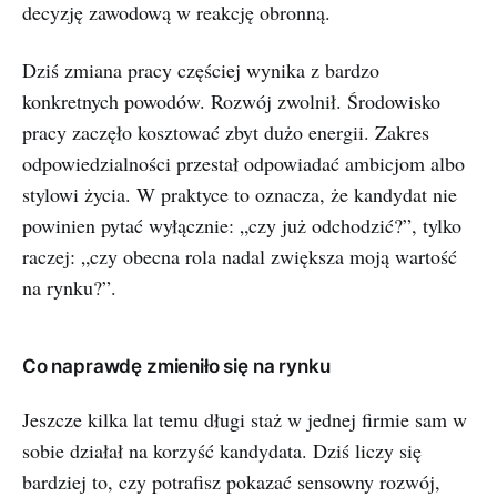
decyzję zawodową w reakcję obronną.
Dziś zmiana pracy częściej wynika z bardzo
konkretnych powodów. Rozwój zwolnił. Środowisko
pracy zaczęło kosztować zbyt dużo energii. Zakres
odpowiedzialności przestał odpowiadać ambicjom albo
stylowi życia. W praktyce to oznacza, że kandydat nie
powinien pytać wyłącznie: „czy już odchodzić?”, tylko
raczej: „czy obecna rola nadal zwiększa moją wartość
na rynku?”.
Co naprawdę zmieniło się na rynku
Jeszcze kilka lat temu długi staż w jednej firmie sam w
sobie działał na korzyść kandydata. Dziś liczy się
bardziej to, czy potrafisz pokazać sensowny rozwój,