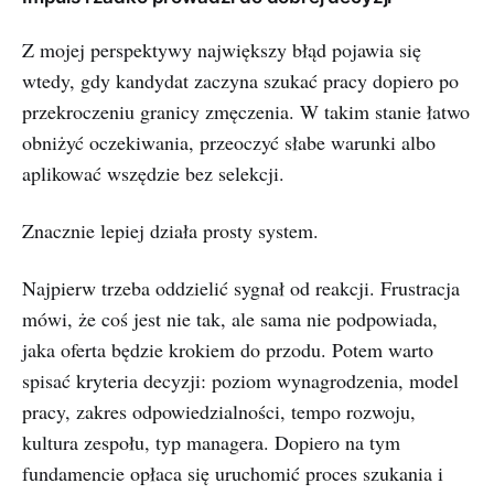
Z mojej perspektywy największy błąd pojawia się
wtedy, gdy kandydat zaczyna szukać pracy dopiero po
przekroczeniu granicy zmęczenia. W takim stanie łatwo
obniżyć oczekiwania, przeoczyć słabe warunki albo
aplikować wszędzie bez selekcji.
Znacznie lepiej działa prosty system.
Najpierw trzeba oddzielić sygnał od reakcji. Frustracja
mówi, że coś jest nie tak, ale sama nie podpowiada,
jaka oferta będzie krokiem do przodu. Potem warto
spisać kryteria decyzji: poziom wynagrodzenia, model
pracy, zakres odpowiedzialności, tempo rozwoju,
kultura zespołu, typ managera. Dopiero na tym
fundamencie opłaca się uruchomić proces szukania i