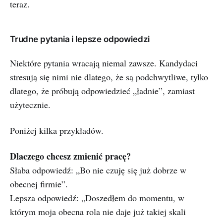
teraz.
Trudne pytania i lepsze odpowiedzi
Niektóre pytania wracają niemal zawsze. Kandydaci
stresują się nimi nie dlatego, że są podchwytliwe, tylko
dlatego, że próbują odpowiedzieć „ładnie”, zamiast
użytecznie.
Poniżej kilka przykładów.
Dlaczego chcesz zmienić pracę?
Słaba odpowiedź: „Bo nie czuję się już dobrze w
obecnej firmie”.
Lepsza odpowiedź: „Doszedłem do momentu, w
którym moja obecna rola nie daje już takiej skali