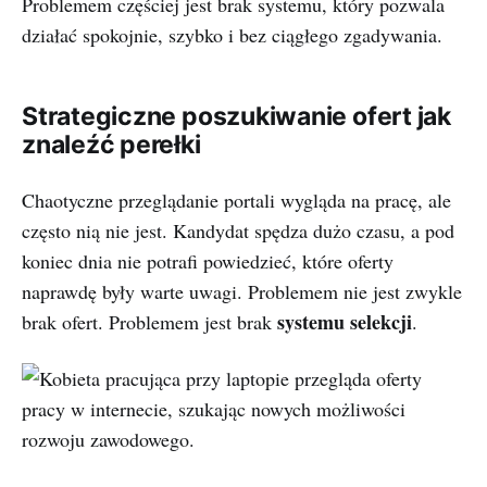
Problemem częściej jest brak systemu, który pozwala
działać spokojnie, szybko i bez ciągłego zgadywania.
Strategiczne poszukiwanie ofert jak
znaleźć perełki
Chaotyczne przeglądanie portali wygląda na pracę, ale
często nią nie jest. Kandydat spędza dużo czasu, a pod
koniec dnia nie potrafi powiedzieć, które oferty
naprawdę były warte uwagi. Problemem nie jest zwykle
systemu selekcji
brak ofert. Problemem jest brak
.