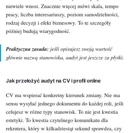
niewiele wnosi. Znacznie więcej mówi skala, tempo
pracy, liczba interesariuszy, poziom samodzielności,
rodzaj decyzji i efekt biznesowy. To te szczegóły
później budują wiarygodność.
Praktyczna zasada:
jeśli opisujesz swoją wartość
głównie nazwą stanowiska, audyt jest jeszcze za płytki.
Jak przełożyć audyt na CV i profil online
CV ma wspierać konkretny kierunek zmiany. Nie ma
sensu wysyłać jednego dokumentu do każdej roli, jeśli
celujesz w różne typy stanowisk. To nie jest kwestia
estetyki. To kwestia czytelnego komunikatu dla
rekrutera, który w kilkadziesiąt sekund sprawdza, czy