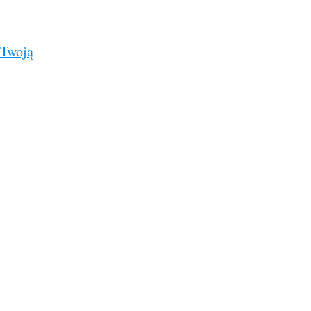
 Twoją