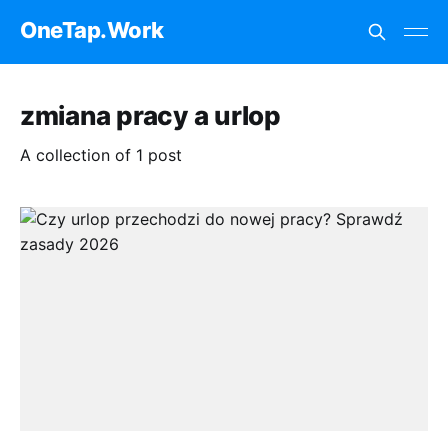
OneTap.Work
zmiana pracy a urlop
A collection of 1 post