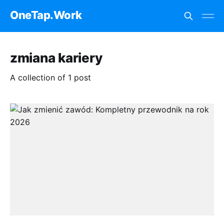
OneTap.Work
zmiana kariery
A collection of 1 post