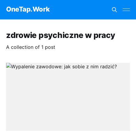
OneTap.Work
zdrowie psychiczne w pracy
A collection of 1 post