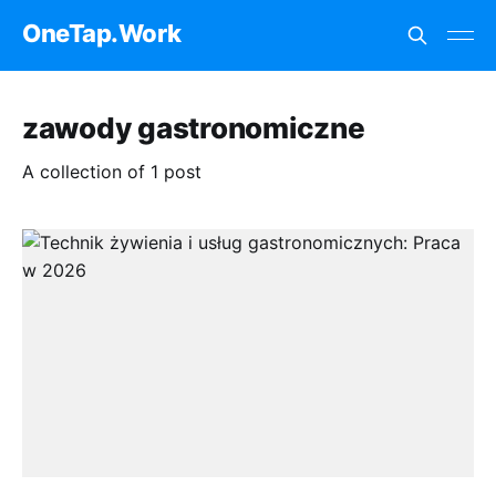
OneTap.Work
zawody gastronomiczne
A collection of 1 post