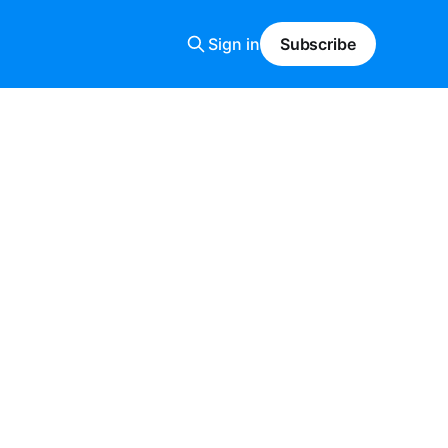
Sign in
Subscribe