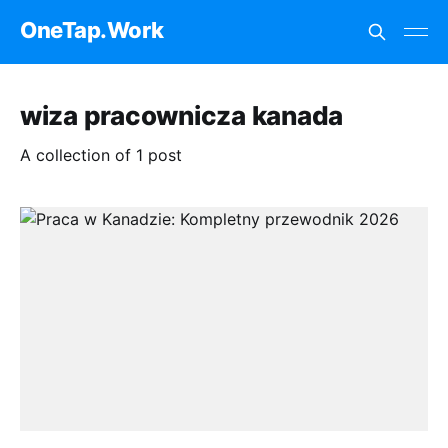
OneTap.Work
wiza pracownicza kanada
A collection of 1 post