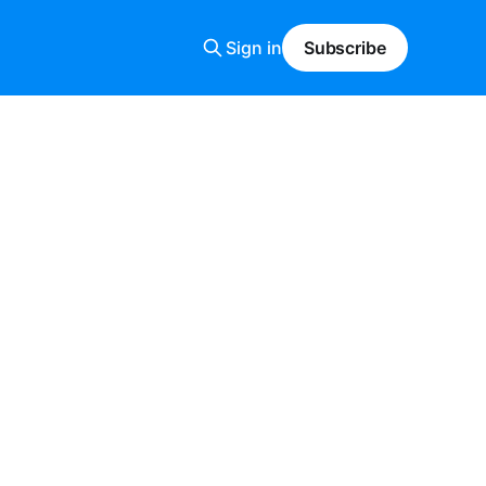
Sign in
Subscribe