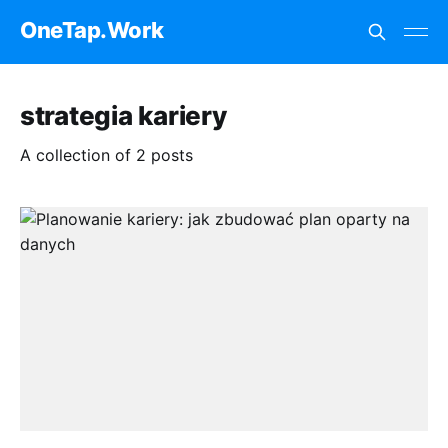
OneTap.Work
strategia kariery
A collection of 2 posts