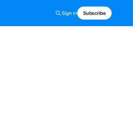
Sign in
Subscribe