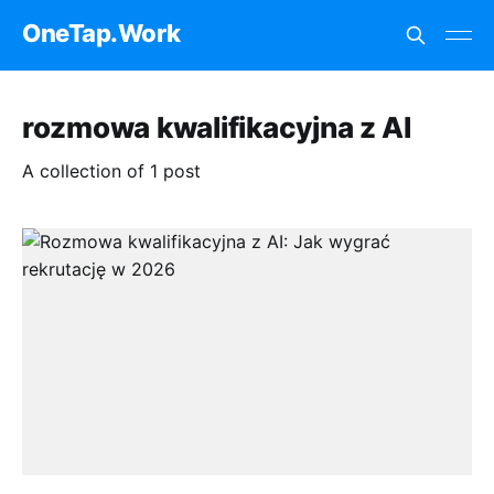
OneTap.Work
rozmowa kwalifikacyjna z AI
A collection of 1 post