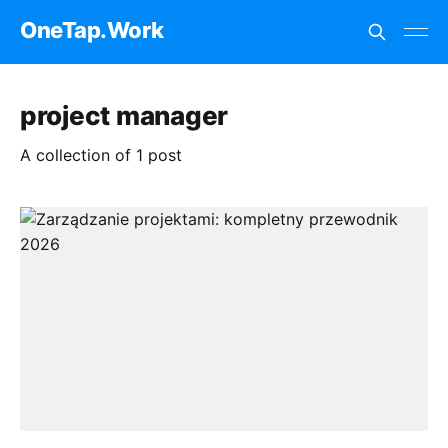
OneTap.Work
project manager
A collection of 1 post