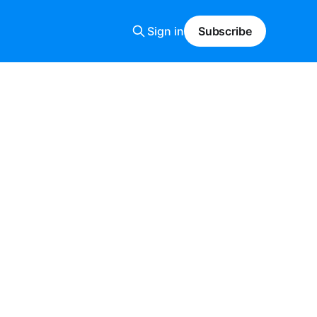
Sign in
Subscribe