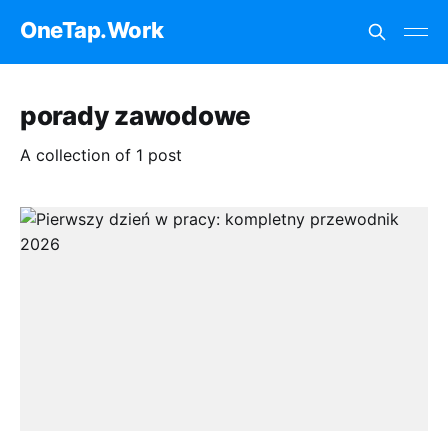
OneTap.Work
porady zawodowe
A collection of 1 post