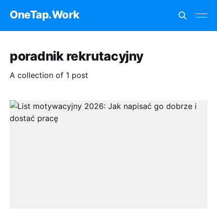
OneTap.Work
poradnik rekrutacyjny
A collection of 1 post