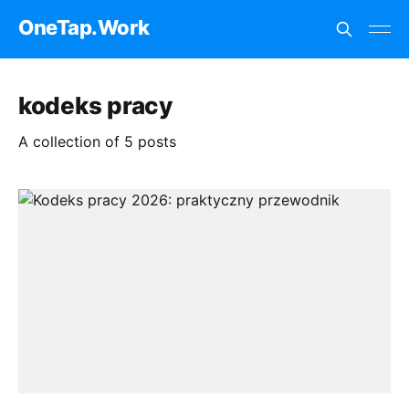
OneTap.Work
kodeks pracy
A collection of 5 posts