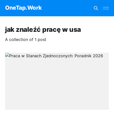
OneTap.Work
jak znaleźć pracę w usa
A collection of 1 post