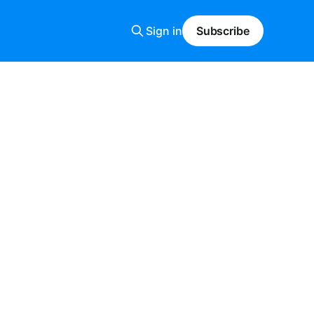
Sign in
Subscribe