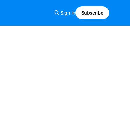
Sign in
Subscribe