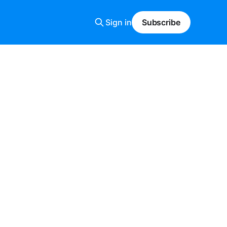
Sign in
Subscribe