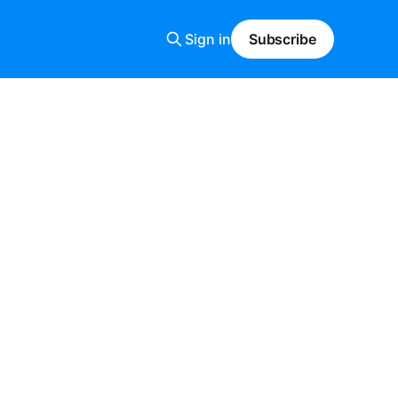
Sign in
Subscribe