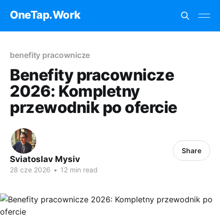
OneTap.Work
benefity pracownicze
Benefity pracownicze
2026: Kompletny
przewodnik po ofercie
Share
Sviatoslav Mysiv
28 cze 2026
•
12 min read