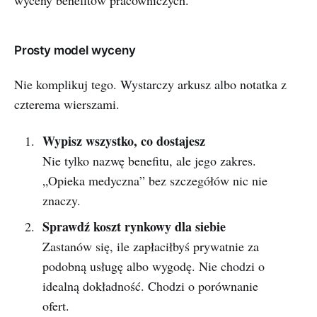
Prosty model wyceny
Nie komplikuj tego. Wystarczy arkusz albo notatka z
czterema wierszami.
Wypisz wszystko, co dostajesz
Nie tylko nazwę benefitu, ale jego zakres.
„Opieka medyczna” bez szczegółów nic nie
znaczy.
Sprawdź koszt rynkowy dla siebie
Zastanów się, ile zapłaciłbyś prywatnie za
podobną usługę albo wygodę. Nie chodzi o
idealną dokładność. Chodzi o porównanie
ofert.