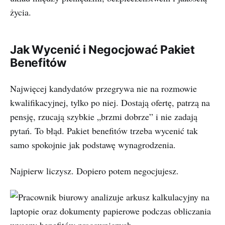
życia.
Jak Wycenić i Negocjować Pakiet
Benefitów
Najwięcej kandydatów przegrywa nie na rozmowie
kwalifikacyjnej, tylko po niej. Dostają ofertę, patrzą na
pensję, rzucają szybkie „brzmi dobrze” i nie zadają
pytań. To błąd. Pakiet benefitów trzeba wycenić tak
samo spokojnie jak podstawę wynagrodzenia.
Najpierw liczysz. Dopiero potem negocjujesz.