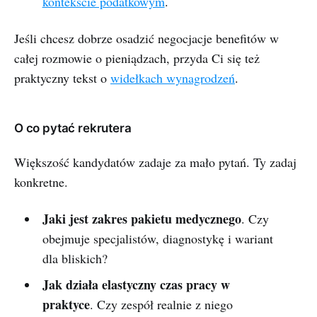
kontekście podatkowym
.
Jeśli chcesz dobrze osadzić negocjacje benefitów w
całej rozmowie o pieniądzach, przyda Ci się też
praktyczny tekst o
widełkach wynagrodzeń
.
O co pytać rekrutera
Większość kandydatów zadaje za mało pytań. Ty zadaj
konkretne.
Jaki jest zakres pakietu medycznego
. Czy
obejmuje specjalistów, diagnostykę i wariant
dla bliskich?
Jak działa elastyczny czas pracy w
praktyce
. Czy zespół realnie z niego