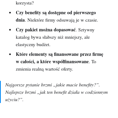
korzysta?
Czy benefity są dostępne od pierwszego
dnia
. Niektóre firmy odsuwają je w czasie.
Czy pakiet można dopasować
. Sztywny
katalog bywa słabszy niż mniejszy, ale
elastyczny budżet.
Które elementy są finansowane przez firmę
w całości, a które współfinansowane
. To
zmienia realną wartość oferty.
Najgorsze pytanie brzmi „jakie macie benefity?”.
Najlepsze brzmi „jak ten benefit działa w codziennym
użyciu?”.