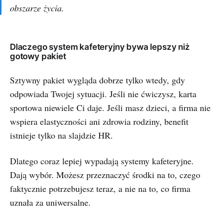
obszarze życia.
Dlaczego system kafeteryjny bywa lepszy niż
gotowy pakiet
Sztywny pakiet wygląda dobrze tylko wtedy, gdy
odpowiada Twojej sytuacji. Jeśli nie ćwiczysz, karta
sportowa niewiele Ci daje. Jeśli masz dzieci, a firma nie
wspiera elastyczności ani zdrowia rodziny, benefit
istnieje tylko na slajdzie HR.
Dlatego coraz lepiej wypadają systemy kafeteryjne.
Dają wybór. Możesz przeznaczyć środki na to, czego
faktycznie potrzebujesz teraz, a nie na to, co firma
uznała za uniwersalne.