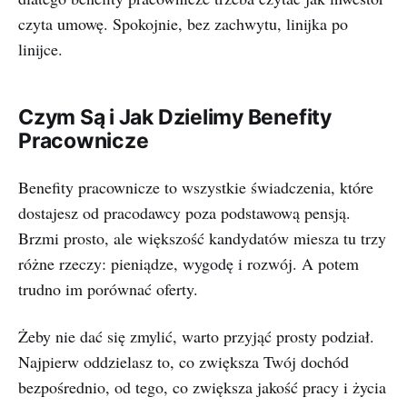
czyta umowę. Spokojnie, bez zachwytu, linijka po
linijce.
Czym Są i Jak Dzielimy Benefity
Pracownicze
Benefity pracownicze to wszystkie świadczenia, które
dostajesz od pracodawcy poza podstawową pensją.
Brzmi prosto, ale większość kandydatów miesza tu trzy
różne rzeczy: pieniądze, wygodę i rozwój. A potem
trudno im porównać oferty.
Żeby nie dać się zmylić, warto przyjąć prosty podział.
Najpierw oddzielasz to, co zwiększa Twój dochód
bezpośrednio, od tego, co zwiększa jakość pracy i życia