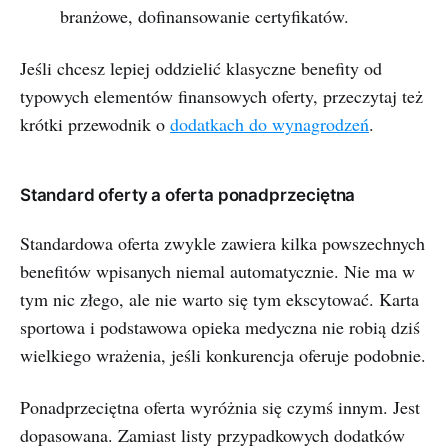
branżowe, dofinansowanie certyfikatów.
Jeśli chcesz lepiej oddzielić klasyczne benefity od
typowych elementów finansowych oferty, przeczytaj też
krótki przewodnik o
dodatkach do wynagrodzeń
.
Standard oferty a oferta ponadprzeciętna
Standardowa oferta zwykle zawiera kilka powszechnych
benefitów wpisanych niemal automatycznie. Nie ma w
tym nic złego, ale nie warto się tym ekscytować. Karta
sportowa i podstawowa opieka medyczna nie robią dziś
wielkiego wrażenia, jeśli konkurencja oferuje podobnie.
Ponadprzeciętna oferta wyróżnia się czymś innym. Jest
dopasowana. Zamiast listy przypadkowych dodatków