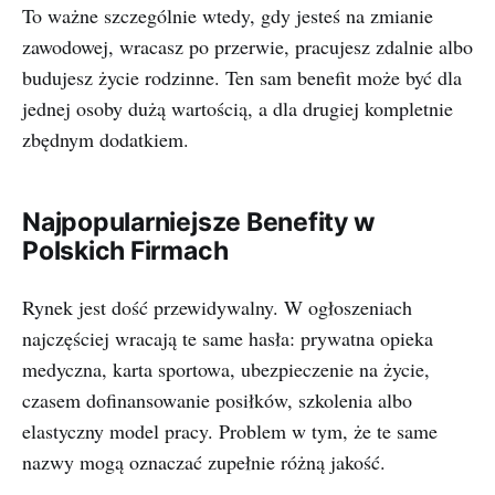
To ważne szczególnie wtedy, gdy jesteś na zmianie
zawodowej, wracasz po przerwie, pracujesz zdalnie albo
budujesz życie rodzinne. Ten sam benefit może być dla
jednej osoby dużą wartością, a dla drugiej kompletnie
zbędnym dodatkiem.
Najpopularniejsze Benefity w
Polskich Firmach
Rynek jest dość przewidywalny. W ogłoszeniach
najczęściej wracają te same hasła: prywatna opieka
medyczna, karta sportowa, ubezpieczenie na życie,
czasem dofinansowanie posiłków, szkolenia albo
elastyczny model pracy. Problem w tym, że te same
nazwy mogą oznaczać zupełnie różną jakość.