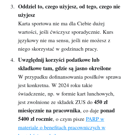
Oddziel to, czego użyjesz, od tego, czego nie
użyjesz
Karta sportowa nie ma dla Ciebie dużej
wartości, jeśli ćwiczysz sporadycznie. Kurs
językowy nie ma sensu, jeśli nie możesz z
niego skorzystać w godzinach pracy.
Uwzględnij korzyści podatkowe lub
składkowe tam, gdzie są jasno określone
W przypadku dofinansowania posiłków sprawa
jest konkretna. W 2024 roku takie
świadczenie, np. w formie kart lunchowych,
450 zł
jest zwolnione ze składek ZUS do
miesięcznie na pracownika
ponad
, co daje
5400 zł rocznie
, o czym pisze
PARP w
materiale o benefitach pracowniczych w