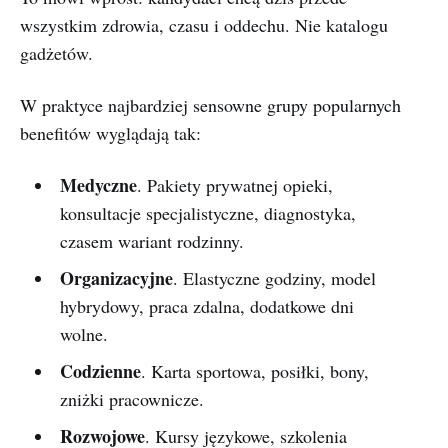
wszystkim zdrowia, czasu i oddechu. Nie katalogu
gadżetów.
W praktyce najbardziej sensowne grupy popularnych
benefitów wyglądają tak:
Medyczne
. Pakiety prywatnej opieki,
konsultacje specjalistyczne, diagnostyka,
czasem wariant rodzinny.
Organizacyjne
. Elastyczne godziny, model
hybrydowy, praca zdalna, dodatkowe dni
wolne.
Codzienne
. Karta sportowa, posiłki, bony,
zniżki pracownicze.
Rozwojowe
. Kursy językowe, szkolenia