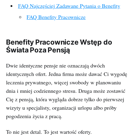
FAQ Najczęściej Zadawane Pytania o Benefity
FAQ Benefity Pracownicze
Benefity Pracownicze Wstęp do
Świata Poza Pensją
Dwie identyczne pensje nie oznaczają dwóch
identycznych ofert. Jedna firma może dawać Ci wygodę
leczenia prywatnego, więcej swobody w planowaniu
dnia i mniej codziennego stresu. Druga może zostawić
Cię z pensją, która wygląda dobrze tylko do pierwszej
wizyty u specjalisty, organizacji urlopu albo próby
pogodzenia życia z pracą.
To nie jest detal. To jest wartość oferty.