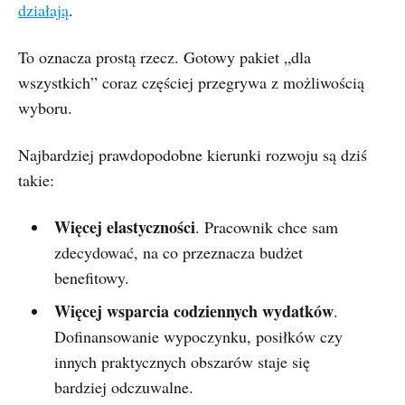
działają
.
To oznacza prostą rzecz. Gotowy pakiet „dla
wszystkich” coraz częściej przegrywa z możliwością
wyboru.
Najbardziej prawdopodobne kierunki rozwoju są dziś
takie:
Więcej elastyczności
. Pracownik chce sam
zdecydować, na co przeznacza budżet
benefitowy.
Więcej wsparcia codziennych wydatków
.
Dofinansowanie wypoczynku, posiłków czy
innych praktycznych obszarów staje się
bardziej odczuwalne.