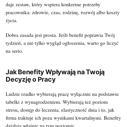
daje zestaw, który wspiera konkretne potrzeby
pracownika: zdrowie, czas, rodzinę, rozwój albo koszty
życia.
Dobra zasada jest prosta. Jeśli benefit poprawia Twój
tydzień, a nie tylko wygląd ogłoszenia, warto go liczyć
na serio.
Jak Benefity Wpływają na Twoją
Decyzję o Pracy
Ludzie rzadko wybierają pracę wyłącznie na podstawie
tabelki z wynagrodzeniem. Wybierają też poziom
stresu, dostęp do leczenia, elastyczność dnia i to, jak
firma traktuje ich poza wynikami kwartalnymi. Benefity
działają właśnie na tym poziomie.