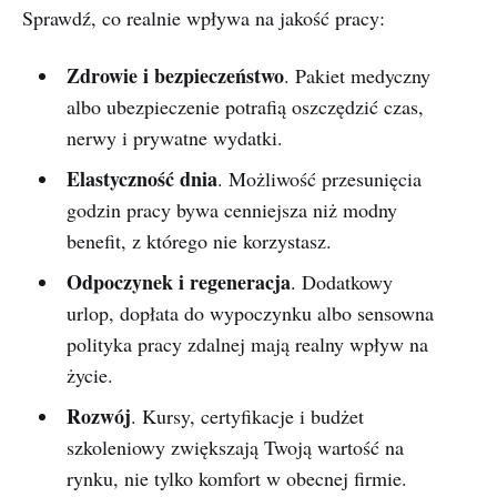
Sprawdź, co realnie wpływa na jakość pracy:
Zdrowie i bezpieczeństwo
. Pakiet medyczny
albo ubezpieczenie potrafią oszczędzić czas,
nerwy i prywatne wydatki.
Elastyczność dnia
. Możliwość przesunięcia
godzin pracy bywa cenniejsza niż modny
benefit, z którego nie korzystasz.
Odpoczynek i regeneracja
. Dodatkowy
urlop, dopłata do wypoczynku albo sensowna
polityka pracy zdalnej mają realny wpływ na
życie.
Rozwój
. Kursy, certyfikacje i budżet
szkoleniowy zwiększają Twoją wartość na
rynku, nie tylko komfort w obecnej firmie.