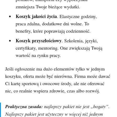
zmniejsza Twoje bieżące wydatki.
Koszyk jakości życia
. Elastyczne godziny,
praca zdalna, dodatkowe dni wolne. To
benefity, które poprawiają codzienność.
Koszyk przyszłościowy
. Szkolenia, języki,
certyfikaty, mentoring. One zwiększają Twoją
wartość na rynku pracy.
Jeśli ogłoszenie ma dużo elementów tylko w jednym
koszyku, oferta może być nierówna. Firma może dawać
Ci kartę sportową i owocowe środy, ale nie oferować
nic, co realnie wspiera zdrowie, czas albo rozwój.
Praktyczna zasada:
najlepszy pakiet nie jest „bogaty”.
Najlepszy pakiet jest użyteczny w więcej niż jednym