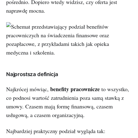
pośrednio. Dopiero wtedy widzisz, czy oferta jest
naprawdę mocna.
Najprostsza definicja
benefity pracownicze
Najkrócej mówiąc,
to wszystko,
co podnosi wartość zatrudnienia poza samą stawką z
umowy. Czasem mają formę finansową, czasem
usługową, a czasem organizacyjną.
Najbardziej praktyczny podział wygląda tak: