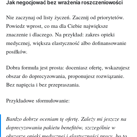
Jak negocjować bez wrażenia roszczeniowości
Nie zaczynaj od listy życzeń. Zacznij od priorytetów.
Powiedz wprost, co ma dla Ciebie największe
znaczenie i dlaczego. Na przykład: zakres opieki
medycznej, większa elastyczność albo dofinansowanie
posiłków.
Dobra formuła jest prosta: doceniasz ofertę, wskazujesz
obszar do doprecyzowania, proponujesz rozwiązanie.
Bez napięcia i bez przepraszania.
Przykładowe sformułowanie:
Bardzo dobrze oceniam tę ofertę. Zależy mi jeszcze na
doprecyzowaniu pakietu benefitów, szczególnie w
obszarze opieki medycznej i elastyczności pracy, bo to