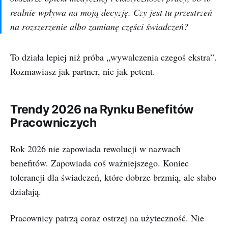
realnie wpływa na moją decyzję. Czy jest tu przestrzeń
na rozszerzenie albo zamianę części świadczeń?
To działa lepiej niż próba „wywalczenia czegoś ekstra”.
Rozmawiasz jak partner, nie jak petent.
Trendy 2026 na Rynku Benefitów
Pracowniczych
Rok 2026 nie zapowiada rewolucji w nazwach
benefitów. Zapowiada coś ważniejszego. Koniec
tolerancji dla świadczeń, które dobrze brzmią, ale słabo
działają.
Pracownicy patrzą coraz ostrzej na użyteczność. Nie